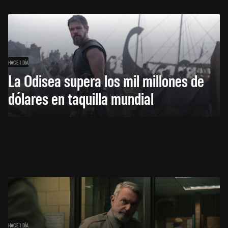
HACE 1 DÍA
La Odisea supera los mil millones de
dólares en taquilla mundial
HACE 1 DÍA