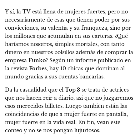
Y sí, la TV está llena de mujeres fuertes, pero no
necesariamente de esas que tienen poder por sus
convicciones, su valentía y su franqueza, sino por
los millones que acumulan en sus carteras.
¿Qué
haríamos nosotros, simples mortales, con tanto
dinero en nuestros bolsillos además de comprar la
empresa
Funko
?
Según un informe publicado en
la revista
Forbes
, hay 10 chicas que dominan al
mundo gracias a sus cuentas bancarias.
Da la casualidad que el
Top 3
se trata de actrices
que nos hacen reír a diario, así que no juzgaremos
esos merecidos billetes.
Luego también están las
coincidencias de que
a mujer fuerte en pantalla,
mujer fuerte en la vida real
. En fin, vean este
conteo y no se nos pongan lujuriosos.