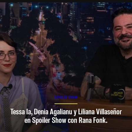
SPOILER SHOW
Tessa Ia, Denia Agalianu y Liliana Villaseñor
en Spoiler Show con Rana Fonk.