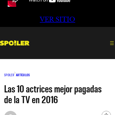
VER SITIO
SPOILER
ARTÍCULOS
Las 10 actrices mejor pagadas
de la TV en 2016