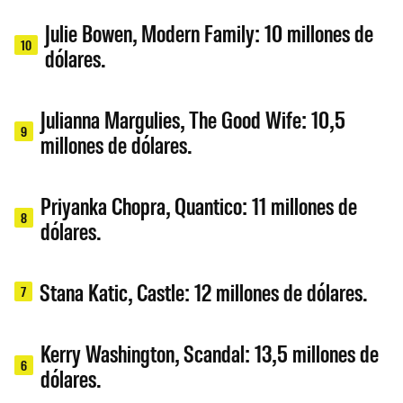
Julie Bowen, Modern Family: 10 millones de
10
dólares.
Julianna Margulies, The Good Wife: 10,5
9
millones de dólares.
Priyanka Chopra, Quantico: 11 millones de
8
dólares.
Stana Katic, Castle: 12 millones de dólares.
7
Kerry Washington, Scandal: 13,5 millones de
6
dólares.