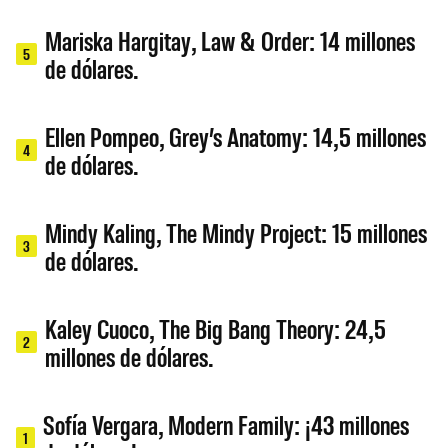
Mariska Hargitay, Law & Order: 14 millones
5
de dólares.
Ellen Pompeo, Grey’s Anatomy: 14,5 millones
4
de dólares.
Mindy Kaling, The Mindy Project: 15 millones
3
de dólares.
Kaley Cuoco, The Big Bang Theory: 24,5
2
millones de dólares.
Sofía Vergara, Modern Family: ¡43 millones
1