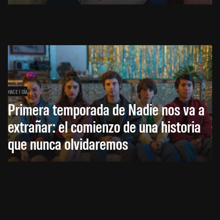
HACE 1 DÍA
Primera temporada de Nadie nos va a
extrañar: el comienzo de una historia
que nunca olvidaremos