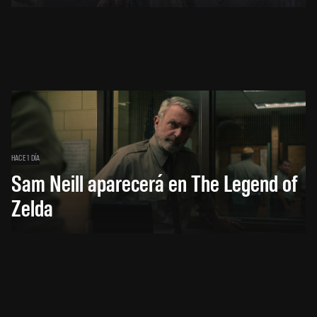
HACE 1 DÍA
Sam Neill aparecerá en The Legend of
Zelda