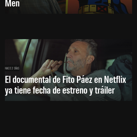
Men
HACE 2 DÍAS
El documental de Fito Páez en Netflix
ya tiene fecha de estreno y tráiler