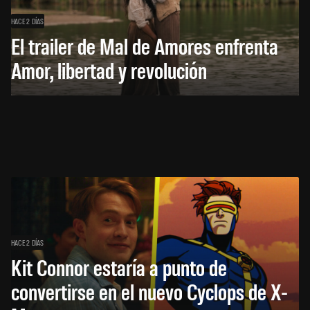
HACE 2 DÍAS
El trailer de Mal de Amores enfrenta
Amor, libertad y revolución
HACE 2 DÍAS
Kit Connor estaría a punto de
convertirse en el nuevo Cyclops de X-