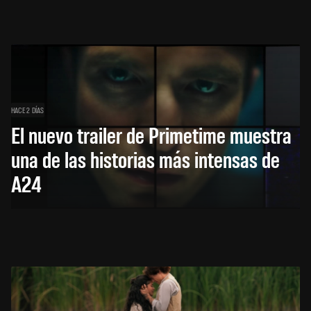
HACE 2 DÍAS
El nuevo trailer de Primetime muestra
una de las historias más intensas de
A24