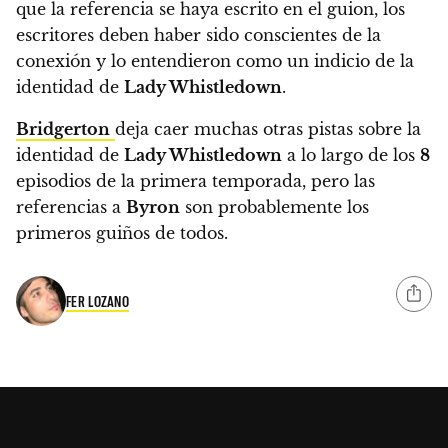
que la referencia se haya escrito en el guion, los
escritores deben haber sido conscientes de la
conexión y lo entendieron como un indicio de la
identidad de
Lady Whistledown
.
Bridgerton
deja caer muchas otras pistas sobre la
identidad de
Lady Whistledown
a lo largo de los
8
episodios de la primera temporada, pero las
referencias a
Byron
son probablemente los
primeros guiños de todos.
FER LOZANO