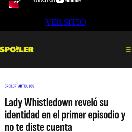
VER SITIO
SPOILER
ARTÍCULOS
Lady Whistledown reveló su
identidad en el primer episodio y
no te diste cuenta