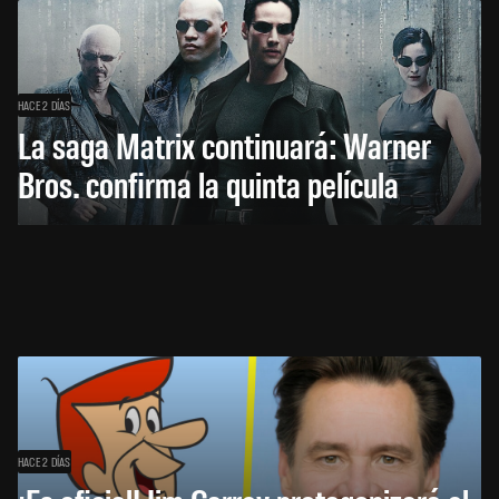
HACE 2 DÍAS
La saga Matrix continuará: Warner
Bros. confirma la quinta película
HACE 2 DÍAS