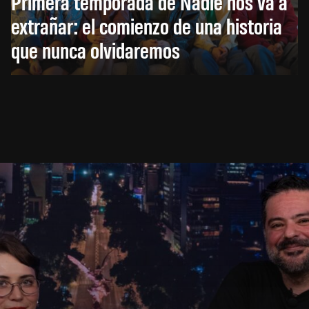
Primera temporada de Nadie nos va a
extrañar: el comienzo de una historia
que nunca olvidaremos