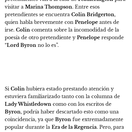
visitar a
Marina Thompson
. Entre esos
pretendientes se encuentra
Colin Bridgerton
,
quien habla brevemente con
Penelope
antes de
irse.
Colin
comenta sobre la incomodidad de la
poesía de otro pretendiente y
Penelope
responde
“
Lord Byron
no lo es”.
Si
Colin
hubiera estado prestando atención y
estuviera familiarizado tanto con la columna de
Lady Whistledown
como con los escritos de
Byron
, podría haber descartado esto como una
coincidencia, ya que
Byron
fue extremadamente
popular durante la
Era de la Regencia
.
Pero, para