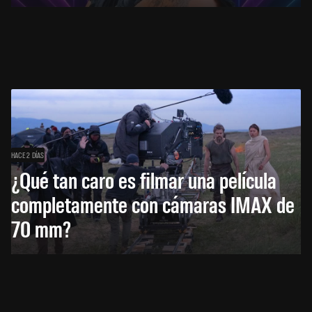
HACE 2 DÍAS
¿Qué tan caro es filmar una película
completamente con cámaras IMAX de
70 mm?