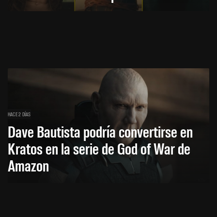
HACE 2 DÍAS
Dave Bautista podría convertirse en
Kratos en la serie de God of War de
Amazon