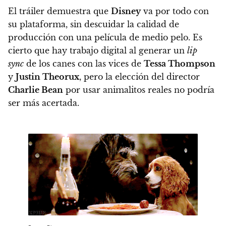
El tráiler demuestra que
Disney
va por todo con
su plataforma, sin descuidar la calidad de
producción con una película de medio pelo. Es
cierto que hay trabajo digital al generar un
lip
sync
de los canes con las vices de
Tessa Thompson
y
Justin Theorux
, pero
la elección del director
Charlie Bean
por usar animalitos reales no podría
ser más acertada.