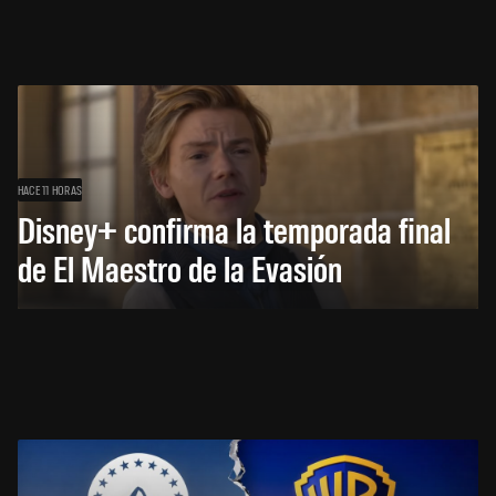
HACE 11 HORAS
Disney+ confirma la temporada final
de El Maestro de la Evasión