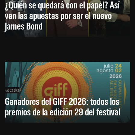
¿Quién se quedará con el papel? Así
van las apuestas por ser el nuevo
James Bond
HACE 2 DÍAS
Ganadores del GIFF 2026: todos los
premios de la edición 29 del festival