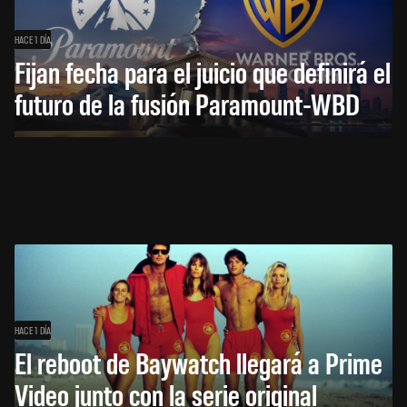
HACE 1 DÍA
Fijan fecha para el juicio que definirá el
futuro de la fusión Paramount-WBD
HACE 1 DÍA
El reboot de Baywatch llegará a Prime
Video junto con la serie original