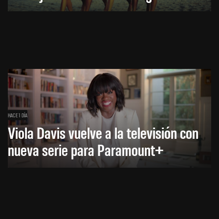
HACE 1 DÍA
Viola Davis vuelve a la televisión con
nueva serie para Paramount+