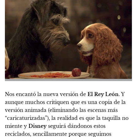
Nos encantó la nueva versión de
El Rey León
.
Y
aunque muchos critiquen que es una copia de la
versión animada (eliminando las escenas más
“caricaturizadas”), la realidad es que la taquilla no
miente y
Disney
seguirá dándonos estos
reciclados, sencillamente porque seguimos