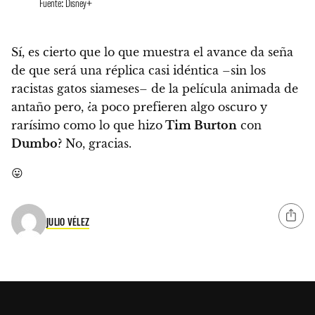
Fuente: Disney+
Sí, es cierto que lo que muestra el avance da seña
de que será una réplica casi idéntica –sin los
racistas gatos siameses– de la película animada de
antaño pero, ¿
a poco prefieren algo oscuro y
rarísimo como lo que hizo
Tim Burton
con
Dumbo
? No, gracias.
😛
JULIO VÉLEZ