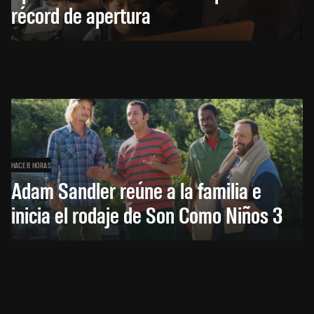
récord de apertura
HACE 8 HORAS
Adam Sandler reúne a la familia e
inicia el rodaje de Son Como Niños 3