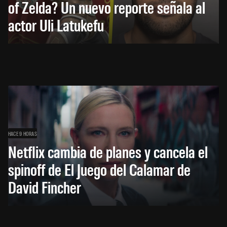
of Zelda? Un nuevo reporte señala al
actor Uli Latukefu
HACE 9 HORAS
Netflix cambia de planes y cancela el
spinoff de El Juego del Calamar de
David Fincher