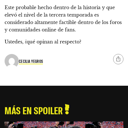
Este probable hecho dentro de la historia y que
elevó el nivel de la tercera temporada es
considerado altamente factible dentro de los foros
y comunidades online de fans.
Ustedes, ¿qué opinan al respecto?
CECILIA YEGROS
MÁS EN SPOILER