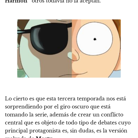
Harmon
otros todavía no la aceptan.
Lo cierto es que esta tercera temporada nos está
sorprendiendo por el giro oscuro que está
tomando la serie, además de
crear un conflicto
central que es objeto de todo tipo de debates cuyo
principal protagonista es, sin dudas, es la versión