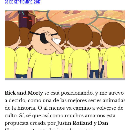
28 DE SEPTIEMBRE, 2017
Rick and Morty
se está posicionando, y me atrevo
a decirlo, como una de las mejores series animadas
de la historia.
O al menos va camino a volverse de
culto. Sí, sé que así como muchos amamos esta
propuesta creada por
Justin Roiland
y
Dan