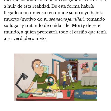
a huir de esta realidad
. De esta forma habría
llegado a un universo en donde
su otro yo habría
muerto
(motivo de su
abandono familiar
),
tomando
su lugar y tratando de cuidar del
Morty
de este
mundo, a quien profesaría todo el cariño que tenía
a su verdadero nieto.