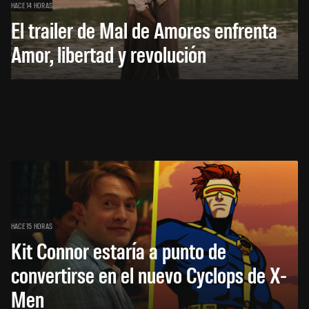
HACE 14 HORAS
El trailer de Mal de Amores enfrenta
Amor, libertad y revolución
HACE 15 HORAS
Kit Connor estaría a punto de
convertirse en el nuevo Cyclops de X-
Men