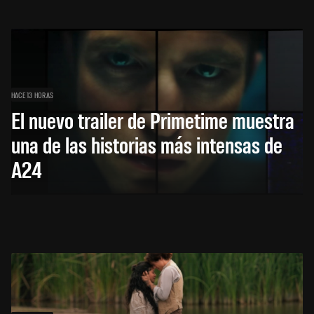
HACE 13 HORAS
El nuevo trailer de Primetime muestra
una de las historias más intensas de
A24