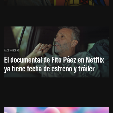
HACE 16 HORAS
El documental de Fito Páez en Netflix
ya tiene fecha de estreno y tráiler