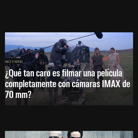
HACE 11 HORAS
¿Qué tan caro es filmar una película
completamente con cámaras IMAX de
70 mm?