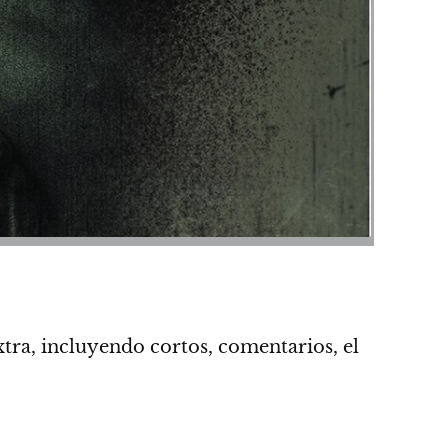
xtra, incluyendo cortos, comentarios, el