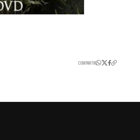
COMPARTIR