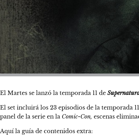
El Martes se lanzó la temporada 11 de
Supernatura
El set incluirá los 23 episodios de la temporada 
panel de la serie en la
Comic-Con,
escenas eliminad
Aquí la guía de contenidos extra: