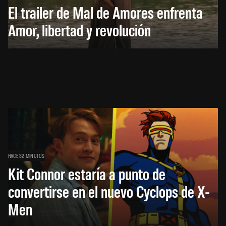
El trailer de Mal de Amores enfrenta
Amor, libertad y revolución
HACE 32 MINUTOS
Kit Connor estaría a punto de
convertirse en el nuevo Cyclops de X-
Men