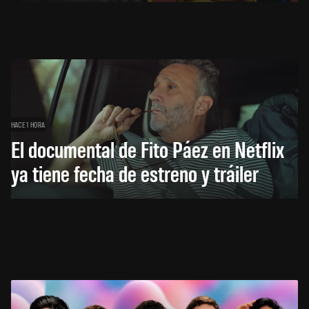
HACE 1 HORA
El documental de Fito Páez en Netflix
ya tiene fecha de estreno y tráiler