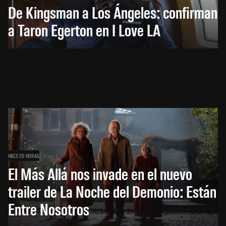
De Kingsman a Los Ángeles: confirman
a Taron Egerton en I Love LA
HACE 20 HORAS
El Más Allá nos invade en el nuevo
trailer de La Noche del Demonio: Están
Entre Nosotros