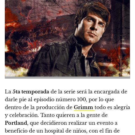
La
5ta temporada
de la serie será la encargada de
darle pie al
episodio número 100
, por lo que
dentro de la producción de
Grimm
todo es alegría
y celebración. Tanto quieren a la gente de
Portland
, que decidieron realizar un evento a
beneficio de un hospital de niños, con el fin de