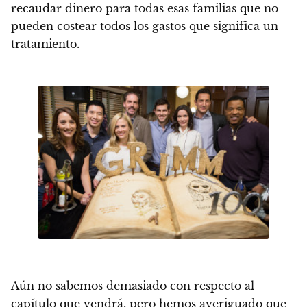
recaudar dinero para todas esas familias que no
pueden costear todos los gastos que significa un
tratamiento.
Aún no sabemos demasiado con respecto al
capítulo que vendrá, pero hemos averiguado que