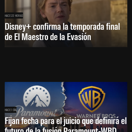
HACE 22 HORAS
Disney+ confirma la temporada final
de El Maestro de la Evasión
HACE 1 DÍA
Fijan fecha para el juicio que definirá el
futuro de la fusión Paramount-WBD