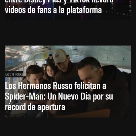
videos de fans a la plataforma
HACE 18 HORAS
Los Hermanos Russo felicitan a
Spider-Man: Un Nuevo Día por su
récord de apertura