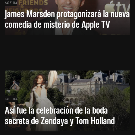
HACE 1 DÍA
James Marsden protagonizará la nueva
comedia de misterio de Apple TV
HACE 1 DÍA
Así fue la celebración de la boda
secreta de Zendaya y Tom Holland