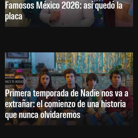
Famosos México 2026: así quedó la
placa
HACE 15 HORAS
Primera temporada de Nadie nos va a
extrañar: el comienzo de una historia
que nunca olvidaremos