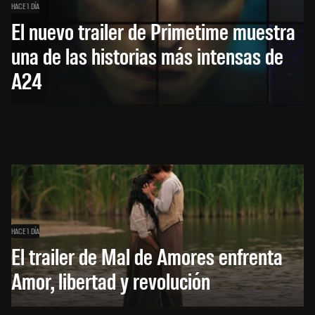
HACE 1 DÍA
El nuevo trailer de Primetime muestra
una de las historias más intensas de
A24
HACE 1 DÍA
El trailer de Mal de Amores enfrenta
Amor, libertad y revolución