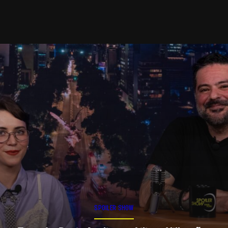
SPOILER SHOW