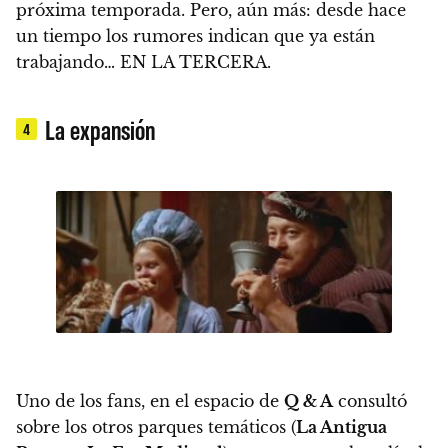
próxima temporada. Pero, aún más: desde hace
un tiempo los rumores indican que ya están
trabajando… EN LA TERCERA.
La expansión
4
Uno de los fans, en el espacio de
Q & A
consultó
sobre los otros parques temáticos (
La Antigua