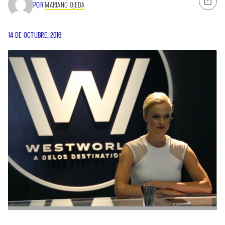
POR
MARIANO OJEDA
14 DE OCTUBRE, 2016