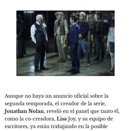
Aunque no haya un anuncio oficial sobre la
segunda temporada, el creador de la serie,
Jonathan Nolan
, reveló en el panel que tanto él,
como la co-creadora,
Lisa
Joy, y su equipo de
escritores,
ya están trabajando en la posible