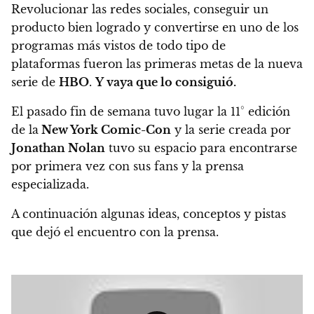
Revolucionar las redes sociales, conseguir un
producto bien logrado y convertirse en uno de los
programas más vistos de todo tipo de
plataformas fueron las primeras metas de la nueva
serie de
HBO
.
Y vaya que lo consiguió.
El pasado fin de semana tuvo lugar la 11° edición
de la
New York Comic-Con
y la serie creada por
Jonathan Nolan
tuvo su espacio para encontrarse
por primera vez con sus fans y la prensa
especializada.
A continuación algunas ideas, conceptos y pistas
que dejó el encuentro con la prensa.