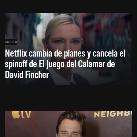
HACE 1 DÍA
Netflix cambia de planes y cancela el
spinoff de El Juego del Calamar de
David Fincher