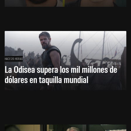
HACE 20 HORAS
La Odisea supera los mil millones de
dólares en taquilla mundial