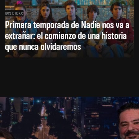
HACE 15 HORAS
Primera temporada de Nadie nos va a
extrañar: el comienzo de una historia
que nunca olvidaremos