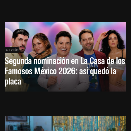
HACE 2 DÍAS
Segunda nominación en La Casa de los
Famosos México 2026: así quedó la
placa