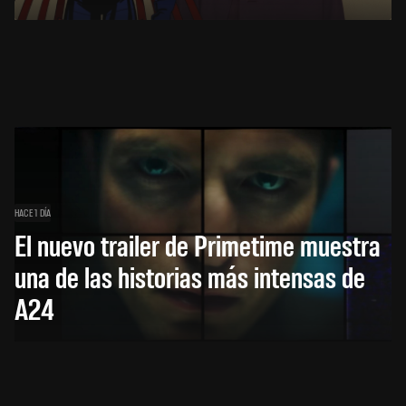
HACE 1 DÍA
El nuevo trailer de Primetime muestra
una de las historias más intensas de
A24