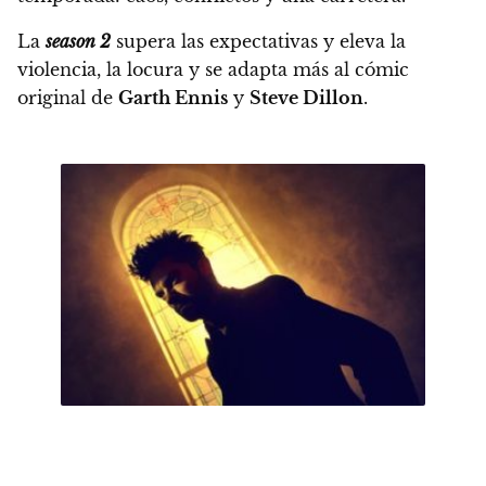
La
season 2
supera las expectativas y eleva la
violencia, la locura y se adapta más al cómic
original de
Garth Ennis
y
Steve Dillon
.