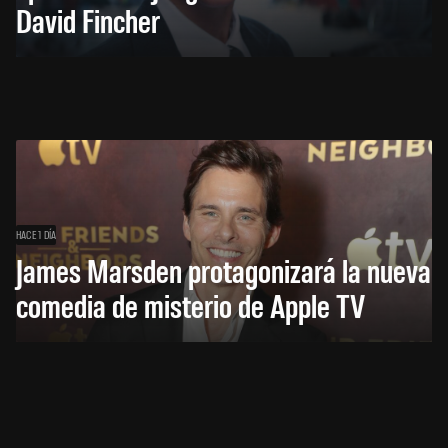
David Fincher
HACE 1 DÍA
James Marsden protagonizará la nueva
comedia de misterio de Apple TV