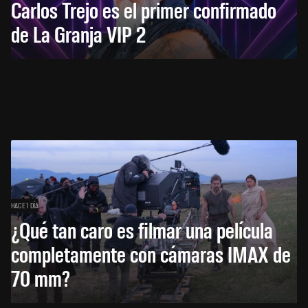
Carlos Trejo es el primer confirmado
de La Granja VIP 2
HACE 1 DÍA
¿Qué tan caro es filmar una película
completamente con cámaras IMAX de
70 mm?