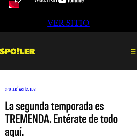
VER SITIO
SPOILER
ARTÍCULOS
La segunda temporada es
TREMENDA. Entérate de todo
aquí.