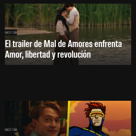
HACE 1 DÍA
El trailer de Mal de Amores enfrenta
Amor, libertad y revolución
HACE 1 DÍA