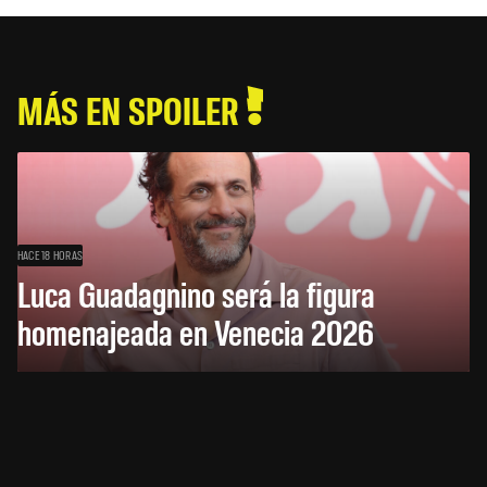
MÁS EN SPOILER
HACE 18 HORAS
Luca Guadagnino será la figura
homenajeada en Venecia 2026