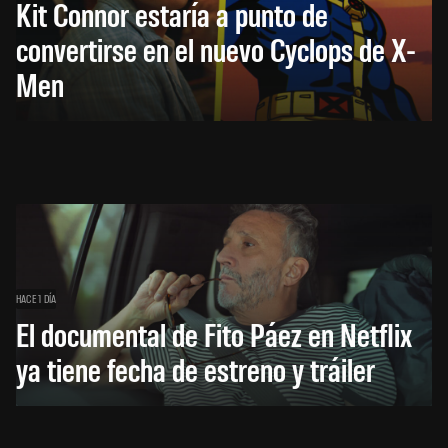
Kit Connor estaría a punto de
convertirse en el nuevo Cyclops de X-
Men
HACE 1 DÍA
El documental de Fito Páez en Netflix
ya tiene fecha de estreno y tráiler