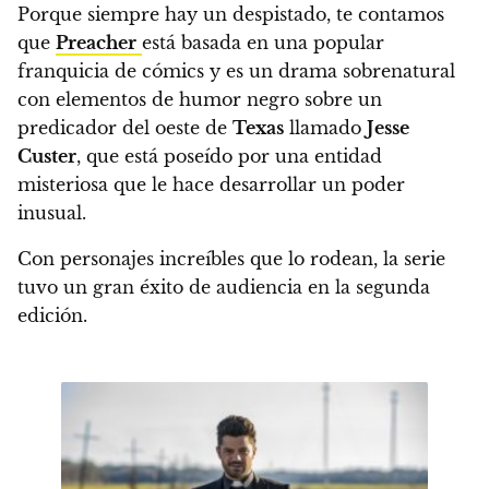
Porque siempre hay un despistado, te contamos
que
Preacher
está basada en una popular
franquicia de cómics y es un drama sobrenatural
con elementos de humor negro sobre
un
predicador del oeste de
Texas
llamado
Jesse
Custer
, que está poseído por una entidad
misteriosa que le hace desarrollar un poder
inusual
.
Con personajes increíbles que lo rodean, la serie
tuvo un gran éxito de audiencia en la segunda
edición.