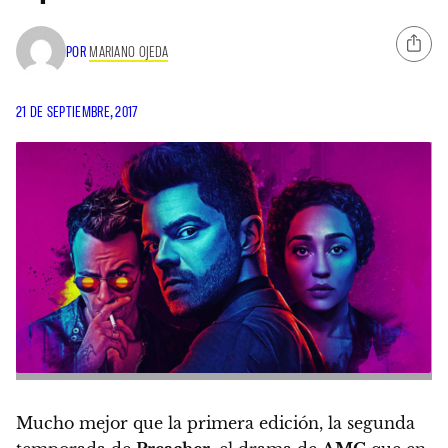
POR
MARIANO OJEDA
21 DE SEPTIEMBRE, 2017
Mucho mejor que la primera edición, la segunda