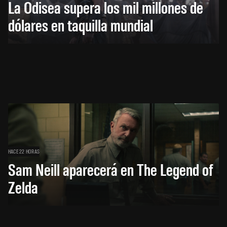
La Odisea supera los mil millones de
dólares en taquilla mundial
HACE 22 HORAS
Sam Neill aparecerá en The Legend of
Zelda