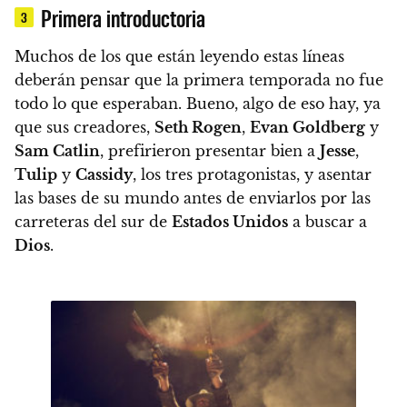
Primera introductoria
3
Muchos de los que están leyendo estas líneas
deberán pensar que la primera temporada no fue
todo lo que esperaban. Bueno, algo de eso hay, ya
que sus creadores,
Seth Rogen
,
Evan Goldberg
y
Sam Catlin
, prefirieron presentar bien a
Jesse
,
Tulip
y
Cassidy
, los tres protagonistas, y asentar
las bases de su mundo antes de enviarlos por las
carreteras del sur de
Estados Unidos
a buscar a
Dios
.