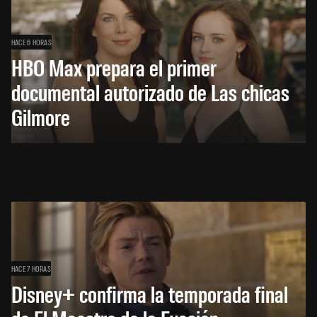
HACE 6 HORAS
HBO Max prepara el primer
documental autorizado de Las chicas
Gilmore
HACE 7 HORAS
Disney+ confirma la temporada final