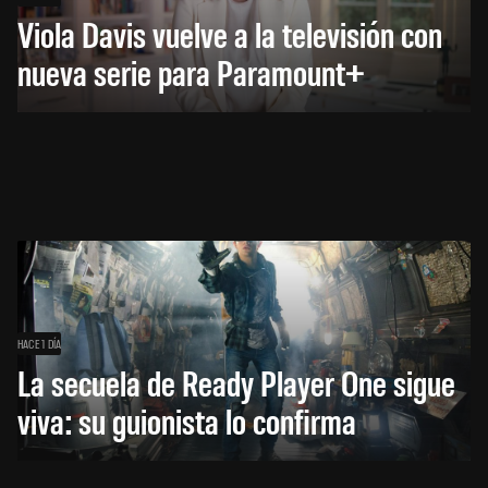
Viola Davis vuelve a la televisión con
nueva serie para Paramount+
HACE 1 DÍA
La secuela de Ready Player One sigue
viva: su guionista lo confirma