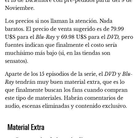
Noviembre.
Los precios si nos llaman la atención.
Nada
baratos.
El precio de venta sugerido es de 79.99
U$S para el
Blu-Ray
y 69.98 U$S para el
DVD,
pero
fuentes indican que finalmente el costo sería
muchísimo más bajo (si, en las tiendas son
sensatos).
Aparte de los 15 episodios de la serie, el
DVD
y
Blu-
Ray
tendrán muy buen material extra,
que es lo
que finalmente buscan los fans cuando compran
este tipo de materiales. Habrán comentarios de
audio, escenas eliminadas y contenido exclusivo.
Material Extra