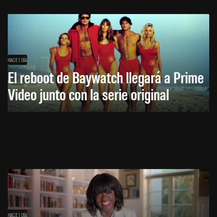
HACE 1 DÍA
El reboot de Baywatch llegará a Prime
Video junto con la serie original
HACE 1 DÍA