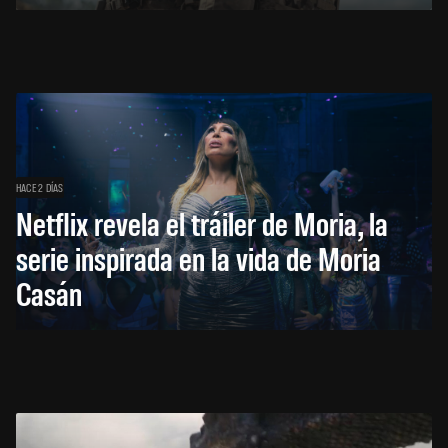
HACE 2 DÍAS
Netflix revela el tráiler de Moria, la
serie inspirada en la vida de Moria
Casán