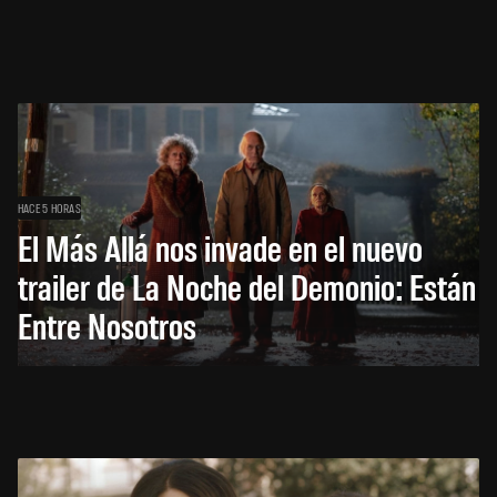
HACE 5 HORAS
El Más Allá nos invade en el nuevo
trailer de La Noche del Demonio: Están
Entre Nosotros