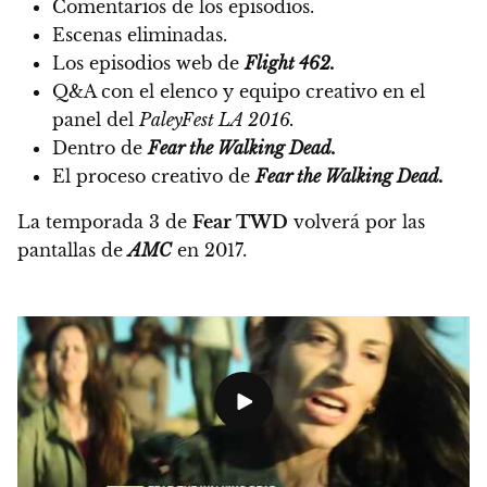
Comentarios de los episodios.
Escenas eliminadas.
Los episodios web de
Flight 462.
Q&A con el elenco y equipo creativo en el
panel del
PaleyFest LA 2016.
Dentro de
Fear the Walking Dead.
El proceso creativo de
Fear the Walking Dead.
La temporada 3 de
Fear TWD
volverá por las
pantallas de
AMC
en 2017.