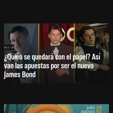
HACE 1 DÍA
¿Quién se quedará con el papel? Así
van las apuestas por ser el nuevo
James Bond