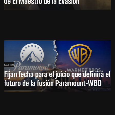
de El Maestro de la Evasión
HACE 1 DÍA
Fijan fecha para el juicio que definirá el
futuro de la fusión Paramount-WBD