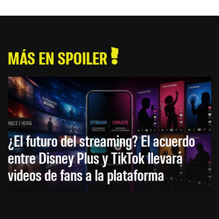
MÁS EN SPOILER
HACE 1 HORA
¿El futuro del streaming? El acuerdo
entre Disney Plus y TikTok llevará
videos de fans a la plataforma