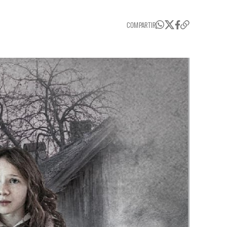
COMPARTIR