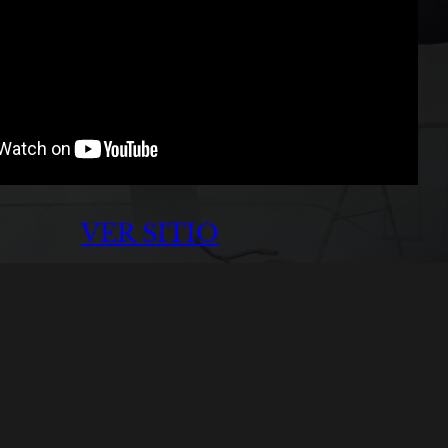
VER SITIO