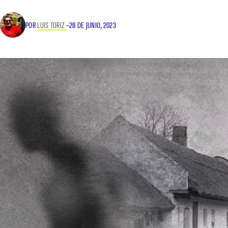
POR
LUIS TORIZ
–
28 DE JUNIO, 2023