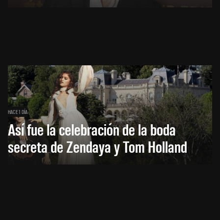
HACE 1 DÍA
Así fue la celebración de la boda
secreta de Zendaya y Tom Holland