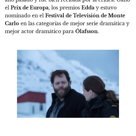
el
Prix de Europa
, los premios
Edda
y estuvo
nominado en el
Festival de Televisión de Monte
Carlo
en las categorías de mejor serie dramática y
mejor actor dramático para
Ólafsson
.