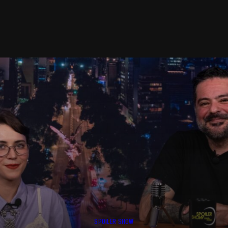
SPOILER SHOW