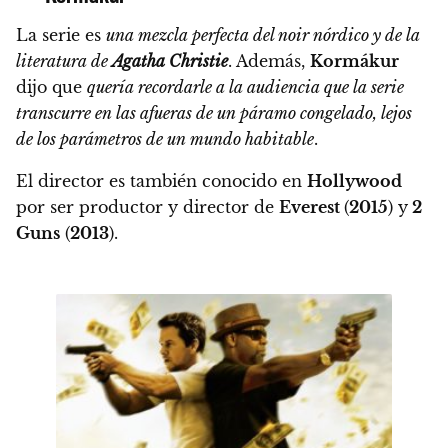
La serie es
una mezcla perfecta del noir nórdico y de la
literatura de
Agatha Christie
. Además,
Kormákur
dijo que
quería recordarle a la audiencia que la serie
transcurre en las afueras de un páramo congelado, lejos
de los parámetros de un mundo habitable
.
El director es también conocido en
Hollywood
por ser productor y director de
Everest
(
2015
) y
2
Guns
(
2013
).