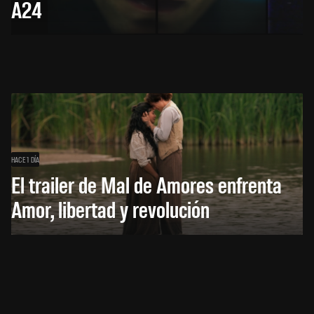
A24
HACE 1 DÍA
El trailer de Mal de Amores enfrenta
Amor, libertad y revolución