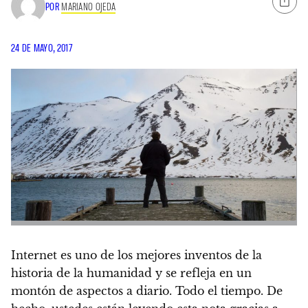
POR
MARIANO OJEDA
24 DE MAYO, 2017
Internet es uno de los mejores inventos de la
historia de la humanidad
y se refleja en un
montón de aspectos a diario. Todo el tiempo. De