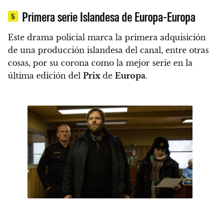
Primera serie Islandesa de Europa-Europa
5
Este drama policial marca la primera adquisición
de una producción islandesa del canal
, entre otras
cosas, por su corona como la mejor serie en la
última edición del
Prix
de
Europa
.