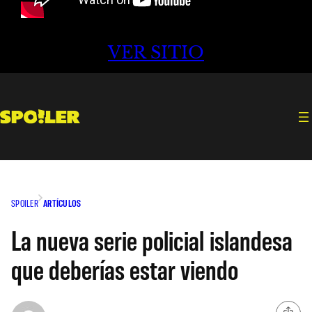
VER SITIO
SPOILER
ARTÍCULOS
La nueva serie policial islandesa
que deberías estar viendo