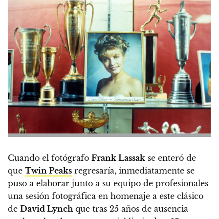
Cuando el fotógrafo
Frank Lassak
se enteró de
que
Twin Peaks
regresaría, inmediatamente se
puso a elaborar junto a su equipo de profesionales
una sesión fotográfica en homenaje a este clásico
de
David Lynch
que tras 25 años de ausencia