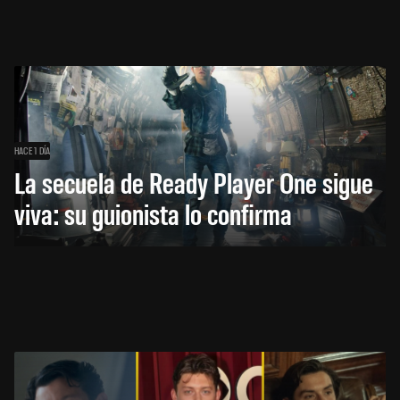
HACE 1 DÍA
La secuela de Ready Player One sigue
viva: su guionista lo confirma