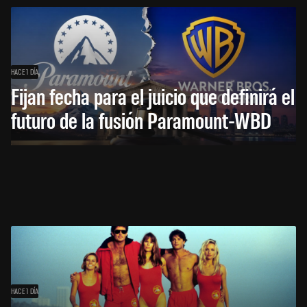
HACE 1 DÍA
Fijan fecha para el juicio que definirá el
futuro de la fusión Paramount-WBD
HACE 1 DÍA