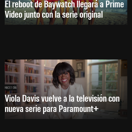
El reboot de Baywatch llegará a Prime
Video junto con la serie original
HACE 1 DÍA
Viola Davis vuelve a la televisión con
nueva serie para Paramount+