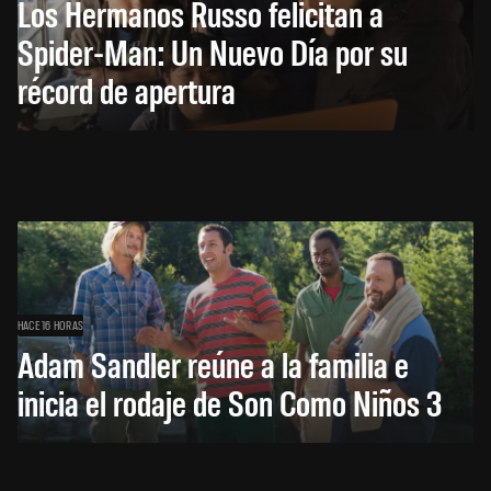
Los Hermanos Russo felicitan a
Spider-Man: Un Nuevo Día por su
récord de apertura
HACE 16 HORAS
Adam Sandler reúne a la familia e
inicia el rodaje de Son Como Niños 3