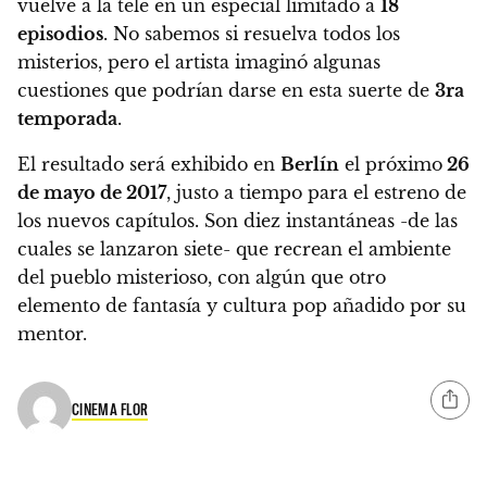
vuelve a la tele en un especial limitado a
18
episodios
. No sabemos si resuelva todos los
misterios, pero el artista imaginó algunas
cuestiones que podrían darse en esta suerte de
3ra
temporada
.
El resultado será exhibido en
Berlín
el próximo
26
de mayo de 2017
, justo a tiempo para el estreno de
los nuevos capítulos
. Son diez instantáneas -de las
cuales se lanzaron siete- que recrean el ambiente
del pueblo misterioso, con algún que otro
elemento de fantasía y cultura pop añadido por su
mentor.
CINEMA FLOR