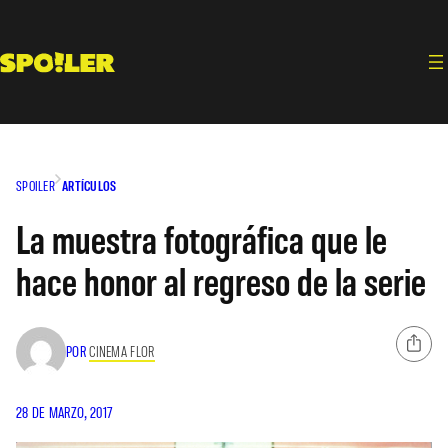
Saltar
al
contenido
SPOILER
ARTÍCULOS
La muestra fotográfica que le
hace honor al regreso de la serie
POR
CINEMA FLOR
28 DE MARZO, 2017