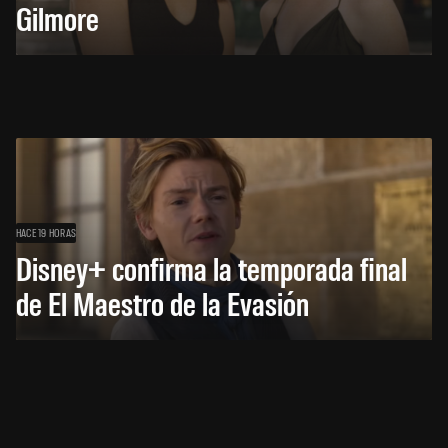
Gilmore
HACE 19 HORAS
Disney+ confirma la temporada final
de El Maestro de la Evasión