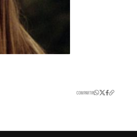
COMPARTIR