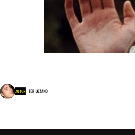
FER LOZANO
AUTOR