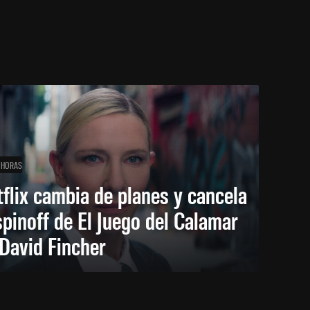
 HORAS
flix cambia de planes y cancela
spinoff de El Juego del Calamar
David Fincher