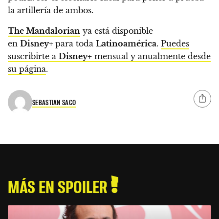
la artillería de ambos.
The Mandalorian
ya está disponible
en
Disney+
para toda
Latinoamérica
.
Puedes
suscribirte a
Disney+
mensual y anualmente desde
su página
.
SEBASTIAN SACO
MÁS EN SPOILER