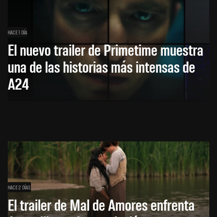
HACE 1 DÍA
El nuevo trailer de Primetime muestra
una de las historias más intensas de
A24
HACE 2 DÍAS
El trailer de Mal de Amores enfrenta