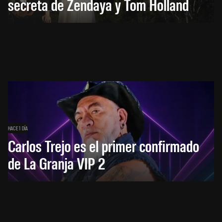
secreta de Zendaya y Tom Holland
HACE 1 DÍA
Carlos Trejo es el primer confirmado
de La Granja VIP 2