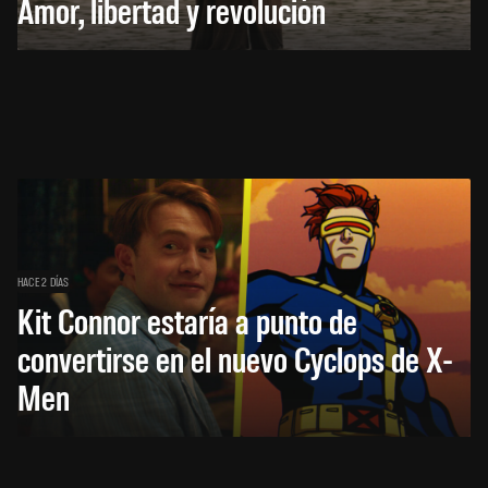
Amor, libertad y revolución
HACE 2 DÍAS
Kit Connor estaría a punto de
convertirse en el nuevo Cyclops de X-
Men