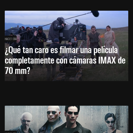
HACE 1 DÍA
¿Qué tan caro es filmar una película
completamente con cámaras IMAX de
70 mm?