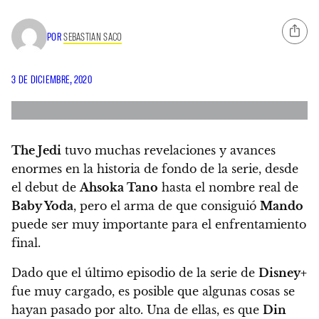
POR
SEBASTIAN SACO
3 DE DICIEMBRE, 2020
The Jedi
tuvo muchas revelaciones y avances
enormes en la historia de fondo de la serie, desde
el debut de
Ahsoka Tano
hasta el nombre real de
Baby Yoda
, pero
el arma de que consiguió
Mando
puede ser muy importante para el enfrentamiento
final.
Dado que el último episodio de la serie de
Disney+
fue muy cargado,
es posible que algunas cosas se
hayan pasado por alto. Una de ellas, es que
Din