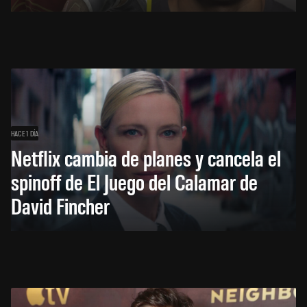
HACE 1 DÍA
Netflix cambia de planes y cancela el
spinoff de El Juego del Calamar de
David Fincher