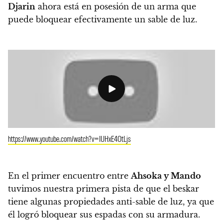
Djarin
ahora está en posesión de un arma que
puede bloquear efectivamente un sable de luz.
https://www.youtube.com/watch?v=IUHxE4OtLjs
En el primer encuentro entre
Ahsoka y Mando
tuvimos nuestra primera pista de que el beskar
tiene algunas propiedades anti-sable de luz, ya que
él logró bloquear sus espadas con su armadura.