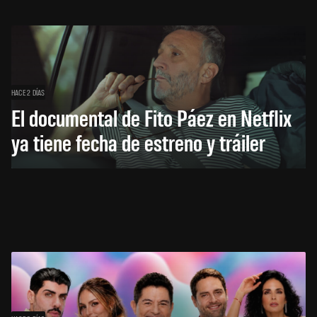
HACE 2 DÍAS
El documental de Fito Páez en Netflix
ya tiene fecha de estreno y tráiler