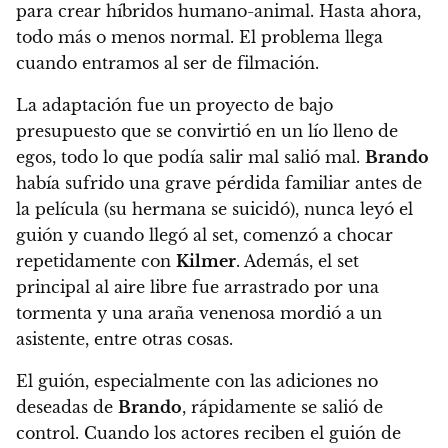
para crear híbridos humano-animal. Hasta ahora,
todo más o menos normal. El problema llega
cuando entramos al ser de filmación.
La adaptación fue un proyecto de bajo
presupuesto que se convirtió en un lío lleno de
egos, todo lo que podía salir mal salió mal.
Brando
había sufrido una grave pérdida familiar antes de
la película (su hermana se suicidó), nunca leyó el
guión y cuando llegó al set, comenzó a chocar
repetidamente con
Kilmer
. Además, el set
principal al aire libre fue arrastrado por una
tormenta y una araña venenosa mordió a un
asistente, entre otras cosas
.
El guión, especialmente con las adiciones no
deseadas de
Brando
, rápidamente se salió de
control. Cuando los actores reciben el guión de