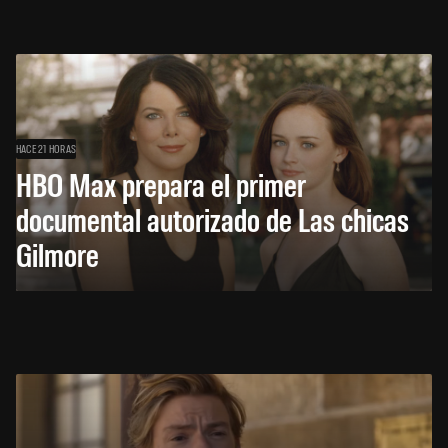
HACE 21 HORAS
HBO Max prepara el primer
documental autorizado de Las chicas
Gilmore