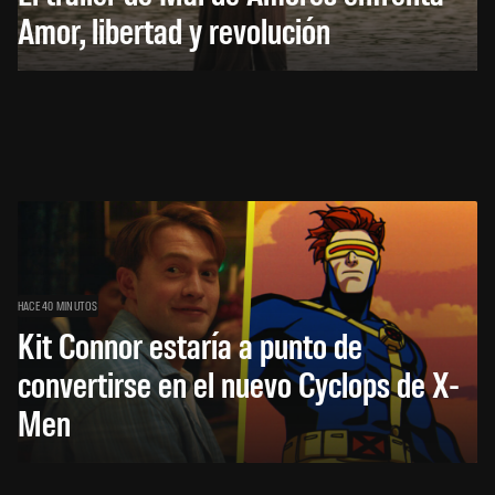
Amor, libertad y revolución
HACE 40 MINUTOS
Kit Connor estaría a punto de
convertirse en el nuevo Cyclops de X-
Men