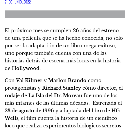
21 DE JUNIO, 2022
El próximo mes se cumplen
26
años del estreno
de una película que se ha hecho conocida, no solo
por ser la adaptación de un libro mega exitoso,
sino porque también cuenta con una de las
historias detrás de escena más locas en la historia
de
Hollywood
.
Con
Val Kilmer
y
Marlon Brando
como
protagonistas y
Richard Stanley
cómo director, el
rodaje de
La Isla del Dr. Moreau
fue uno de los
más infames de las últimas décadas. Estrenada el
23 de agosto de 1996
y adaptada del libro de
HG
Wells
, el film cuenta la historia de un científico
loco que realiza experimentos biológicos secretos