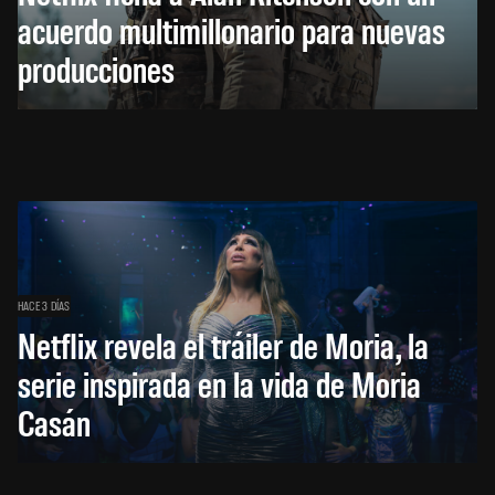
acuerdo multimillonario para nuevas
producciones
HACE 3 DÍAS
Netflix revela el tráiler de Moria, la
serie inspirada en la vida de Moria
Casán