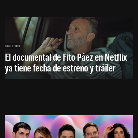
HACE 1 HORA
El documental de Fito Páez en Netflix
ya tiene fecha de estreno y tráiler