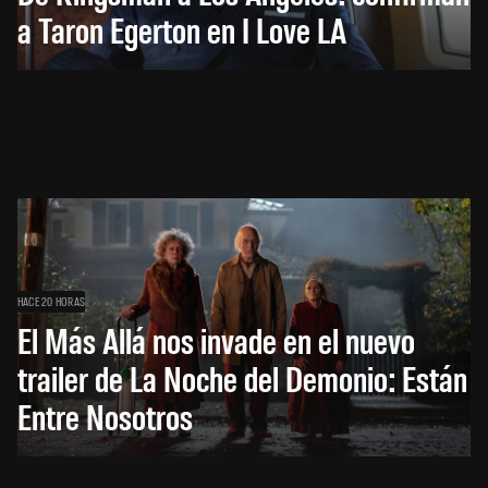
a Taron Egerton en I Love LA
HACE 20 HORAS
El Más Allá nos invade en el nuevo
trailer de La Noche del Demonio: Están
Entre Nosotros