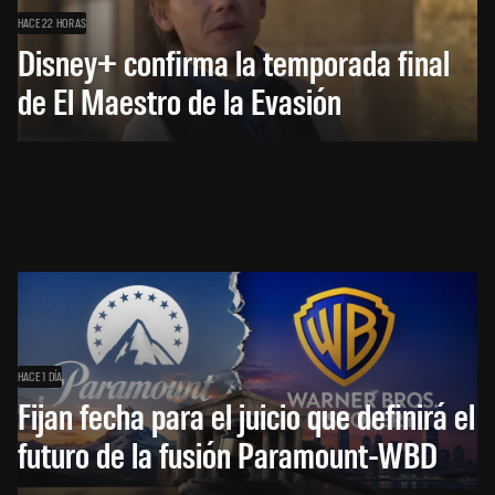
HACE 22 HORAS
Disney+ confirma la temporada final
de El Maestro de la Evasión
HACE 1 DÍA
Fijan fecha para el juicio que definirá el
futuro de la fusión Paramount-WBD