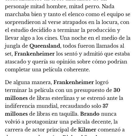
personaje mitad hombre, mitad perro. Nada
marchaba bien y tanto el elenco como el equipo se
sorprendieron al verse atrapados en la locura, con
el estudio decidido a terminar la producción y
llevar algo a los cines. Una noche en el medio de la
jungla de
Queensland
, todos fueron llamados al
set,
Frankenheimer
los sentó y admitió que estaba
atascado y quería su opinión sobre cómo podrían
completar una película coherente.
De alguna manera,
Frankenheimer
logró
terminar la película con un presupuesto de
30
millones
de libras esterlinas y se estrenó ante la
indiferencia mundial, recaudando solo
37
millones
de libras en taquilla.
Brando
nunca
volvió a protagonizar una película decente, la
carrera de actor principal de
Kilmer
comenzó a