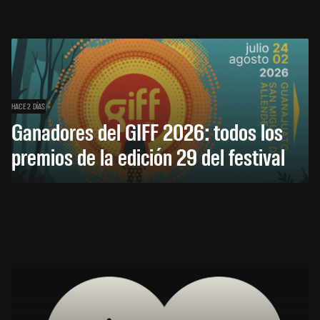
HACE 2 DÍAS
Ganadores del GIFF 2026: todos los
premios de la edición 29 del festival