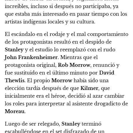
increíbles, incluso si después no participaba, ya
que estaba más interesado en pasar tiempo con los
artistas indígenas locales y su cultura.
El escándalo en el rodaje y el mal comportamiento
de los protagonistas resultó en el despido de
Stanley
y el estudio lo reemplazó con el rudo
John Frankenheimer
. Mientras que el
protagonista original,
Rob Morrow
, renunció y
fue sustituido en el último minuto por
David
Thewlis
. El propio
Morrow
había sido una
elección tardía después de que
Kilmer
, que
inicialmente era el héroe, decidió al azar cambiar
los roles para interpretar al asistente drogadicto de
Moreau
.
Luego de ser relegado,
Stanley
terminó
escabulléndose en el set disfrazado de un