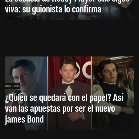
viva: su guionista lo confirma
HACE 2 DÍAS
¿Quién se quedará con el papel? Así
van las apuestas por ser el nuevo
James Bond