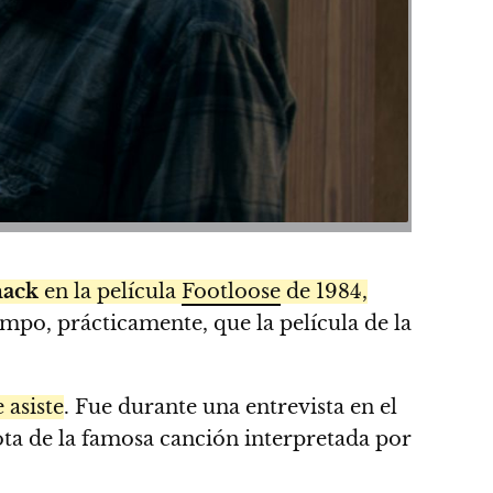
ack
en la película
Footloose
de 1984,
mpo, prácticamente, que la película de la
 asiste
. Fue durante una entrevista en el
ta de la famosa canción interpretada por