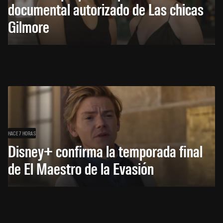
documental autorizado de Las chicas
Gilmore
HACE 7 HORAS
Disney+ confirma la temporada final
de El Maestro de la Evasión