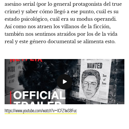
asesino serial (por lo general protagonista del true
crime) y saber cómo llegó a ese punto, cuál es su
estado psicológico, cuál era su modus operandi.
Así como nos atraen los villanos de la ficción,
también nos sentimos atraídos por los de la vida
real y este género documental se alimenta esto.
https://www.youtube.com/watch?v=ICFZ1wS8Fuc