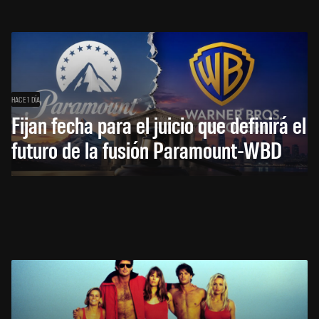
HACE 1 DÍA
Fijan fecha para el juicio que definirá el
futuro de la fusión Paramount-WBD