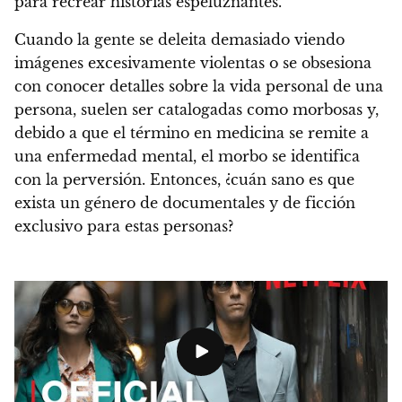
para recrear historias espeluznantes.
Cuando la gente se deleita demasiado viendo
imágenes excesivamente violentas o se obsesiona
con conocer detalles sobre la vida personal de una
persona, suelen ser catalogadas como morbosas y,
debido a que el término en medicina se remite a
una enfermedad mental, el morbo se identifica
con la perversión. Entonces, ¿cuán sano es que
exista un género de documentales y de ficción
exclusivo para estas personas?