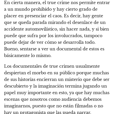
En cierta manera, el true crime nos permite entrar
a un mundo prohibido y hay cierto grado de
placer en presenciar el caos. Es decir, hay gente
que se queda parada mirando el desenlace de un
accidente automovilístico, sin hacer nada, y si bien
puede que sufra por los involucrados, tampoco
puede dejar de ver cómo se desarrolla todo.
Bueno, sentarse a ver un documental de estos es
básicamente lo mismo.
Los documentales de true crimen usualmente
despiertan el morbo en su público porque muchas
de sus historias encierran un misterio que debe ser
descubierto y la imaginación termina jugando un
papel muy importante en esto, ya que hay muchas
escenas que nosotros como audiencia debemos
imaginarnos, puesto que no están filmadas o no
hay un protagonista que las pueda narrar.