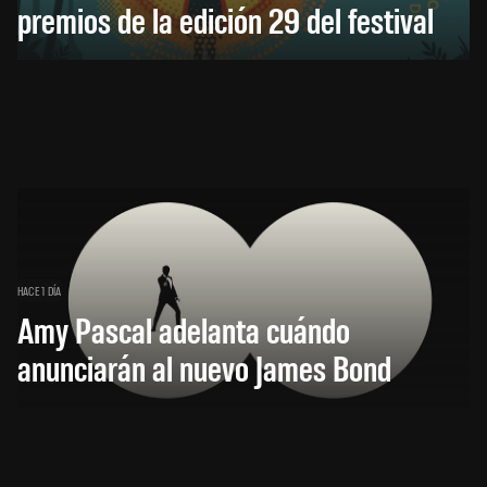
premios de la edición 29 del festival
HACE 1 DÍA
Amy Pascal adelanta cuándo
anunciarán al nuevo James Bond