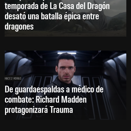
temporada de La Casa del Dragón
desató una batalla épica entre
dragones
HACE 2 HORAS
De guardaespaldas a médico de
combate: Richard Madden
protagonizará Trauma