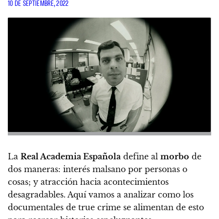
10 DE SEPTIEMBRE, 2022
La
Real Academia Española
define al
morbo
de
dos maneras: interés malsano por personas o
cosas; y atracción hacia acontecimientos
desagradables. Aquí vamos a analizar como los
documentales de true crime se alimentan de esto