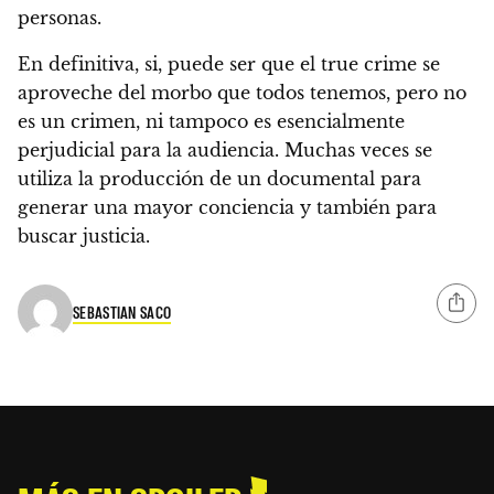
personas.
En definitiva, si, puede ser que el true crime se
aproveche del morbo que todos tenemos, pero no
es un crimen, ni tampoco es esencialmente
perjudicial para la audiencia. Muchas veces se
utiliza la producción de un documental para
generar una mayor conciencia y también para
buscar justicia.
SEBASTIAN SACO