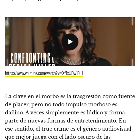
https://www.youtube.com/watch?v=XtTxUDw13_I
La clave en el morbo es la trasgresión como fuente
de placer, pero no todo impulso morboso es
dañino. A veces simplemente es lúdico y forma
parte de nuevas formas de entretenimiento. En
ese sentido, el true crime es el género audiovisual
que mejor juega con el lado oscuro de las