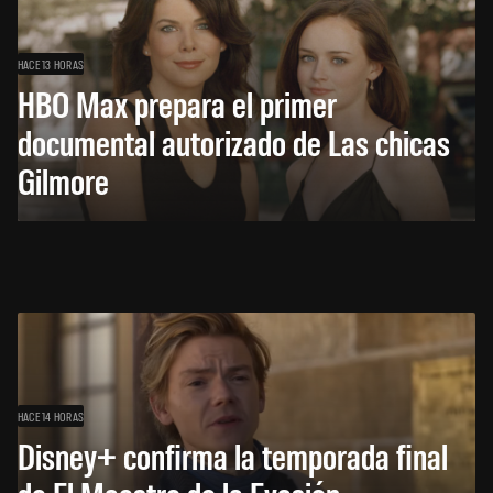
HACE 13 HORAS
HBO Max prepara el primer
documental autorizado de Las chicas
Gilmore
HACE 14 HORAS
Disney+ confirma la temporada final