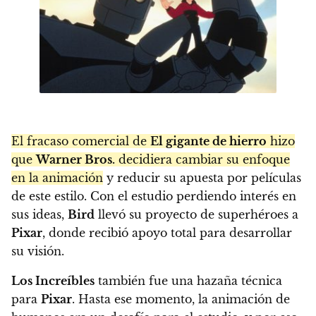
El fracaso comercial de
El gigante de hierro
hizo
que
Warner Bros.
decidiera cambiar su enfoque
en la animación
y reducir su apuesta por películas
de este estilo. Con el estudio perdiendo interés en
sus ideas,
Bird
llevó su proyecto de superhéroes a
Pixar
, donde recibió apoyo total para desarrollar
su visión.
Los Increíbles
también fue una hazaña técnica
para
Pixar
. Hasta ese momento, la animación de