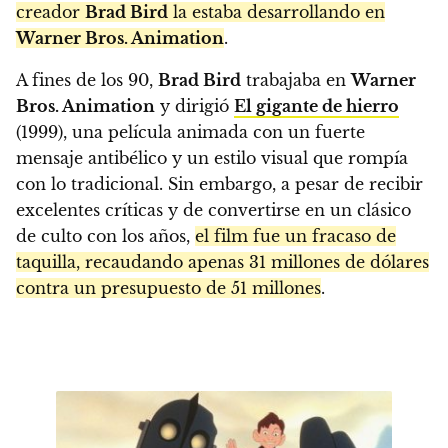
creador
Brad Bird
la estaba desarrollando en
Warner Bros. Animation
.
A fines de los 90,
Brad Bird
trabajaba en
Warner
Bros. Animation
y dirigió
El gigante de hierro
(1999), una película animada con un fuerte
mensaje antibélico y un estilo visual que rompía
con lo tradicional. Sin embargo, a pesar de recibir
excelentes críticas y de convertirse en un clásico
de culto con los años,
el film fue un fracaso de
taquilla, recaudando apenas 31 millones de dólares
contra un presupuesto de 51 millones
.