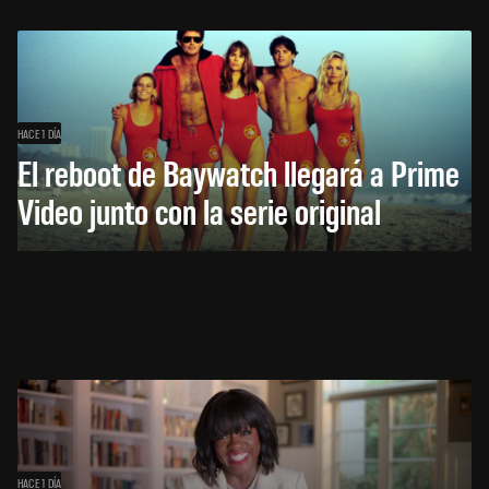
HACE 1 DÍA
El reboot de Baywatch llegará a Prime
Video junto con la serie original
HACE 1 DÍA