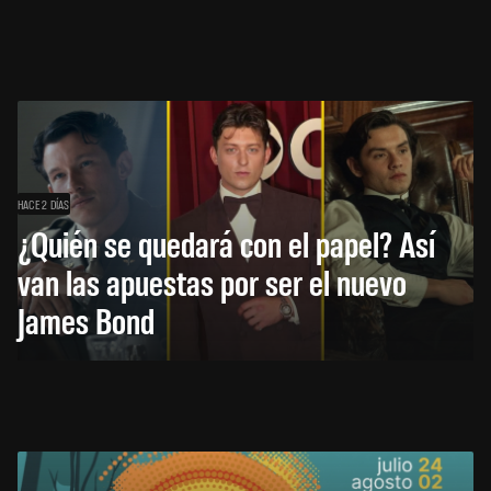
HACE 2 DÍAS
¿Quién se quedará con el papel? Así
van las apuestas por ser el nuevo
James Bond