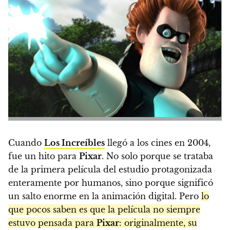
Cuando
Los Increíbles
llegó a los cines en 2004,
fue un hito para
Pixar
. No solo porque se trataba
de la primera película del estudio protagonizada
enteramente por humanos, sino porque significó
un salto enorme en la animación digital. Pero
lo
que pocos saben es que la película no siempre
estuvo pensada para
Pixar
: originalmente, su