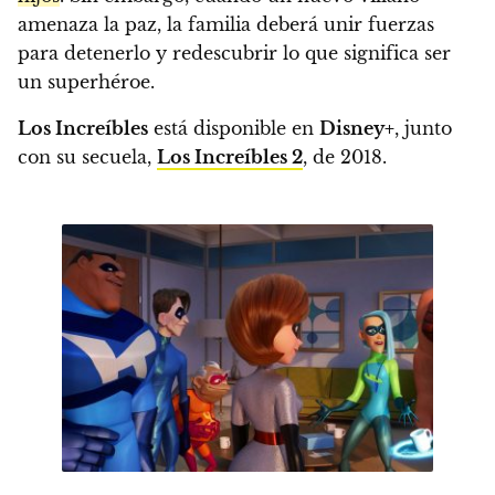
amenaza la paz, la familia deberá unir fuerzas
para detenerlo y redescubrir lo que significa ser
un superhéroe.
Los Increíbles
está disponible en
Disney+
, junto
con su secuela,
Los Increíbles 2
, de 2018.