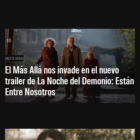
HACE 12 HORAS
El Más Allá nos invade en el nuevo
trailer de La Noche del Demonio: Están
Entre Nosotros