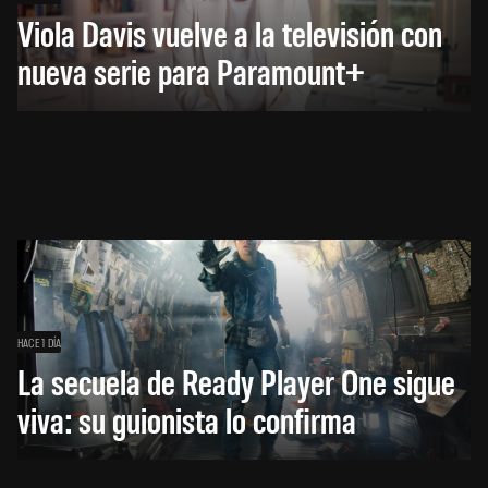
Viola Davis vuelve a la televisión con
nueva serie para Paramount+
HACE 1 DÍA
La secuela de Ready Player One sigue
viva: su guionista lo confirma