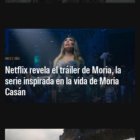
HACE 2 DÍAS
Netflix revela el tráiler de Moria, la
serie inspirada en la vida de Moria
Casán