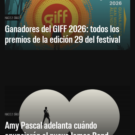
HACE 2 DÍAS
Ganadores del GIFF 2026: todos los
premios de la edición 29 del festival
HACE 2 DÍAS
Amy Pascal adelanta cuándo