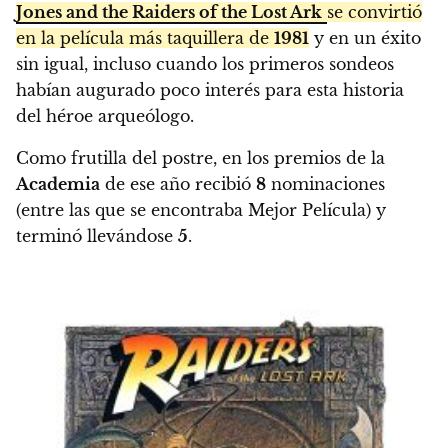
Jones and the Raiders of the Lost Ark
se convirtió
en la película más taquillera de
1981
y en un éxito
sin igual, incluso cuando los primeros sondeos
habían augurado poco interés para esta historia
del héroe arqueólogo.
Como frutilla del postre, en los premios de la
Academia
de ese año recibió
8
nominaciones
(entre las que se encontraba Mejor Película) y
terminó llevándose
5
.