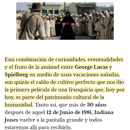
Esta combinación de curiosidades, eventualidades
y el fruto de la amistad entre
George Lucas
y
Spielberg
en medio de unas vacaciones soñadas,
son quizás el caldo de cultivo perfecto que nos dio
la primera película de una franquicia que, hoy por
hoy, es parte del patrimonio cultural de la
humanidad.
Tanto así, que más de
30
años
después de aquel
12
de Junio de 1981
,
Indiana
Jones
vuelve a la pantalla grande y todos
estaremos allí para recibirlo.