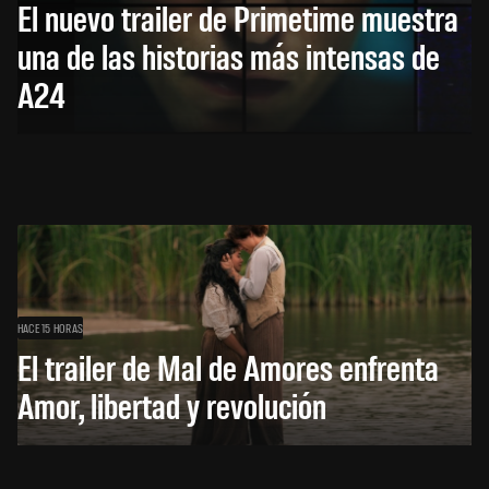
El nuevo trailer de Primetime muestra
una de las historias más intensas de
A24
HACE 15 HORAS
El trailer de Mal de Amores enfrenta
Amor, libertad y revolución