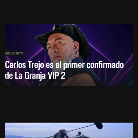
HACE 11 HORAS
Carlos Trejo es el primer confirmado
de La Granja VIP 2