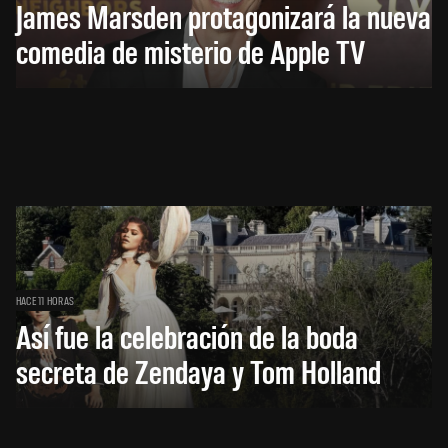
James Marsden protagonizará la nueva
comedia de misterio de Apple TV
HACE 11 HORAS
Así fue la celebración de la boda
secreta de Zendaya y Tom Holland