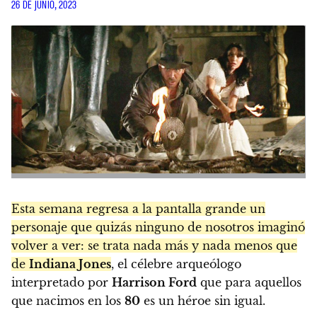
26 DE JUNIO, 2023
Esta semana regresa a la pantalla grande un
personaje que quizás ninguno de nosotros imaginó
volver a ver: se trata nada más y nada menos que
de
Indiana Jones
, el célebre arqueólogo
interpretado por
Harrison Ford
que para aquellos
que nacimos en los
80
es un héroe sin igual.