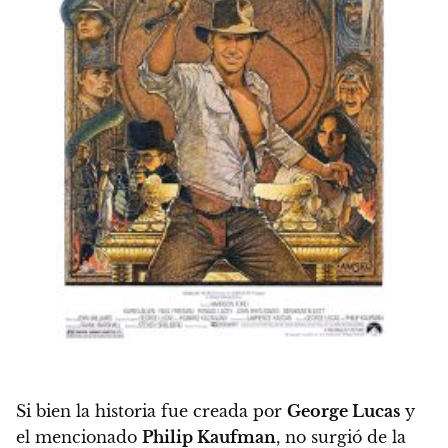
Si bien la historia fue creada por
George Lucas
y
el mencionado
Philip Kaufman
, no surgió de la