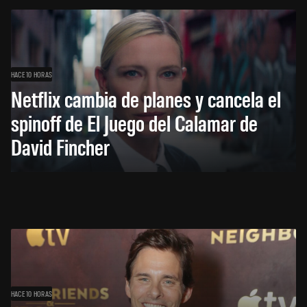
HACE 10 HORAS
Netflix cambia de planes y cancela el
spinoff de El Juego del Calamar de
David Fincher
HACE 10 HORAS