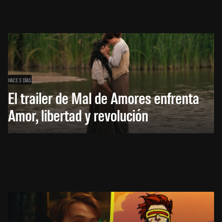
HACE 3 DÍAS
El trailer de Mal de Amores enfrenta
Amor, libertad y revolución