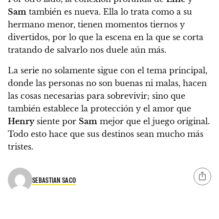
Sam
también es nueva. Ella lo trata como a su
hermano menor, tienen momentos tiernos y
divertidos, por lo que la escena en la que se corta
tratando de salvarlo nos duele aún más.
La serie no solamente sigue con el tema principal,
donde las personas no son buenas ni malas, hacen
las cosas necesarias para sobrevivir; sino que
también establece la protección y el amor que
Henry
siente por
Sam
mejor que el juego original.
Todo esto hace que sus destinos sean mucho más
tristes.
SEBASTIAN SACO