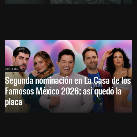
HACE 4 DÍAS
Segunda nominación en La Casa de los
Famosos México 2026: así quedó la
placa