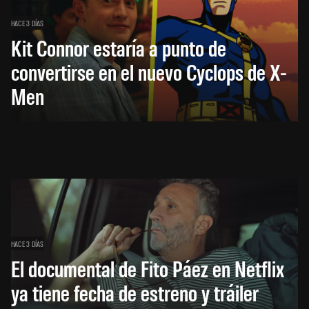
HACE 3 DÍAS
Kit Connor estaría a punto de
convertirse en el nuevo Cyclops de X-
Men
HACE 3 DÍAS
El documental de Fito Páez en Netflix
ya tiene fecha de estreno y tráiler