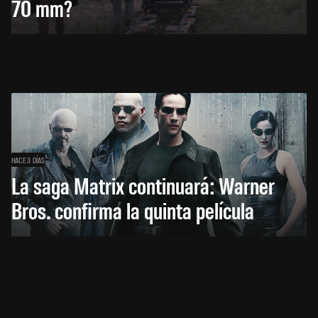
70 mm?
HACE 3 DÍAS
La saga Matrix continuará: Warner
Bros. confirma la quinta película