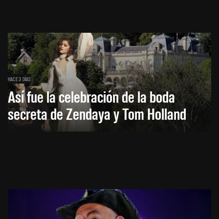
HACE 3 DÍAS
Así fue la celebración de la boda
secreta de Zendaya y Tom Holland