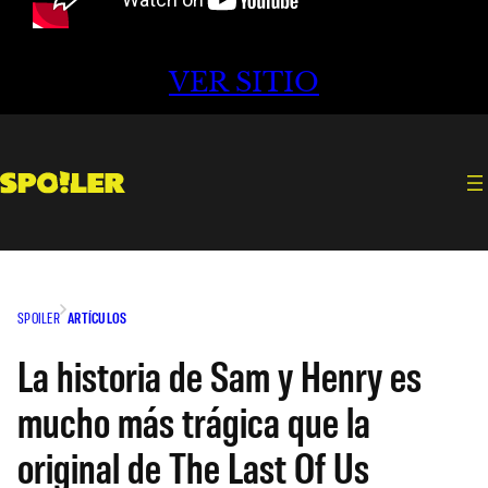
VER SITIO
SPOILER
ARTÍCULOS
La historia de Sam y Henry es
mucho más trágica que la
original de The Last Of Us