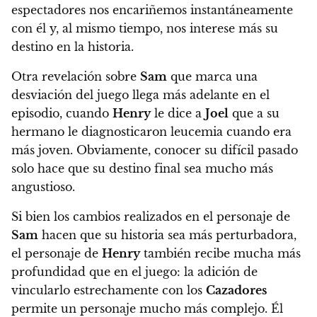
espectadores nos encariñemos instantáneamente
con él y, al mismo tiempo, nos interese más su
destino en la historia.
Otra revelación sobre
Sam
que marca una
desviación del juego llega más adelante en el
episodio, cuando
Henry
le dice a
Joel
que a su
hermano le diagnosticaron leucemia cuando era
más joven. Obviamente, conocer su difícil pasado
solo hace que su destino final sea mucho más
angustioso.
Si bien los cambios realizados en el personaje de
Sam
hacen que su historia sea más perturbadora,
el personaje de
Henry
también recibe mucha más
profundidad que en el juego: la adición de
vincularlo estrechamente con los
Cazadores
permite un personaje mucho más complejo. Él