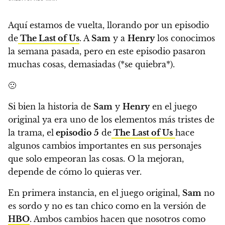
Aquí estamos de vuelta, llorando por un episodio
de
The Last of Us
. A
Sam
y a
Henry
los conocimos
la semana pasada, pero en este episodio pasaron
muchas cosas, demasiadas (*se quiebra*).
🙁
Si bien la historia de
Sam
y
Henry
en el juego
original ya era uno de los elementos más tristes de
la trama, el
episodio 5
de
The Last of Us
hace
algunos cambios importantes en sus personajes
que solo empeoran las cosas. O la mejoran,
depende de cómo lo quieras ver.
En primera instancia, en el juego original,
Sam
no
es sordo y no es tan chico como en la versión de
HBO
. Ambos cambios hacen que nosotros como