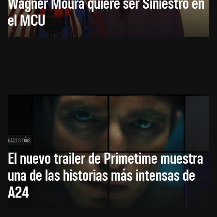
Wagner Moura quiere ser Siniestro en
el MCU
HACE 3 DÍAS
El nuevo trailer de Primetime muestra
una de las historias más intensas de
A24