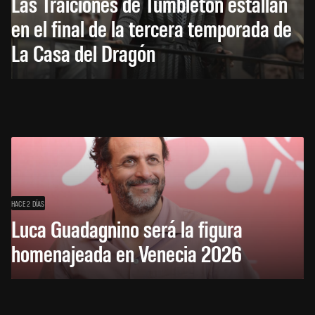
Las Traiciones de Tumbleton estallan
en el final de la tercera temporada de
La Casa del Dragón
HACE 2 DÍAS
Luca Guadagnino será la figura
homenajeada en Venecia 2026