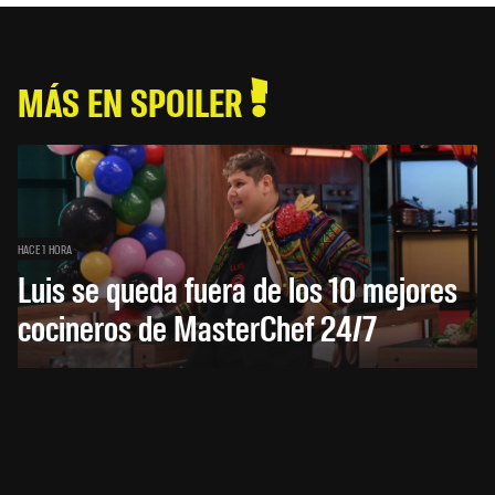
MÁS EN SPOILER
HACE 1 HORA
Luis se queda fuera de los 10 mejores
cocineros de MasterChef 24/7