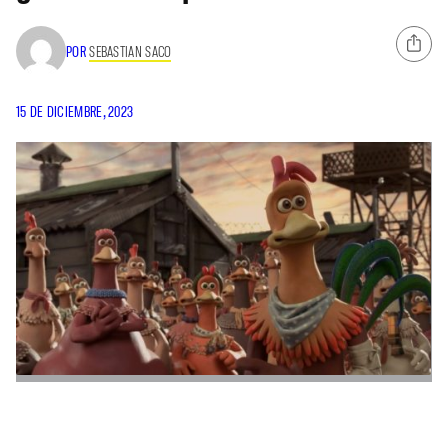
POR
SEBASTIAN SACO
15 DE DICIEMBRE, 2023