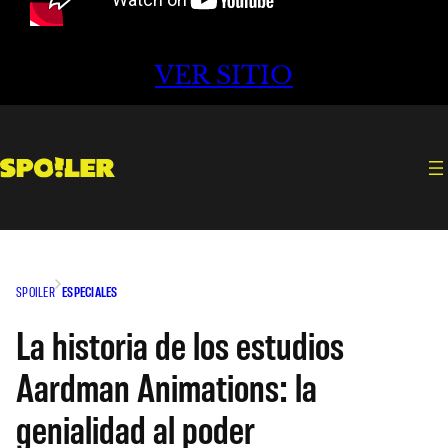
VER SITIO
SPOILER
ESPECIALES
La historia de los estudios
Aardman Animations: la
genialidad al poder