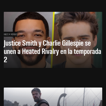
HACE 4 HORAS
Justice Smith y Charlie Gillespie se
unen a Heated Rivalry en la temporada
2