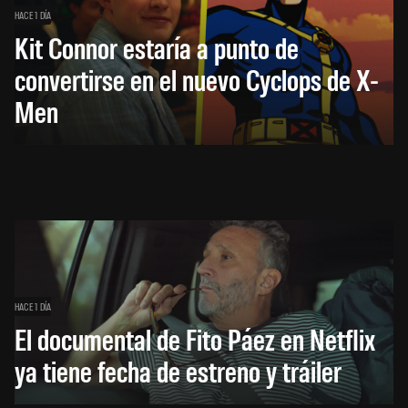
HACE 1 DÍA
Kit Connor estaría a punto de
convertirse en el nuevo Cyclops de X-
Men
HACE 1 DÍA
El documental de Fito Páez en Netflix
ya tiene fecha de estreno y tráiler