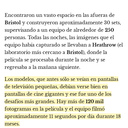
Encontraron un vasto espacio en las afueras de
Bristol
y construyeron aproximadamente 30 sets,
supervisando a un equipo de alrededor de
250
personas. Todas las noches, las imágenes que el
equipo había capturado se llevaban a
Heathrow
(el
laboratorio más cercano a
Bristol
), donde la
película se procesaba durante la noche y se
regresaba a la mañana siguiente.
Los modelos, que antes sólo se veían en pantallas
de televisión pequeñas, debían verse bien en
pantallas de cine gigantes y ese fue uno de los
desafíos más grandes. Hay más de
120 mil
fotogramas en la película y el equipo filmó
aproximadamente 11 segundos por día durante 18
meses.