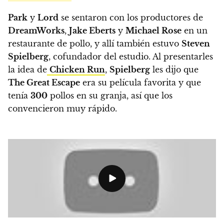
Park
y
Lord
se sentaron con los productores de
DreamWorks
,
Jake Eberts
y
Michael Rose
en un
restaurante de pollo, y allí también estuvo
Steven
Spielberg
, cofundador del estudio. Al presentarles
la idea de
Chicken Run
,
Spielberg
les dijo que
The Great Escape
era su película favorita y que
tenía
300
pollos en su granja, así que los
convencieron muy rápido.