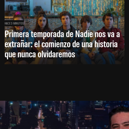
HACE 3 MINUTOS
Primera temporada de Nadie nos va a
extrañar: el comienzo de una historia
que nunca olvidaremos