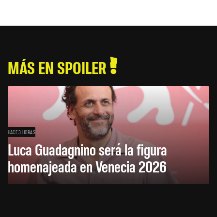
MÁS EN SPOILER
HACE 3 HORAS
Luca Guadagnino será la figura
homenajeada en Venecia 2026