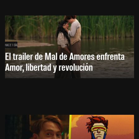
HACE 1 DÍA
El trailer de Mal de Amores enfrenta
Amor, libertad y revolución