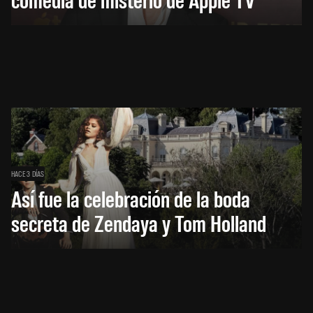
HACE 3 DÍAS
Así fue la celebración de la boda
secreta de Zendaya y Tom Holland