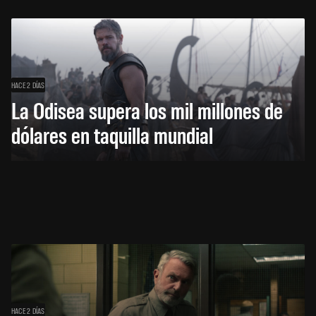
HACE 2 DÍAS
La Odisea supera los mil millones de
dólares en taquilla mundial
HACE 2 DÍAS