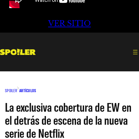
VER SITIO
SPOILER
ARTÍCULOS
La exclusiva cobertura de EW en
el detrás de escena de la nueva
serie de Netflix