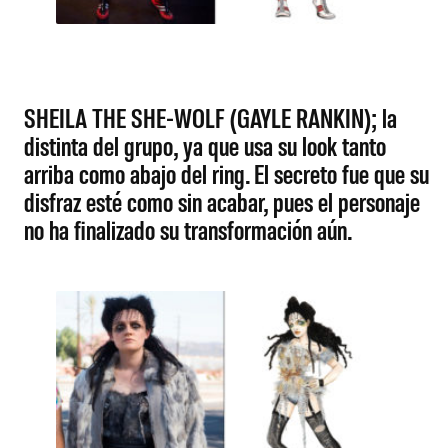
SHEILA THE SHE-WOLF (GAYLE RANKIN); la
distinta del grupo, ya que usa su look tanto
arriba como abajo del ring. El secreto fue que su
disfraz esté como sin acabar, pues el personaje
no ha finalizado su transformación aún.