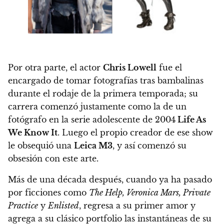
Por otra parte, el actor
Chris Lowell
fue el
encargado de tomar fotografías tras bambalinas
durante el rodaje de la primera temporada; su
carrera comenzó justamente como la de un
fotógrafo en la serie adolescente de 2004
Life As
We Know It
. Luego el propio creador de ese show
le obsequió una
Leica M3
, y así comenzó su
obsesión con este arte.
Más de una década después, cuando ya ha pasado
por ficciones como
The Help, Veronica Mars, Private
Practice
y
Enlisted
, regresa a su primer amor y
agrega a su clásico portfolio las instantáneas de su