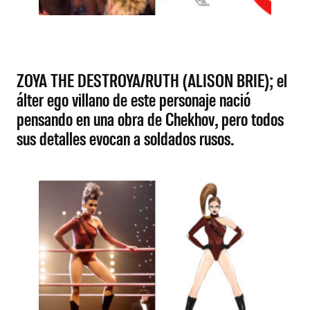
ZOYA THE DESTROYA/RUTH (ALISON BRIE); el
álter ego villano de este personaje nació
pensando en una obra de Chekhov, pero todos
sus detalles evocan a soldados rusos.