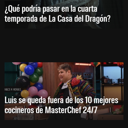
¿Qué podría pasar en la cuarta
temporada de La Casa del Dragón?
HACE 4 HORAS
Luis se queda fuera de los 10 mejores
cocineros de MasterChef 24/7