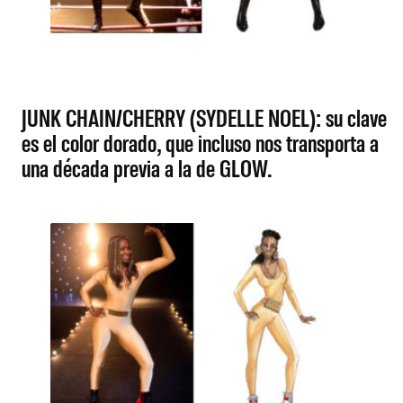
JUNK CHAIN/CHERRY (SYDELLE NOEL): su clave
es el color dorado, que incluso nos transporta a
una década previa a la de GLOW.