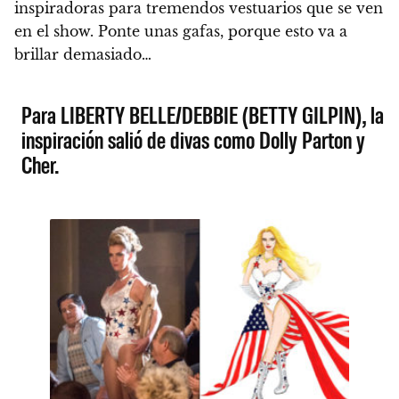
inspiradoras para tremendos vestuarios que se ven
en el show. Ponte unas gafas, porque esto va a
brillar demasiado…
Para LIBERTY BELLE/DEBBIE (BETTY GILPIN), la
inspiración salió de divas como Dolly Parton y
Cher.