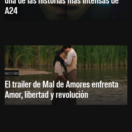
A24
HACE 3 DÍAS
El trailer de Mal de Amores enfrenta
Amor, libertad y revolución