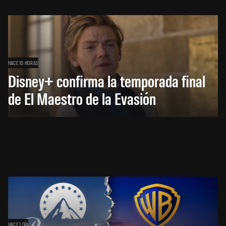
HACE 10 HORAS
Disney+ confirma la temporada final
de El Maestro de la Evasión
HACE 1 DÍA