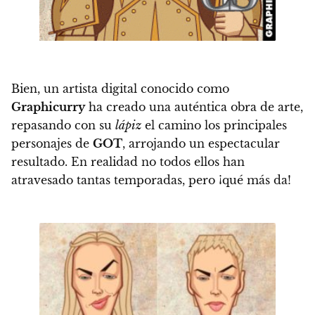
Bien, un artista digital conocido como
Graphicurry
ha creado una auténtica obra de arte,
repasando con su
lápiz
el camino los principales
personajes de
GOT
, arrojando un espectacular
resultado. En realidad no todos ellos han
atravesado tantas temporadas, pero ¡qué más da!