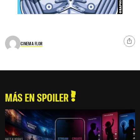
CINEMA FLOR
MÁS EN SPOILER
HACE 4 HORAS