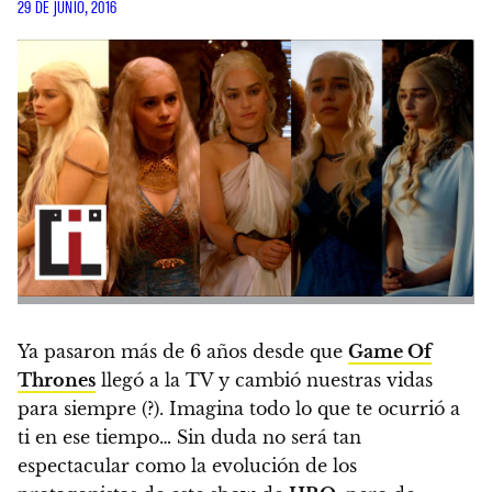
29 DE JUNIO, 2016
Ya pasaron más de 6 años desde que
Game Of
Thrones
llegó a la TV y cambió nuestras vidas
para siempre (?). Imagina todo lo que te ocurrió a
ti en ese tiempo… Sin duda no será tan
espectacular como la evolución de los