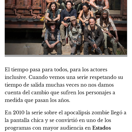
El tiempo pasa para todos, para los actores
inclusive.
Cuando vemos una serie respetando su
tiempo de salida muchas veces no nos damos
cuenta del cambio que sufren los personajes a
medida que pasan los años.
En 2010 la serie sobre el apocalipsis zombie llegó a
la pantalla chica y
se convirtió en uno de los
programas con mayor audiencia en
Estados