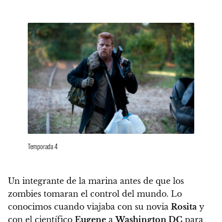
Temporada 4
Un integrante de la marina antes de que los
zombies tomaran el control del mundo. Lo
conocimos cuando viajaba con su novia
Rosita
y
con el científico
Eugene
a
Washington DC
para