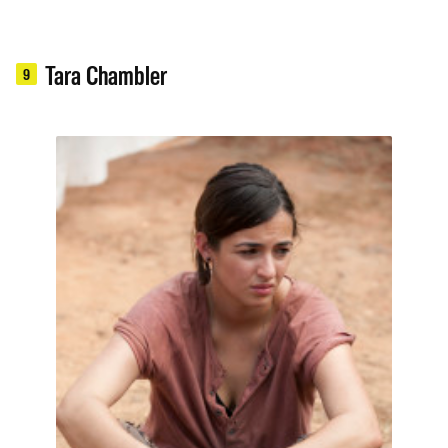
Tara Chambler
9