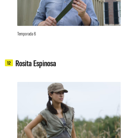
Temporada 6
Rosita Espinosa
12