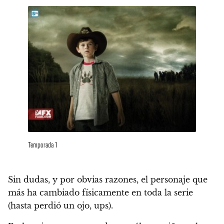
Temporada 1
Sin dudas, y por obvias razones, el personaje que
más ha cambiado físicamente en toda la serie
(hasta perdió un ojo, ups).