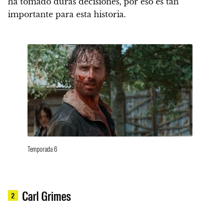
ha tomado duras decisiones, por eso es tan
importante para esta historia.
Temporada 6
Carl Grimes
2