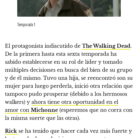
Temporada 1
El protagonista indiscutido de
The Walking Dead
.
De la primera hasta esta sexta temporada ha
sabido establecerse en su rol de líder y tomado
múltiples decisiones en busca del bien de su grupo
y de él mismo. Tuvo una hija, se reencontró son su
mujer para luego perderla, inició otra relación que
tampoco pudo prosperar (debido a los hermosos
walkers) y
ahora tiene otra oportunidad en el
amor con
Michonne
(esperemos que no corra con
la misma suerte que las otras).
Rick
se ha tenido que hacer cada vez más fuerte y