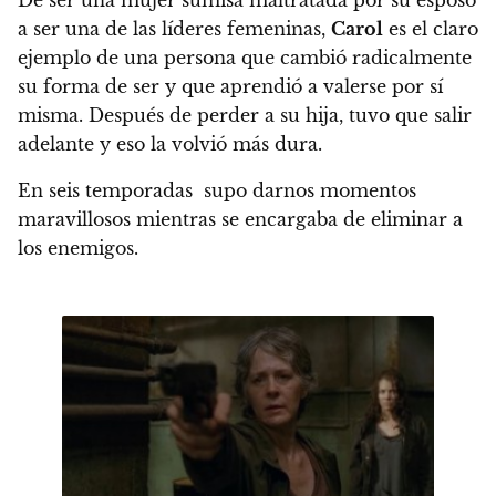
a ser una de las líderes femeninas,
Carol
es el claro
ejemplo de una persona que cambió radicalmente
su forma de ser y que aprendió a valerse por sí
misma.
Después de perder a su hija, tuvo que salir
adelante y eso la volvió más dura.
En seis temporadas supo darnos momentos
maravillosos mientras se encargaba de eliminar a
los enemigos.