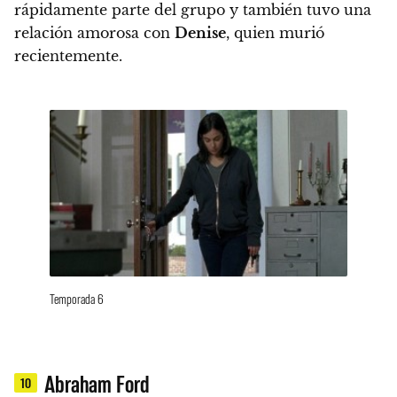
rápidamente parte del grupo y también tuvo una
relación amorosa con
Denise
, quien murió
recientemente.
Temporada 6
Abraham Ford
10