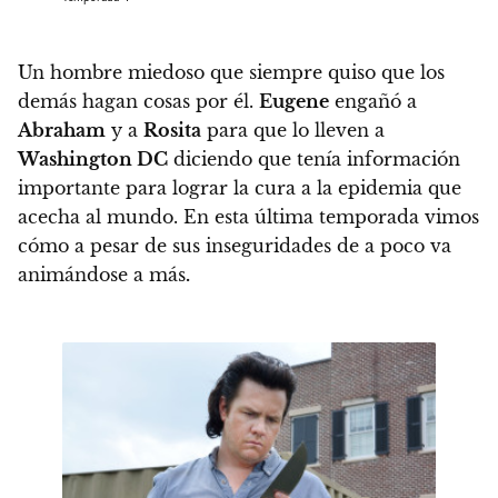
Un hombre miedoso que siempre quiso que los
demás hagan cosas por él.
Eugene
engañó a
Abraham
y a
Rosita
para que lo lleven a
Washington DC
diciendo que tenía información
importante para lograr la cura a la epidemia que
acecha al mundo.
En esta última temporada vimos
cómo a pesar de sus inseguridades de a poco va
animándose a más
.