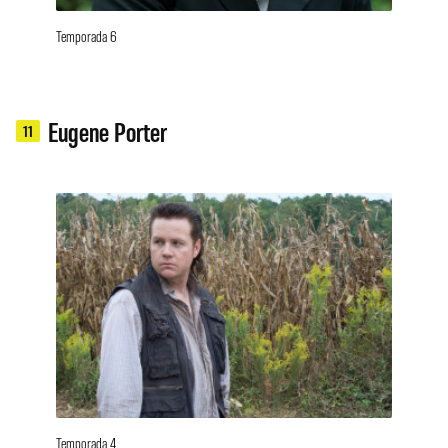
Temporada 6
Eugene Porter
11
Temporada 4