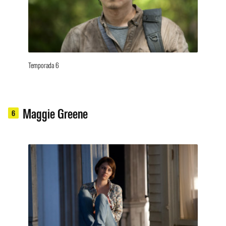
Temporada 6
Maggie Greene
6