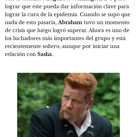
lograr que este pueda dar información clave para
lograr la cura de la epidemia. Cuando se supo que
nada de esto pasaría,
Abraham
tuvo un momento
de crisis que luego logró superar. Ahora es uno de
los luchadores más importantes del grupo y está
recientemente soltero,
aunque por iniciar una
relación con
Sasha.