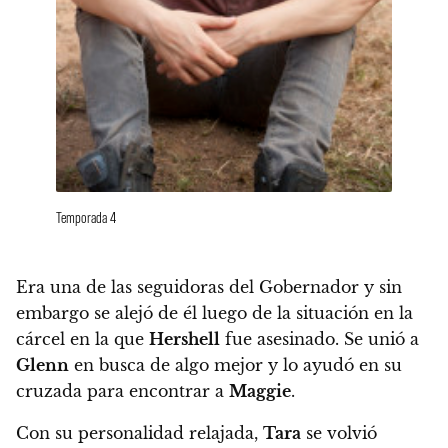
Temporada 4
Era una de las seguidoras del Gobernador y sin
embargo se alejó de él luego de la situación en la
cárcel en la que
Hershell
fue asesinado
. Se unió a
Glenn
en busca de algo mejor y lo ayudó en su
cruzada para encontrar a
Maggie
.
Con su personalidad relajada,
Tara
se volvió