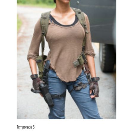
Temporada 6