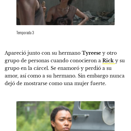
Temporada 3
Apareció junto con su hermano
Tyreese
y otro
grupo de personas cuando conocieron a
Rick
y su
grupo en la cárcel. Se enamoró y perdió a su
amor, así como a su hermano.
Sin embargo nunca
dejó de mostrarse como una mujer fuerte.