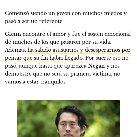
Comenzó siendo un joven con muchos miedos y
pasó a ser un referente.
Glenn
encontró el amor y fue el sostén emocional
de muchos de los que pasaron por su vida.
Además,
ha sabido asustarnos y desesperarnos por
pensar que su fin había llegado
. Por suerte eso no
pasó, aunque hasta que aparezca
Negan
y nos
demuestre que no será su primera víctima, no
vamos a estar tranquilos.