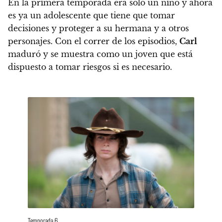
En la primera temporada era sólo un niño y ahora
es ya un adolescente que tiene que tomar
decisiones y proteger a su hermana y a otros
personajes.
Con el correr de los episodios,
Carl
maduró y se muestra como un joven que está
dispuesto a tomar riesgos si es necesario.
Temporada 6