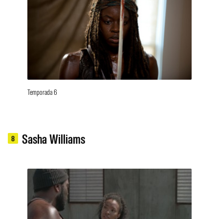
Temporada 6
Sasha Williams
8