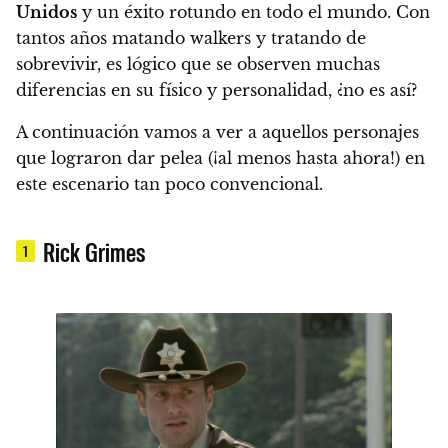
Unidos
y un éxito rotundo en todo el mundo.
Con
tantos años matando walkers y tratando de
sobrevivir, es lógico que se observen muchas
diferencias en su físico y personalidad, ¿no es así?
A continuación vamos a ver a aquellos personajes
que lograron dar pelea (¡al menos hasta ahora!) en
este escenario tan poco convencional.
Rick Grimes
1