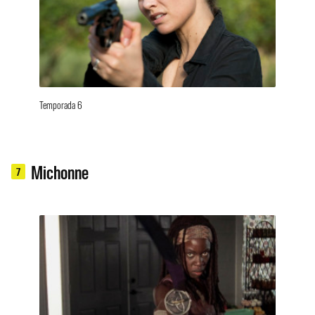
Temporada 6
Michonne
7