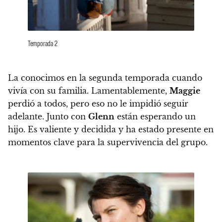
Temporada 2
La conocimos en la segunda temporada cuando
vivía con su familia. Lamentablemente,
Maggie
perdió a todos, pero eso no le impidió seguir
adelante.
Junto con
Glenn
están esperando un
hijo.
Es valiente y decidida y ha estado presente en
momentos clave para la supervivencia del grupo.