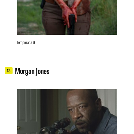
Temporada 6
Morgan Jones
13