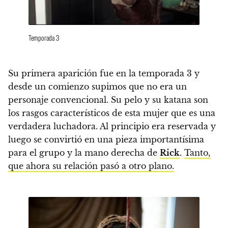
Temporada 3
Su primera aparición fue en la temporada 3 y
desde un comienzo supimos que no era un
personaje convencional.
Su pelo y su katana son
los rasgos característicos de esta mujer que es una
verdadera luchadora. Al principio era reservada y
luego se convirtió en una pieza importantísima
para el grupo y la mano derecha de
Rick
.
Tanto,
que ahora su relación pasó a otro plano.