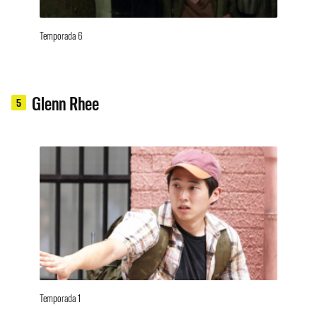
Temporada 6
Glenn Rhee
5
Temporada 1