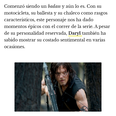
Comenzó siendo un
badass
y aún lo es.
Con su
motocicleta, su ballesta y su chaleco como rasgos
característicos, este personaje nos ha dado
momentos épicos con el correr de la serie. A pesar
de su personalidad reservada,
Daryl
también ha
sabido mostrar su costado sentimental en varias
ocasiones.