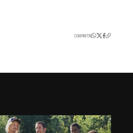
COMPARTIR