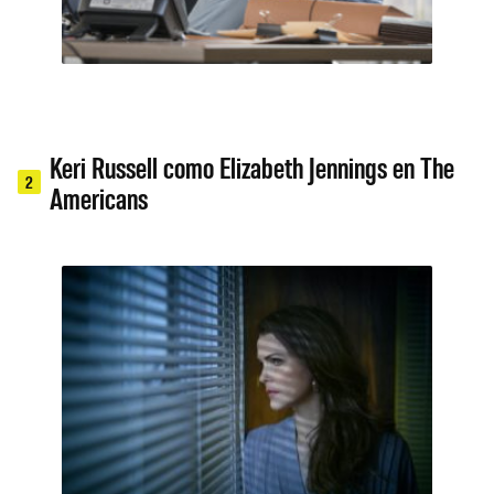
Keri Russell como Elizabeth Jennings en The
2
Americans