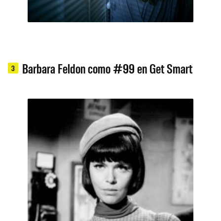
Barbara Feldon como #99 en Get Smart
3