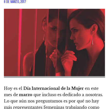
8 DE MARZO, 2017
Hoy es el
Día Internacional de la Mujer
en este
mes de
marzo
que incluso es dedicado a nosotras.
Lo que aún nos preguntamos es por qué no hay
más representantes femeninas trabajando como