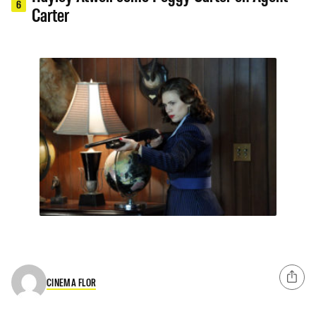
6
Carter
CINEMA FLOR