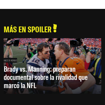
MÁS EN SPOILER
HACE 9 HORAS
Brady vs. Manning: preparan
documental sobre la rivalidad que
marcó la NFL