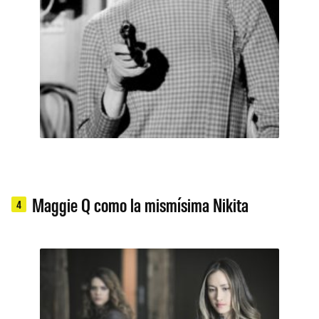
Maggie Q como la mismísima Nikita
4