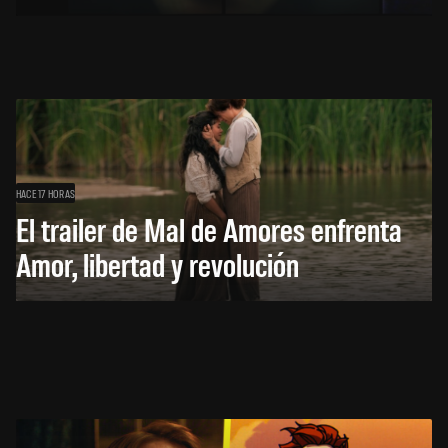
HACE 17 HORAS
El trailer de Mal de Amores enfrenta
Amor, libertad y revolución