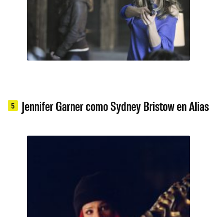
Jennifer Garner como Sydney Bristow en Alias
5