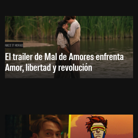
HACE 17 HORAS
El trailer de Mal de Amores enfrenta
Amor, libertad y revolución