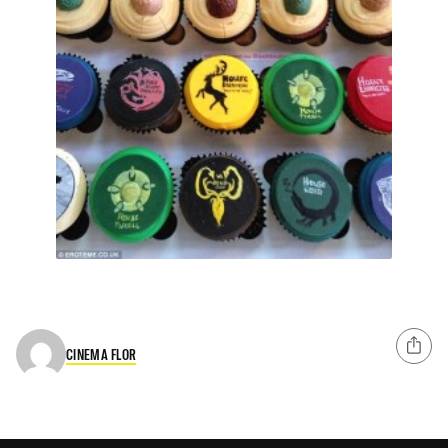
CINEMA FLOR