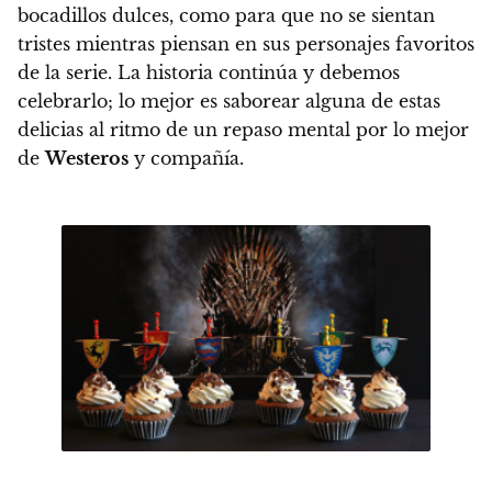
bocadillos dulces
, como para que no se sientan
tristes mientras piensan en sus personajes favoritos
de la serie. La historia continúa y debemos
celebrarlo; lo mejor es saborear alguna de estas
delicias al ritmo de un repaso mental por lo mejor
de
Westeros
y compañía.