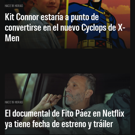
HACE 18 HORAS
Kit Connor estaría a punto de
convertirse en el nuevo Cyclops de X-
Men
HACE 19 HORAS
El documental de Fito Páez en Netflix
ya tiene fecha de estreno y tráiler