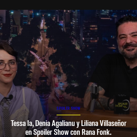
SPOILER SHOW
Tessa Ia, Denia Agalianu y Liliana Villaseñor
en Spoiler Show con Rana Fonk.