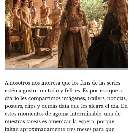
A nosotros nos interesa que los fans de las series
estén a gusto con todo y felices. Es por eso que a
diario les compartimos imágenes, trailers, noticias,
posters, clips y demás data que les alegra el día. En
estos momentos de agonía interminable, una de
nuestras tareas es amenizar la espera, porque
faltan aproximadamente tres meses para que