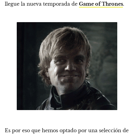
llegue la nueva temporada de
Game of Thrones
.
Es por eso que hemos optado por
una selección de