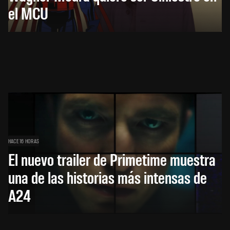
el MCU
HACE 16 HORAS
El nuevo trailer de Primetime muestra
una de las historias más intensas de
A24