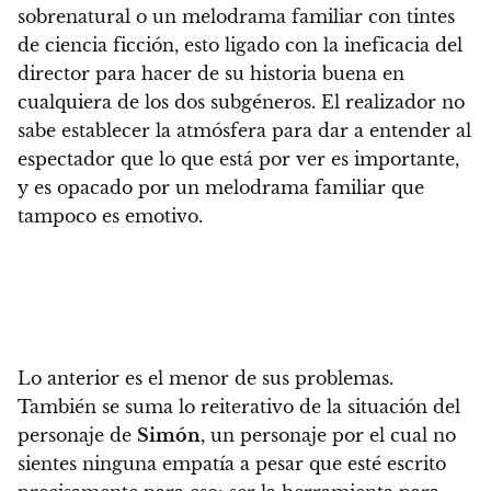
sobrenatural o un melodrama familiar con tintes
de ciencia ficción, esto ligado con la ineficacia del
director para hacer de su historia buena en
cualquiera de los dos subgéneros.
El realizador no
sabe establecer la atmósfera para dar a entender al
espectador que lo que está por ver es importante,
y es opacado por un melodrama familiar que
tampoco es emotivo.
Lo anterior es el menor de sus problemas.
También se suma lo reiterativo de la situación del
personaje de
Simón
, un personaje por el cual no
sientes ninguna empatía
a pesar que esté escrito