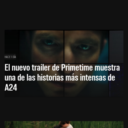
HACE 1 DÍA
El nuevo trailer de Primetime muestra
una de las historias más intensas de
A24