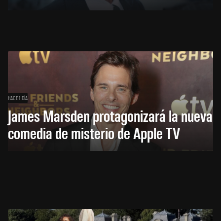
HACE 1 DÍA
James Marsden protagonizará la nueva
comedia de misterio de Apple TV