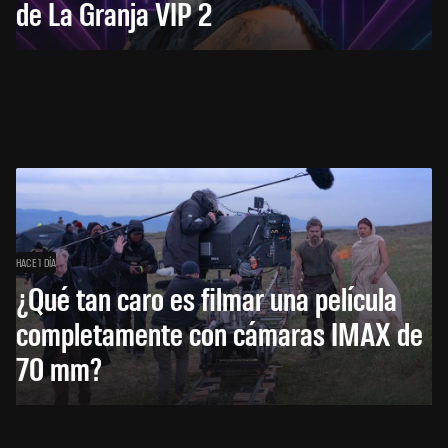
de La Granja VIP 2
HACE 1 DÍA
¿Qué tan caro es filmar una película
completamente con cámaras IMAX de
70 mm?