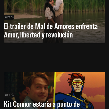
HACE 1 DÍA
El trailer de Mal de Amores enfrenta
Amor, libertad y revolución
HACE 1 DÍA
Kit Connor estaría a punto de