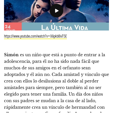
https://www.youtube.com/watch?v=XApkb8ivT5E
Simón
es un niño que está a punto de entrar a la
adolescencia, para él no ha sido nada fácil que
muchos de sus amigos en el orfanato sean
adoptados y él aún no. Cada amistad y vínculo que
crea con ellos lo desilusiona al doble al perder
amistades para siempre, pero también al no ser
elegido para tener una familia. Un día dos niños
con sus padres se mudan a la casa de al lado,
rápidamente crea un vínculo de hermandad con