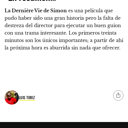
La Dernière Vie de Simon
es una película que
pudo haber sido una gran historia pero la falta de
destreza del director para ejecutar un buen guion
con una trama interesante
. Los primeros treinta
minutos son los únicos importantes; a partir de ahí
la próxima hora es aburrida sin nada que ofrecer.
LUIS TORIZ