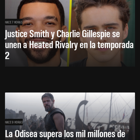
HACE 7 HORAS
Justice Smith y Charlie Gillespie se
unen a Heated Rivalry en la temporada
2
HACE 9 HORAS
La Odisea supera los mil millones de