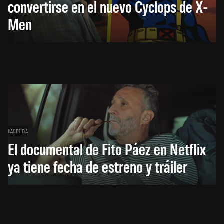
convertirse en el nuevo Cyclops de X-
Men
HACE 1 DÍA
El documental de Fito Páez en Netflix
ya tiene fecha de estreno y tráiler