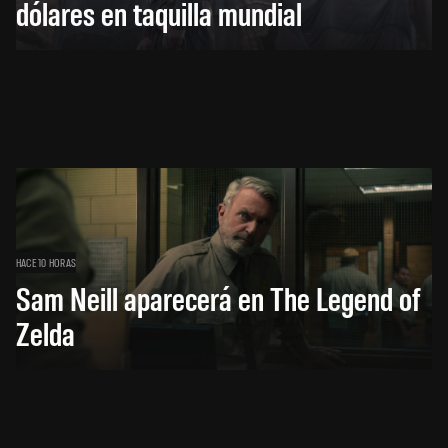
dólares en taquilla mundial
HACE 10 HORAS
Sam Neill aparecerá en The Legend of
Zelda