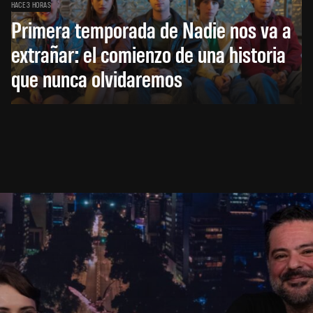
HACE 3 HORAS
Primera temporada de Nadie nos va a
extrañar: el comienzo de una historia
que nunca olvidaremos