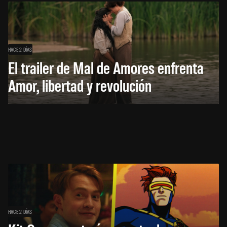
HACE 2 DÍAS
El trailer de Mal de Amores enfrenta
Amor, libertad y revolución
HACE 2 DÍAS