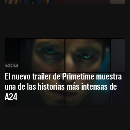
HACE 2 DÍAS
El nuevo trailer de Primetime muestra
una de las historias más intensas de
A24