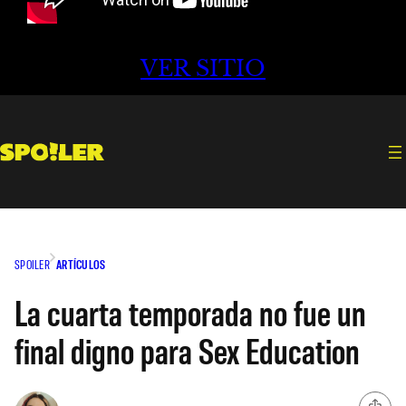
VER SITIO
SPOILER
ARTÍCULOS
La cuarta temporada no fue un
final digno para Sex Education