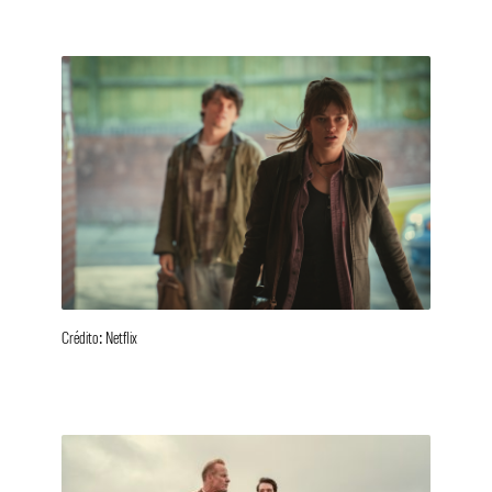
Crédito: Netflix