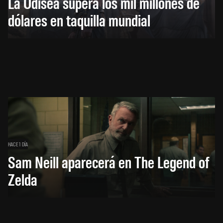
La Odisea supera los mil millones de
dólares en taquilla mundial
HACE 1 DÍA
Sam Neill aparecerá en The Legend of
Zelda