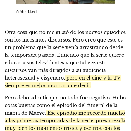
Crédito: Marvel
Otra cosa que no me gustó de los nuevos episodios
son los incesantes discursos. Pero creo que este es
un problema que la serie venía arrastrando desde
la temporada pasada. Entiendo que la serie quiere
educar a sus televidentes y que tal vez estos
discursos van más dirigidos a su audiencia
heterosexual y cisgénero,
pero en el cine y la TV
siempre es mejor mostrar que decir.
Pero debo admitir que no todo fue negativo. Hubo
cosas buenas como el episodio del funeral de la
mamá de
Maeve
.
Ese episodio me recordó mucho
a las primeras temporadas de la serie, pues mezcla
muy bien los momentos tristes y oscuros con los