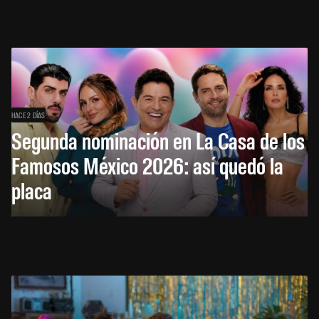
HACE 2 DÍAS
Segunda nominación en La Casa de los
Famosos México 2026: así quedó la
placa