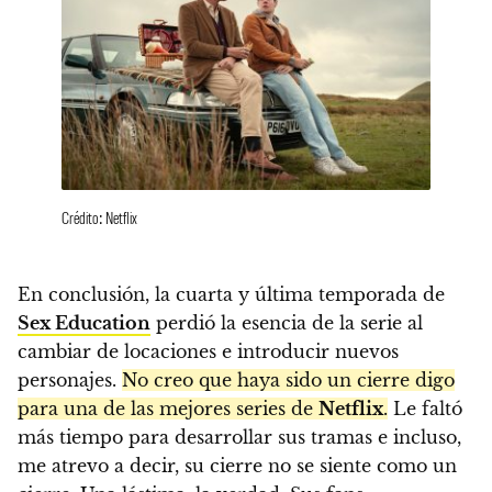
Crédito: Netflix
En conclusión, la cuarta y última temporada de
Sex Education
perdió la esencia de la serie al
cambiar de locaciones e introducir nuevos
personajes.
No creo que haya sido un cierre digo
para una de las mejores series de
Netflix
.
Le faltó
más tiempo para desarrollar sus tramas e incluso,
me atrevo a decir, su cierre no se siente como un