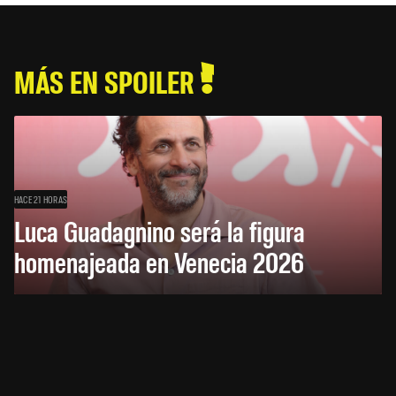
MÁS EN SPOILER
HACE 21 HORAS
Luca Guadagnino será la figura
homenajeada en Venecia 2026