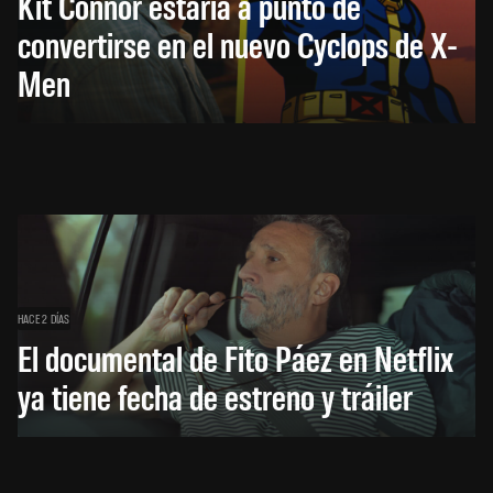
Kit Connor estaría a punto de
convertirse en el nuevo Cyclops de X-
Men
HACE 2 DÍAS
El documental de Fito Páez en Netflix
ya tiene fecha de estreno y tráiler