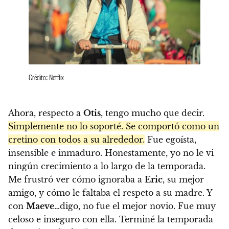
Crédito: Netflix
Ahora, respecto a
Otis
, tengo mucho que decir.
Simplemente no lo soporté. Se comportó como un
cretino con todos a su alrededor.
Fue egoísta,
insensible e inmaduro. Honestamente, yo no le vi
ningún crecimiento a lo largo de la temporada.
Me frustró ver cómo ignoraba a
Eric
, su mejor
amigo, y cómo le faltaba el respeto a su madre. Y
con
Maeve
…digo, no fue el mejor novio. Fue muy
celoso e inseguro con ella. Terminé la temporada