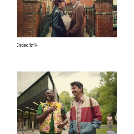
Crédito: Netflix