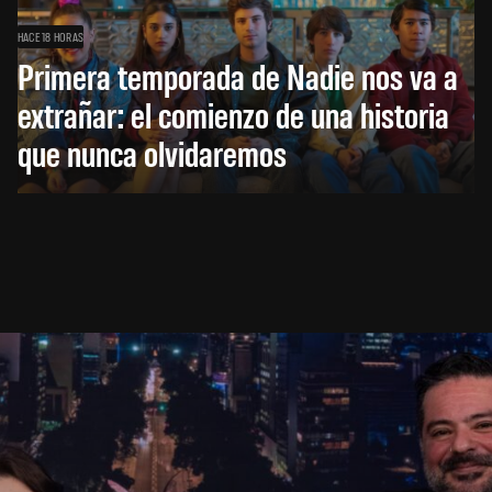
HACE 18 HORAS
Primera temporada de Nadie nos va a
extrañar: el comienzo de una historia
que nunca olvidaremos