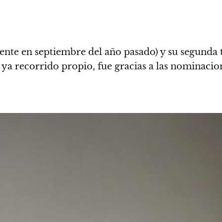
ente en septiembre del año pasado) y su segunda 
ne ya recorrido propio, fue gracias a las nominaci