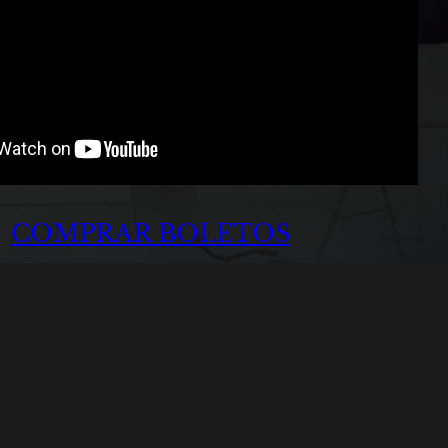
COMPRAR BOLETOS