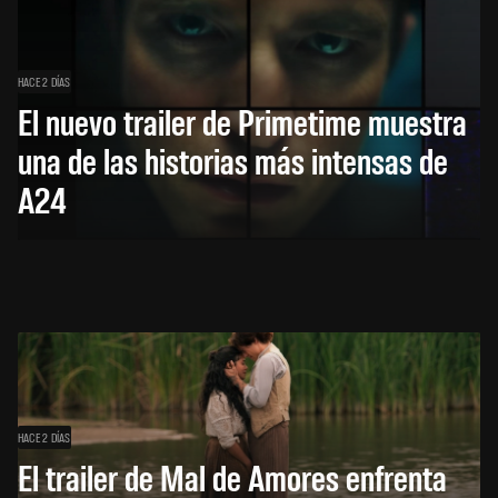
HACE 2 DÍAS
El nuevo trailer de Primetime muestra
una de las historias más intensas de
A24
HACE 2 DÍAS
El trailer de Mal de Amores enfrenta