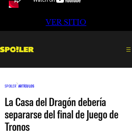
VER SITIO
SPOILER
ARTÍCULOS
La Casa del Dragón debería
separarse del final de Juego de
Tronos