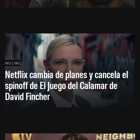
HACE 2 DÍAS
Netflix cambia de planes y cancela el
spinoff de El Juego del Calamar de
David Fincher