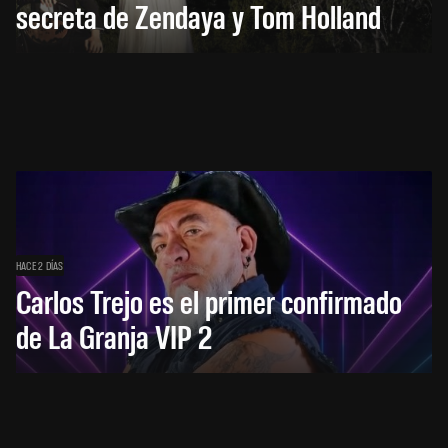
secreta de Zendaya y Tom Holland
HACE 2 DÍAS
Carlos Trejo es el primer confirmado
de La Granja VIP 2