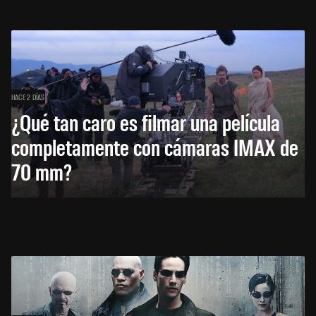
HACE 2 DÍAS
¿Qué tan caro es filmar una película
completamente con cámaras IMAX de
70 mm?