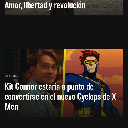
Amor, libertad y revolución
HACE 2 DÍAS
Kit Connor estaría a punto de
convertirse en el nuevo Cyclops de X-
Men