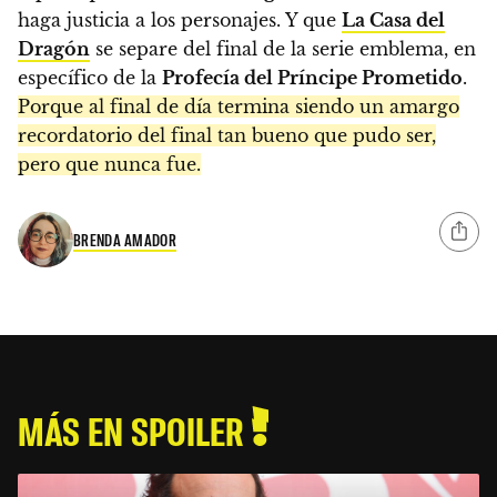
haga justicia a los personajes. Y que
La Casa del
Dragón
se separe del final de la serie emblema, en
específico de la
Profecía del Príncipe Prometido
.
Porque al final de día termina siendo un amargo
recordatorio del final tan bueno que pudo ser,
pero que nunca fue.
BRENDA AMADOR
MÁS EN SPOILER