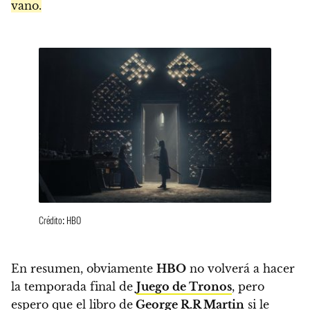
vano.
Crédito: HBO
En resumen, obviamente
HBO
no volverá a hacer
la temporada final de
Juego de Tronos
, pero
espero que el libro de
George R.R Martin
si le