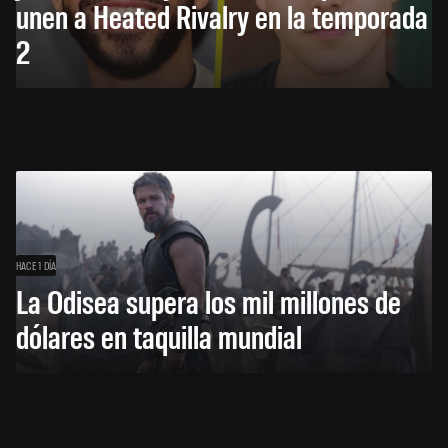
unen a Heated Rivalry en la temporada
2
HACE 1 DÍA
La Odisea supera los mil millones de
dólares en taquilla mundial