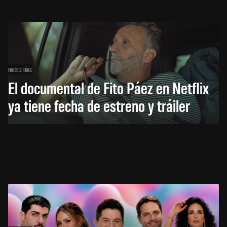
HACE 2 DÍAS
El documental de Fito Páez en Netflix
ya tiene fecha de estreno y tráiler