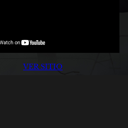
VER SITIO