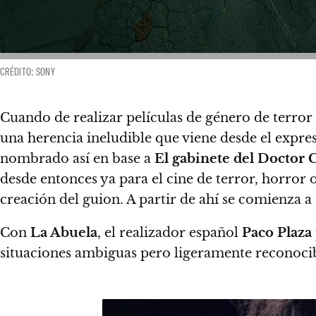
CRÉDITO: SONY
Cuando de realizar películas de género de terror 
una herencia ineludible que viene desde el expres
nombrado así en base a
El gabinete del Doctor C
desde entonces ya para el cine de terror, horror 
creación del guion. A partir de ahí se comienza a
Con
La Abuela
, el realizador español
Paco Plaza
situaciones ambiguas pero ligeramente reconocibl