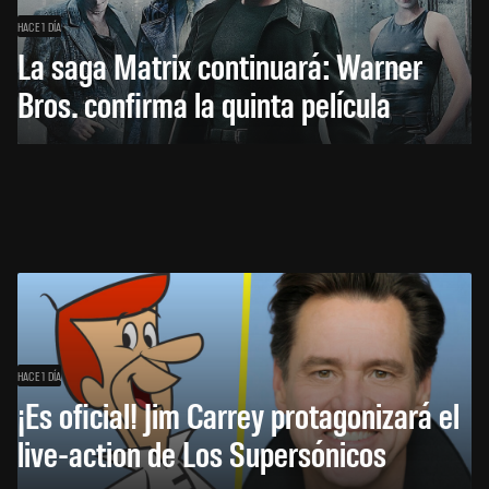
HACE 1 DÍA
La saga Matrix continuará: Warner
Bros. confirma la quinta película
HACE 1 DÍA
¡Es oficial! Jim Carrey protagonizará el
live-action de Los Supersónicos