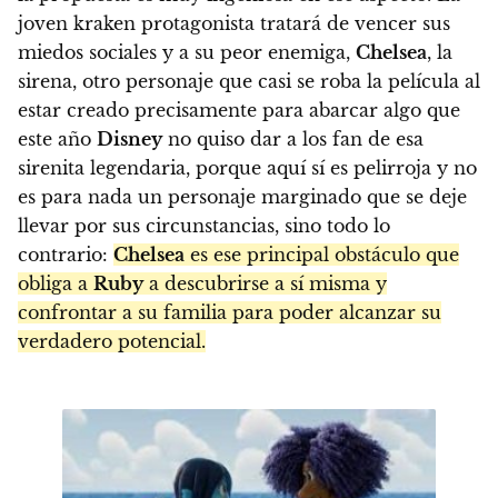
joven kraken protagonista tratará de vencer sus
miedos sociales y a su peor enemiga,
Chelsea
, la
sirena, otro personaje que casi se roba la película al
estar creado precisamente para abarcar algo que
este año
Disney
no quiso dar a los fan de esa
sirenita legendaria, porque aquí sí es pelirroja y no
es para nada un personaje marginado que se deje
llevar por sus circunstancias, sino todo lo
contrario:
Chelsea
es ese principal obstáculo que
obliga a
Ruby
a descubrirse a sí misma y
confrontar a su familia para poder alcanzar su
verdadero potencial.