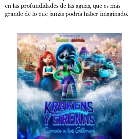
en las profundidades de las aguas, que es más
grande de lo que jamás podría haber imaginado.