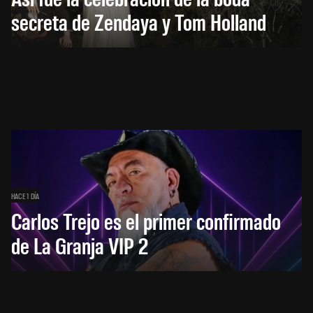
secreta de Zendaya y Tom Holland
HACE 1 DÍA
Carlos Trejo es el primer confirmado
de La Granja VIP 2