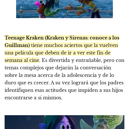
Teenage Kraken (Kraken y Sirenas: conoce a los
Guillman)
tiene muchos aciertos que la vuelven
una película que deben de ir a ver este fin de
semana al cine
. Es divertida y entrañable, pero con
temas complejos que dejarán la conversación
sobre la mesa acerca de la adolescencia y de lo
duro que es crecer. A su vez logrará que los padres
identifiquen esas actitudes que impiden a sus hijos
encontrarse a sí mismos.