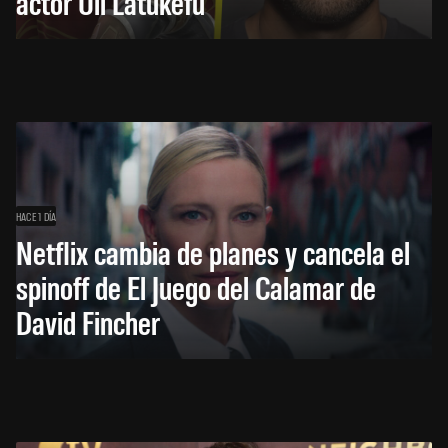
actor Uli Latukefu
HACE 1 DÍA
Netflix cambia de planes y cancela el
spinoff de El Juego del Calamar de
David Fincher