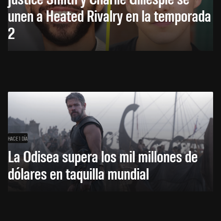
unen a Heated Rivalry en la temporada
2
HACE 1 DÍA
La Odisea supera los mil millones de
dólares en taquilla mundial