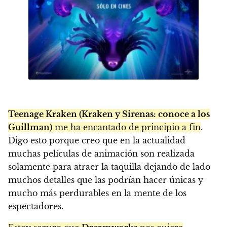
Teenage Kraken (Kraken y Sirenas: conoce a los
Guillman)
me ha encantado de principio a fin
.
Digo esto porque creo que en la actualidad
muchas películas de animación son realizada
solamente para atraer la taquilla dejando de lado
muchos detalles que las podrían hacer únicas y
mucho más perdurables en la mente de los
espectadores.