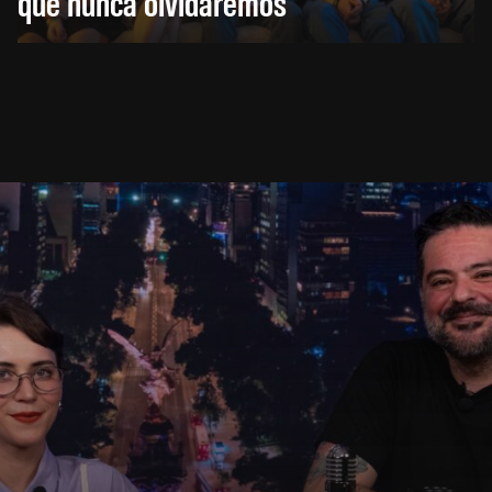
que nunca olvidaremos