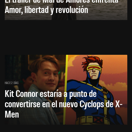
Amor, libertad y revolución
HACE 2 DÍAS
Kit Connor estaría a punto de
convertirse en el nuevo Cyclops de X-
Men