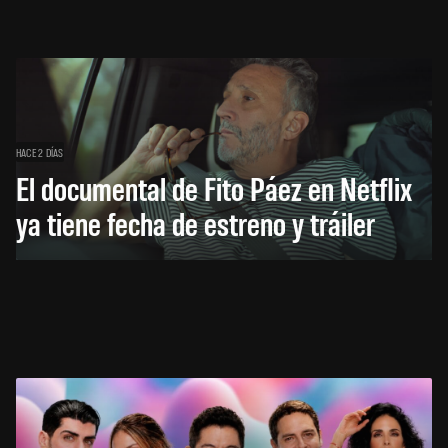
HACE 2 DÍAS
El documental de Fito Páez en Netflix
ya tiene fecha de estreno y tráiler