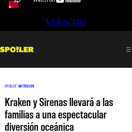
VER SITIO
SPOILER
ARTÍCULOS
Kraken y Sirenas llevará a las
familias a una espectacular
diversión oceánica