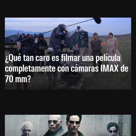
HACE 1 DÍA
¿Qué tan caro es filmar una película
completamente con cámaras IMAX de
70 mm?