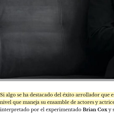
Si algo se ha destacado del éxito arrollador que 
nivel que maneja su ensamble de actores y actrice
interpretado por el experimentado
Brian Cox
y 