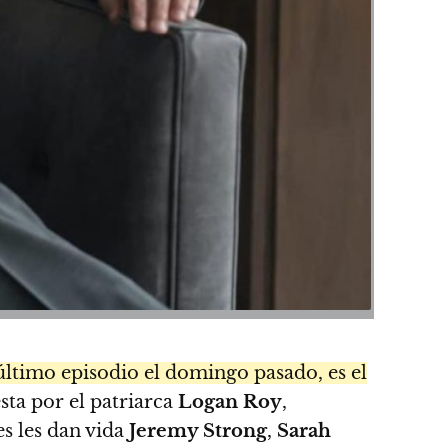
ltimo episodio el domingo pasado, es el
sta por el patriarca
Logan Roy
,
es les dan vida
Jeremy Strong
,
Sarah