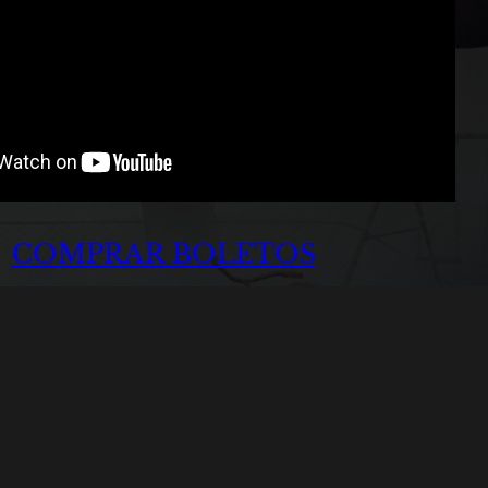
COMPRAR BOLETOS