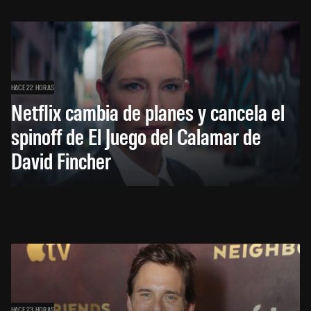
HACE 22 HORAS
Netflix cambia de planes y cancela el
spinoff de El Juego del Calamar de
David Fincher
HACE 23 HORAS