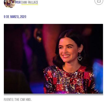
POR
DANI FAILLACE
9 DE MARZO, 2020
FUENTE: THE CW/ HBO.