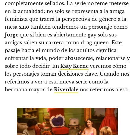
completamente sellados.
La serie no teme meterse
en la actualidad: no solo se representa a la amiga
feminista que traerá la perspectiva de género a la
mesa sino también tendremos un personaje como
Jorge
que si bien es abiertamente gay solo sus
amigas saben su carrera como drag queen. Este
pasaje hacia el mundo de los adultos significa
enfrentar la vida, poder abastecerse, relacionarse y
sobre todo decidir.
En
Katy Keene
veremos cómo
los personajes toman decisiones clave. Cuando nos
referimos a ver a esta nueva serie como la
hermana mayor de
Riverdale
nos referimos a eso.