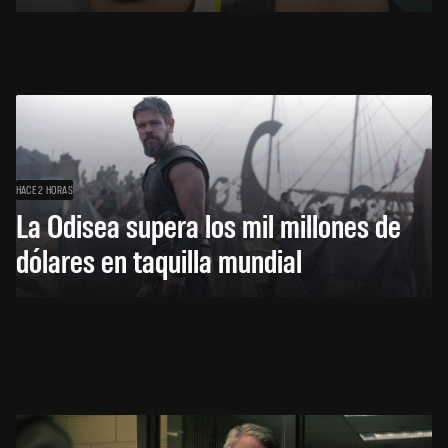
HACE 2 HORAS
La Odisea supera los mil millones de
dólares en taquilla mundial