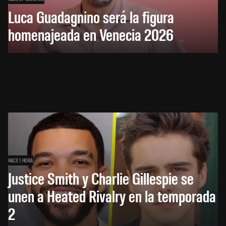
Luca Guadagnino será la figura
homenajeada en Venecia 2026
HACE 1 HORA
Justice Smith y Charlie Gillespie se
unen a Heated Rivalry en la temporada
2