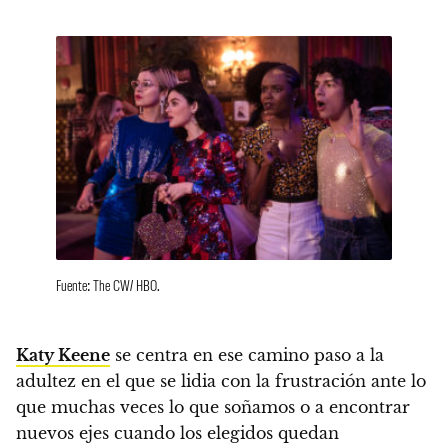
Fuente: The CW/ HBO.
Katy Keene
se centra en ese camino paso a la
adultez en el que se lidia con la frustración ante lo
que muchas veces lo que soñamos o a encontrar
nuevos ejes cuando los elegidos quedan