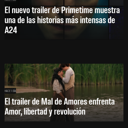
El nuevo trailer de Primetime muestra
una de las historias más intensas de
A24
HACE 1 DÍA
El trailer de Mal de Amores enfrenta
Amor, libertad y revolución