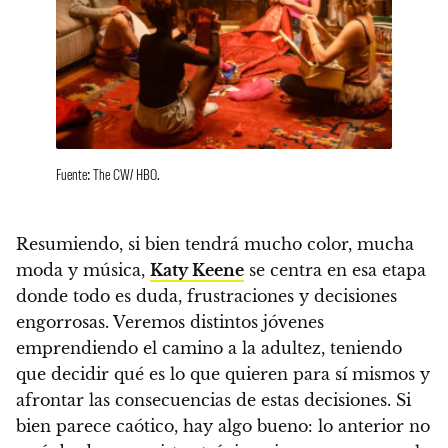
Fuente: The CW/ HBO.
Resumiendo, si bien tendrá mucho color, mucha
moda y música,
Katy Keene
se centra en esa etapa
donde todo es duda, frustraciones y decisiones
engorrosas.
Veremos distintos jóvenes
emprendiendo el camino a la adultez, teniendo
que decidir qué es lo que quieren para sí mismos y
afrontar las consecuencias de estas decisiones.
Si
bien parece caótico, hay algo bueno: lo anterior no