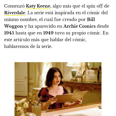
Comenzó
Katy Keene
, algo más que el spin off de
Riverdale
.
La serie está inspirada en el cómic del
mismo nombre, el cual fue creado por
Bill
Woggon
y ha aparecido en
Archie Comics
desde
1945
hasta que en
1949
tuvo su propio cómic.
En
este artículo más que hablar del cómic,
hablaremos de la serie.