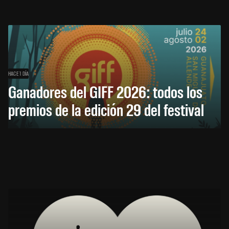
HACE 1 DÍA
Ganadores del GIFF 2026: todos los
premios de la edición 29 del festival