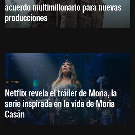
acuerdo multimillonario para nuevas
producciones
HACE 2 DÍAS
Netflix revela el tráiler de Moria, la
serie inspirada en la vida de Moria
Casán