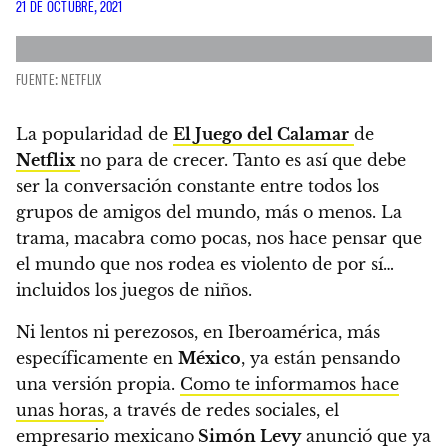
21 DE OCTUBRE, 2021
FUENTE: NETFLIX
La popularidad de
El Juego del Calamar
de
Netflix
no para de crecer.
Tanto es así que debe
ser la conversación constante entre todos los
grupos de amigos del mundo, más o menos.
La
trama, macabra como pocas, nos hace pensar que
el mundo que nos rodea es violento de por sí…
incluidos los juegos de niños
.
Ni lentos ni perezosos, en Iberoamérica, más
específicamente en
México
, ya están pensando
una versión propia.
Como te informamos hace
unas horas
,
a través de redes sociales, el
empresario mexicano
Simón Levy
anunció que ya