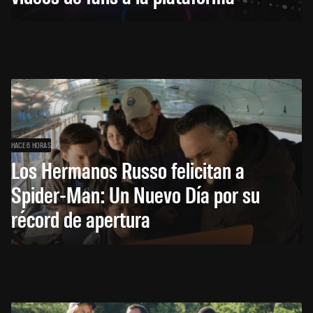
HACE 6 HORAS
Los Hermanos Russo felicitan a
Spider-Man: Un Nuevo Día por su
récord de apertura