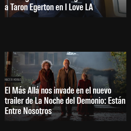
a Taron Egerton en I Love LA
HACE 8 HORAS
El Más Allá nos invade en el nuevo
trailer de La Noche del Demonio: Están
Entre Nosotros