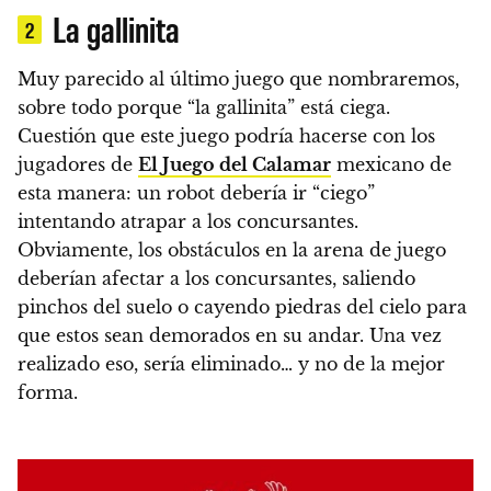
La gallinita
2
Muy parecido al último juego que nombraremos,
sobre todo porque “la gallinita” está ciega.
Cuestión que este juego
podría hacerse con los
jugadores de
El Juego del Calamar
mexicano de
esta manera: un robot debería ir “ciego”
intentando atrapar a los concursantes.
Obviamente, los obstáculos en la arena de juego
deberían afectar a los concursantes, saliendo
pinchos del suelo o cayendo piedras del cielo para
que estos sean demorados en su andar. Una vez
realizado eso, sería eliminado… y no de la mejor
forma.