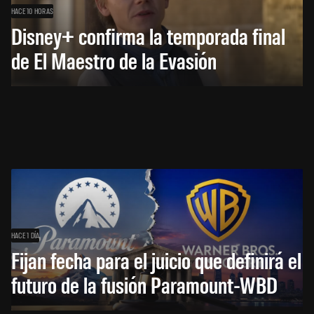
HACE 10 HORAS
Disney+ confirma la temporada final
de El Maestro de la Evasión
HACE 1 DÍA
Fijan fecha para el juicio que definirá el
futuro de la fusión Paramount-WBD