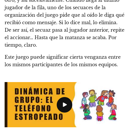
otro, y así sucesivamente. Cuando llega al último
jugador de la fila, uno de los secuaces de la
organización del juego pide que al oído le diga qué
recibió como mensaje. Si lo dice mal, lo elimina.
De ser así, el secuaz pasa al jugador anterior, repite
el accionar… Hasta que la matanza se acaba. Por
tiempo, claro.
Este juego puede significar cierta venganza entre
los mismos participantes de los mismos equipos.