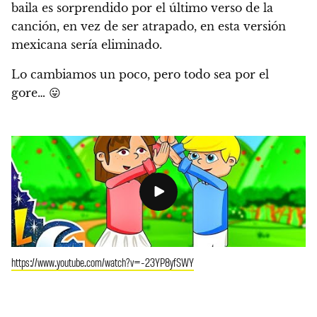
baila es sorprendido por el último verso de la
canción, en vez de ser atrapado, en esta versión
mexicana sería eliminado.
Lo cambiamos un poco, pero todo sea por el
gore… 😛
https://www.youtube.com/watch?v=-23YP8yfSWY