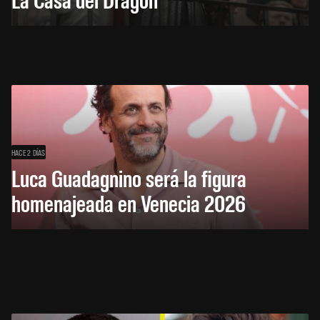
HACE 2 DÍAS
Luca Guadagnino será la figura
homenajeada en Venecia 2026