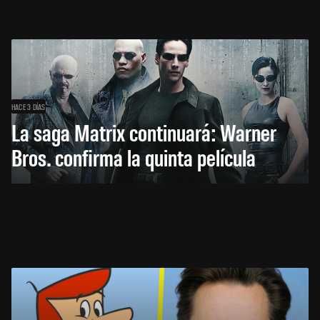
HACE 3 DÍAS
La saga Matrix continuará: Warner
Bros. confirma la quinta película