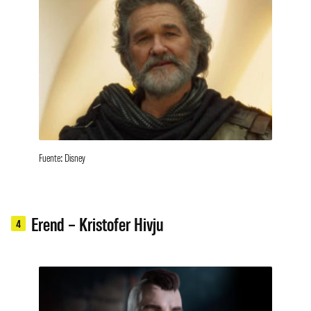
Fuente: Disney
Erend – Kristofer Hivju
4