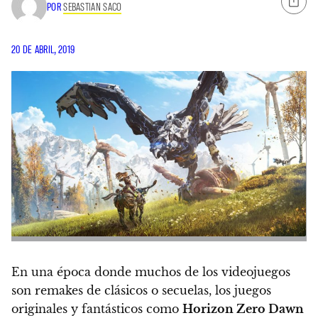
POR
SEBASTIAN SACO
20 DE ABRIL, 2019
En una época donde muchos de los videojuegos
son remakes de clásicos o secuelas,
los juegos
originales y fantásticos como
Horizon Zero Dawn