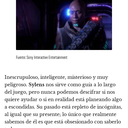
Fuente: Sony Interactive Entertainment
Inescrupuloso, inteligente, misterioso y muy
peligroso
.
Sylens
nos sirve como guía a lo largo
del juego, pero
nunca podemos descifrar si nos
quiere ayudar o si en realidad está planeando algo
a escondidas
. Su pasado está repleto de incógnitas,
al igual que su presente;
lo único que realmente
sabemos de él es que está obsesionado con saberlo