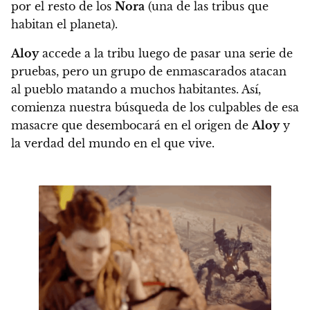
por el resto de los
Nora
(una de las tribus que
habitan el planeta).
Aloy
accede a la tribu luego de pasar una serie de
pruebas, pero un grupo de enmascarados atacan
al pueblo matando a muchos habitantes. Así,
comienza nuestra búsqueda de los culpables de esa
masacre que desembocará en el origen de
Aloy
y
la verdad del mundo en el que vive.