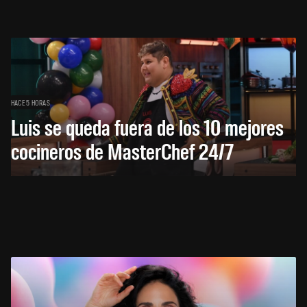
HACE 5 HORAS
Luis se queda fuera de los 10 mejores
cocineros de MasterChef 24/7