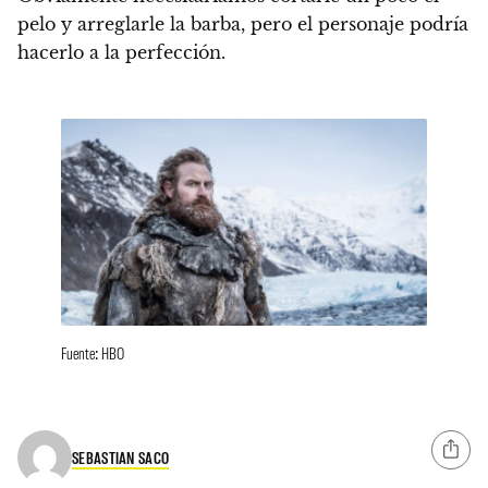
pelo y arreglarle la barba, pero el personaje podría
hacerlo a la perfección.
Fuente: HBO
SEBASTIAN SACO