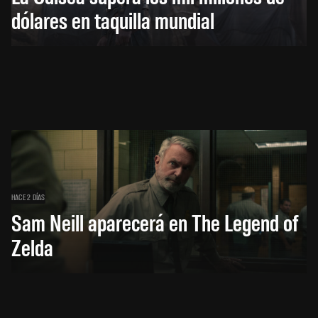
dólares en taquilla mundial
HACE 2 DÍAS
Sam Neill aparecerá en The Legend of
Zelda