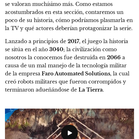
se valoran muchísimo más. Como estamos
acostumbrados en esta sección, contaremos un
poco de su historia, cómo podríamos plasmarla en
la TV y qué actores deberían protagonizar la serie.
Lanzado a principios de
2017
, el juego la historia
se sitúa en el año
3040
; la civilización como
nosotros la conocemos fue destruida en
2066
a
causa de un mal manejo de la tecnología militar
de
la empresa
Faro Automated Solutions
, la cual
creó robots militares que fueron corrompidos y
terminaron adueñándose de
La Tierra
.