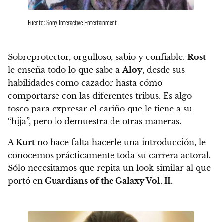
Fuente: Sony Interactive Entertainment
Sobreprotector, orgulloso, sabio y confiable.
Rost
le enseña todo lo que sabe a
Aloy
, desde sus
habilidades como cazador hasta cómo
comportarse con las diferentes tribus.
Es algo
tosco para expresar el cariño que le tiene a su
“hija”, pero lo demuestra de otras maneras.
A
Kurt
no hace falta hacerle una introducción, le
conocemos prácticamente toda su carrera actoral.
Sólo necesitamos que repita un look similar al que
portó en
Guardians of the Galaxy Vol. II.