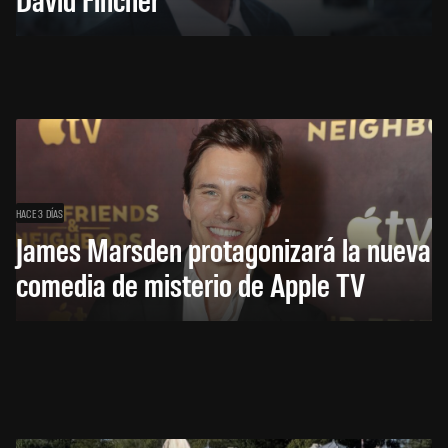
HACE 3 DÍAS
James Marsden protagonizará la nueva
comedia de misterio de Apple TV