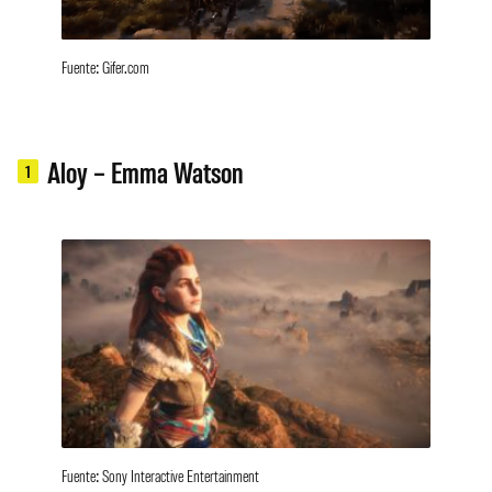
Fuente: Gifer.com
Aloy – Emma Watson
1
Fuente: Sony Interactive Entertainment