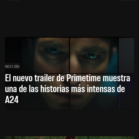
HACE 3 DÍAS
El nuevo trailer de Primetime muestra
una de las historias más intensas de
A24