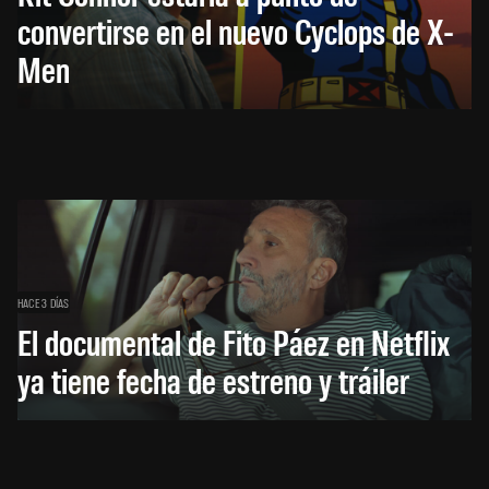
convertirse en el nuevo Cyclops de X-
Men
HACE 3 DÍAS
El documental de Fito Páez en Netflix
ya tiene fecha de estreno y tráiler