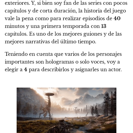
exteriores. Y, si bien soy fan de las series con pocos
capítulos y de corta duración,
la historia del juego
vale la pena como para realizar episodios de
40
minutos y una primera temporada con
13
capítulos. Es uno de los mejores guiones y de las
mejores narrativas del último tiempo.
Teniendo en cuenta que varios de los personajes
importantes son hologramas o solo voces, voy a
elegir a
4
para describirlos y asignarles un actor.