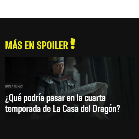
MÁS EN SPOILER
HACE 4 HORAS
¿Qué podría pasar en la cuarta
temporada de La Casa del Dragón?