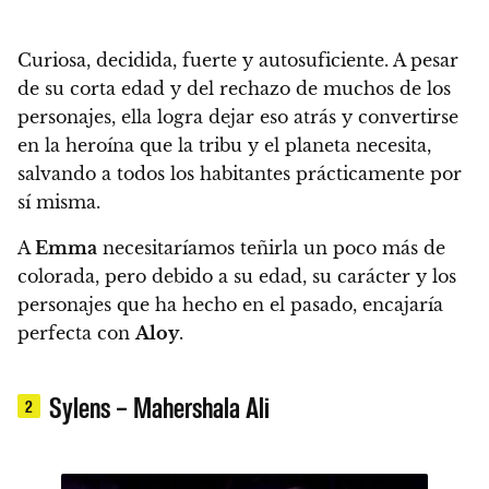
Curiosa, decidida, fuerte y autosuficiente. A pesar
de su corta edad y del rechazo de muchos de los
personajes, ella logra dejar eso atrás y convertirse
en la heroína
que la tribu y el planeta necesita,
salvando a todos los habitantes prácticamente por
sí misma.
A
Emma
necesitaríamos teñirla un poco más de
colorada, pero
debido a su edad, su carácter y los
personajes que ha hecho en el pasado, encajaría
perfecta con
Aloy
.
Sylens – Mahershala Ali
2