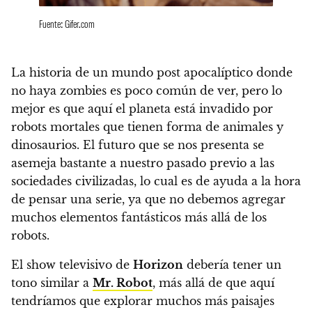
Fuente: Gifer.com
La historia de un mundo post apocalíptico donde
no haya zombies es poco común de ver, pero
lo
mejor es que aquí el planeta está invadido por
robots mortales que tienen forma de animales y
dinosaurios.
El futuro que se nos presenta se
asemeja bastante a nuestro pasado previo a las
sociedades civilizadas, lo cual es de ayuda a la hora
de pensar una serie, ya que
no debemos agregar
muchos elementos fantásticos más allá de los
robots.
El show televisivo de
Horizon
debería tener un
tono similar a
Mr. Robot
,
más allá de que aquí
tendríamos que explorar muchos más paisajes