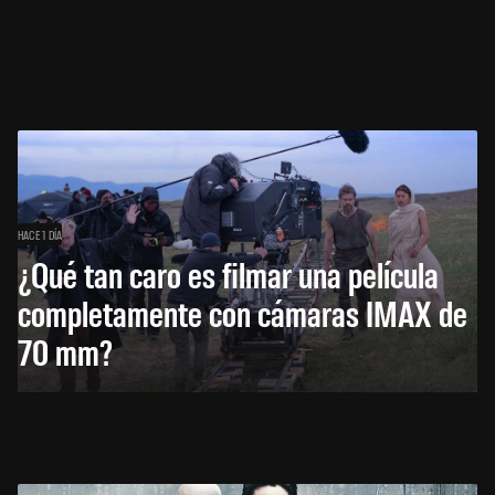
HACE 1 DÍA
¿Qué tan caro es filmar una película
completamente con cámaras IMAX de
70 mm?