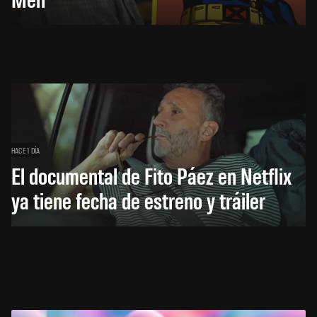
HACE 1 DÍA
El documental de Fito Páez en Netflix
ya tiene fecha de estreno y tráiler