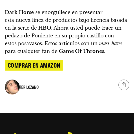
Dark Horse
se enorgullece en presentar
esta nueva línea de productos bajo licencia basada
en la serie de
HBO
. Ahora usted puede traer un
pedazo de Poniente en su propio castillo con
estos posavasos. Estos artículos son un
must-have
para cualquier fan de
Game Of Thrones
.
COMPRAR EN AMAZON
FER LOZANO