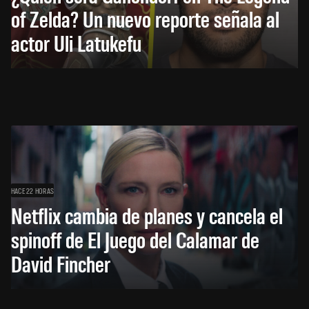
of Zelda? Un nuevo reporte señala al
actor Uli Latukefu
HACE 22 HORAS
Netflix cambia de planes y cancela el
spinoff de El Juego del Calamar de
David Fincher