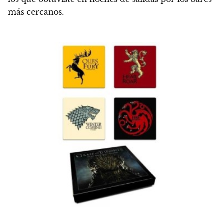
más cercanos.