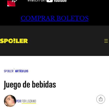
COMPRAR BOLETOS
SPOILER
ARTÍCULOS
Juego de bebidas
POR
FER LOZANO