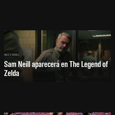
HACE 3 HORAS
Sam Neill aparecerá en The Legend of
Zelda