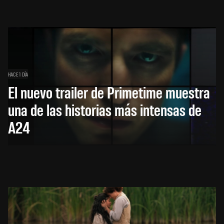
HACE 1 DÍA
El nuevo trailer de Primetime muestra
una de las historias más intensas de
A24