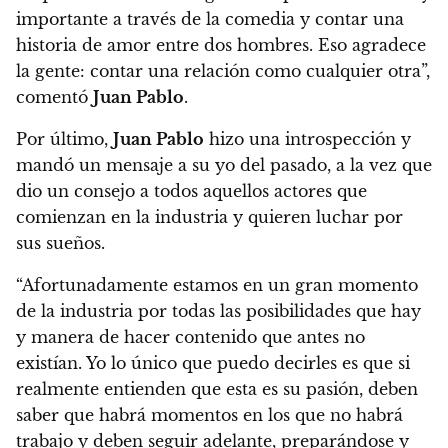
importante a través de la comedia y contar una
historia de amor entre dos hombres. Eso agradece
la gente: contar una relación como cualquier otra”,
comentó
Juan Pablo
.
Por último,
Juan Pablo
hizo una introspección y
mandó un mensaje a su yo del pasado
, a la vez que
dio un consejo a todos aquellos actores que
comienzan en la industria y quieren luchar por
sus sueños.
“Afortunadamente estamos en un gran momento
de la industria por todas las posibilidades que hay
y manera de hacer contenido que antes no
existían. Yo lo único que puedo decirles es que si
realmente entienden que esta es su pasión, deben
saber que habrá momentos en los que no habrá
trabajo y deben seguir adelante, preparándose y