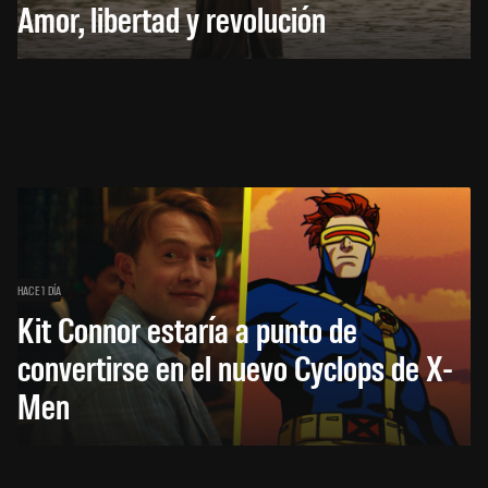
Amor, libertad y revolución
HACE 1 DÍA
Kit Connor estaría a punto de
convertirse en el nuevo Cyclops de X-
Men