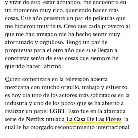
y vivir de esto, estar actuando; me encuentro en
un momento muy rico, queriendo hacer más
cosas. Este año presenté un par de películas que
me hicieron muy feliz. Creo que cada proyecto al
que me han invitado me ha hecho sentir muy
afortunado y orgulloso. Tengo un par de
propuestas para el otro año que si se llegan a
concretar serán de esas cosas que siempre he
querido hacer” afirmó.
Quien comenzara en la televisión abierta
mexicana con mucho orgullo, trabajo y esfuerzo
es hoy día uno de los actores más solicitados en la
industria y uno de los pocos que se ha abierto a
realizar un papel
LGBT
. Esto fue en la afamada
serie de
Netflix
titulada
La Casa De Las Flores
, la
cual le ha otorgado reconocimiento internacional.