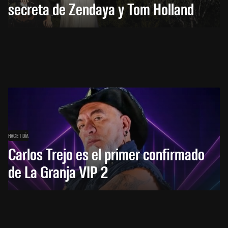
secreta de Zendaya y Tom Holland
HACE 1 DÍA
Carlos Trejo es el primer confirmado
de La Granja VIP 2