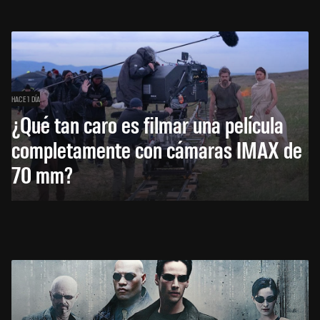
HACE 1 DÍA
¿Qué tan caro es filmar una película
completamente con cámaras IMAX de
70 mm?