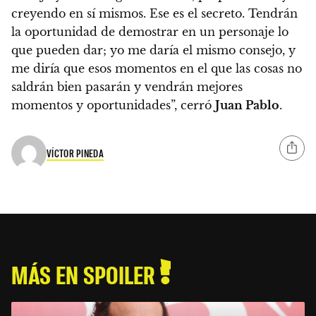
creyendo en sí mismos. Ese es el secreto. Tendrán
la oportunidad de demostrar en un personaje lo
que pueden dar; yo me daría el mismo consejo, y
me diría que esos momentos en el que las cosas no
saldrán bien pasarán y vendrán mejores
momentos y oportunidades”, cerró
Juan Pablo
.
VÍCTOR PINEDA
MÁS EN SPOILER