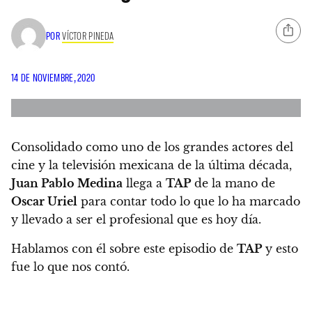
POR
VÍCTOR PINEDA
14 DE NOVIEMBRE, 2020
Consolidado como uno de los grandes actores del
cine y la televisión mexicana de la última década,
Juan Pablo Medina
llega a
TAP
de la mano de
Oscar Uriel
para contar todo lo que lo ha marcado
y llevado a ser el profesional que es hoy día.
Hablamos con él sobre este episodio de
TAP
y esto
fue lo que nos contó.