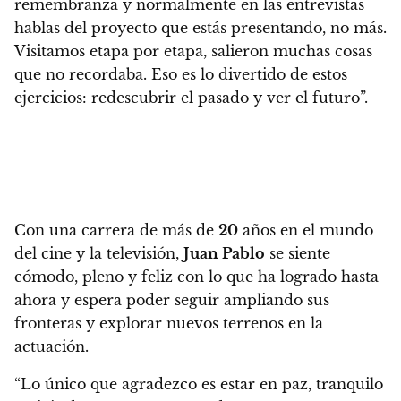
remembranza y normalmente en las entrevistas
hablas del proyecto que estás presentando, no más.
Visitamos etapa por etapa, salieron muchas cosas
que no recordaba. Eso es lo divertido de estos
ejercicios: redescubrir el pasado y ver el futuro”.
Con una carrera de más de
20
años en el mundo
del cine y la televisión,
Juan Pablo
se siente
cómodo, pleno y feliz con lo que ha logrado hasta
ahora
y espera poder seguir ampliando sus
fronteras y explorar nuevos terrenos en la
actuación.
“Lo único que agradezco es estar en paz, tranquilo