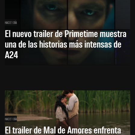
HACE 1 DÍA
El nuevo trailer de Primetime muestra
una de las historias más intensas de
A24
HACE 1 DÍA
El trailer de Mal de Amores enfrenta