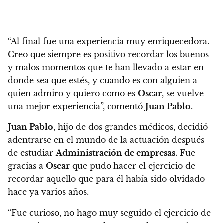
“Al final fue una experiencia muy enriquecedora.
Creo que siempre es positivo recordar los buenos
y malos momentos que te han llevado a estar en
donde sea que estés, y cuando es con alguien a
quien admiro y quiero como es
Oscar
, se vuelve
una mejor experiencia”, comentó
Juan Pablo
.
Juan Pablo
, hijo de dos grandes médicos, decidió
adentrarse en el mundo de la actuación después
de estudiar
Administración de empresas
.
Fue
gracias a
Oscar
que pudo hacer el ejercicio de
recordar aquello que para él había sido olvidado
hace ya varios años.
“Fue curioso, no hago muy seguido el ejercicio de