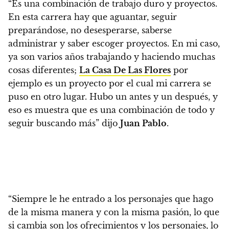
“Es una combinación de trabajo duro y proyectos.
En esta carrera hay que aguantar, seguir
preparándose, no desesperarse, saberse
administrar y saber escoger proyectos. En mi caso,
ya son varios años trabajando y haciendo muchas
cosas diferentes;
La Casa De Las Flores
por
ejemplo es un proyecto por el cual mi carrera se
puso en otro lugar. Hubo un antes y un después, y
eso es muestra que es una combinación de todo y
seguir buscando más” dijo
Juan Pablo
.
“Siempre le he entrado a los personajes que hago
de la misma manera y con la misma pasión, lo que
si cambia son los ofrecimientos y los personajes, lo