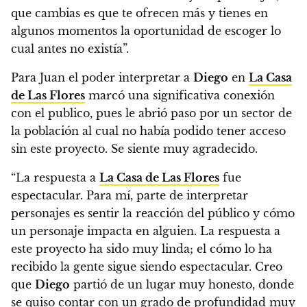
que cambias es que te ofrecen más y tienes en
algunos momentos la oportunidad de escoger lo
cual antes no existía”.
Para Juan el poder interpretar a
Diego
en
La Casa
de Las Flores
marcó una significativa conexión
con el publico, pues le abrió paso por un sector de
la población al cual no había podido tener acceso
sin este proyecto. Se siente muy agradecido.
“La respuesta a
La Casa de Las Flores
fue
espectacular. Para mí, parte de interpretar
personajes es sentir la reacción del público y cómo
un personaje impacta en alguien. La respuesta a
este proyecto ha sido muy linda; el cómo lo ha
recibido la gente sigue siendo espectacular. Creo
que
Diego
partió de un lugar muy honesto, donde
se quiso contar con un grado de profundidad muy