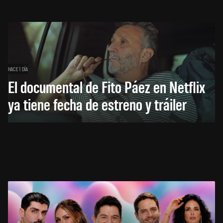
HACE 1 DÍA
El documental de Fito Páez en Netflix
ya tiene fecha de estreno y tráiler