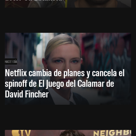
HACE 1 DÍA
Netflix cambia de planes y cancela el
spinoff de El Juego del Calamar de
David Fincher