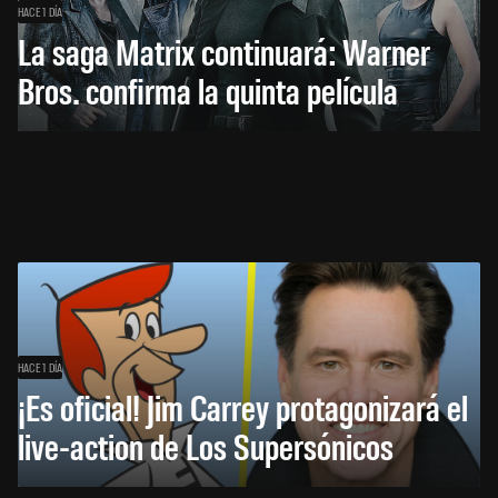
HACE 1 DÍA
La saga Matrix continuará: Warner
Bros. confirma la quinta película
HACE 1 DÍA
¡Es oficial! Jim Carrey protagonizará el
live-action de Los Supersónicos