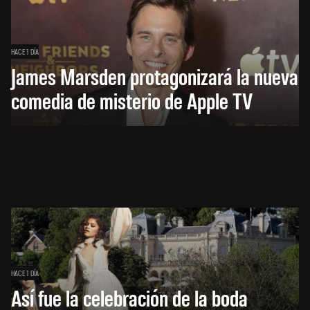
HACE 1 DÍA
James Marsden protagonizará la nueva
comedia de misterio de Apple TV
HACE 1 DÍA
Así fue la celebración de la boda