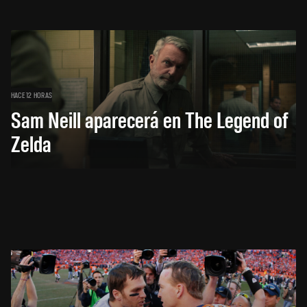
HACE 12 HORAS
Sam Neill aparecerá en The Legend of
Zelda