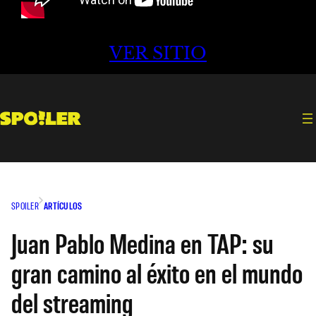
VER SITIO
SPOILER
ARTÍCULOS
Juan Pablo Medina en TAP: su
gran camino al éxito en el mundo
del streaming