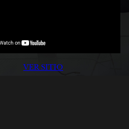
VER SITIO