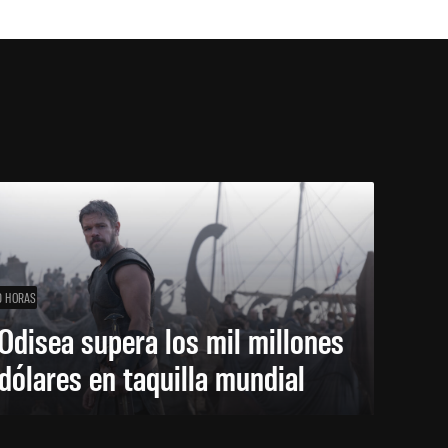
0 HORAS
Odisea supera los mil millones
dólares en taquilla mundial