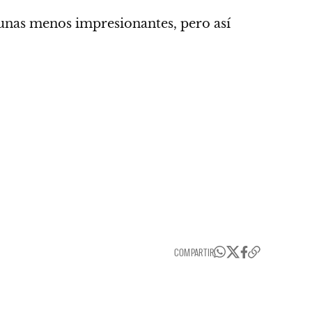
nas menos impresionantes, pero así
COMPARTIR