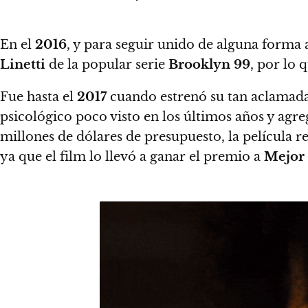
En el
2016
, y para seguir unido de alguna forma a
Linetti
de la popular serie
Brooklyn 99
,
por lo q
Fue hasta el
2017
cuando estrenó su tan aclamada
psicológico poco visto en los últimos años y agre
millones de dólares de presupuesto, la película
ya que el film lo llevó a ganar el premio a
Mejor 