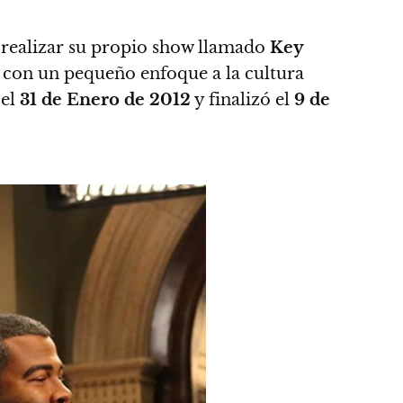
realizar
su propio show llamado
Key
es con un pequeño enfoque a la cultura
 el
31 de Enero de 2012
y finalizó el
9 de