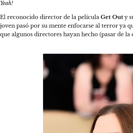
Yeah!
El reconocido director de la película
Get Out
y s
joven pasó por su mente enfocarse al terror ya 
que algunos directores hayan hecho (pasar de la 