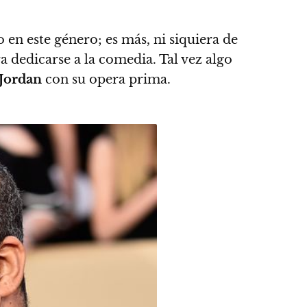
 en este género
; es más, ni siquiera de
a dedicarse a la comedia
. Tal vez algo
Jordan
con su opera prima.