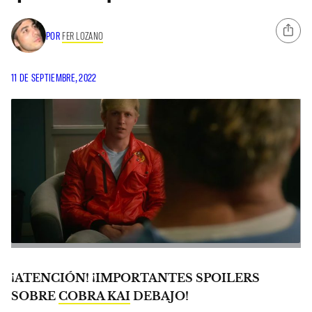
POR
FER LOZANO
11 DE SEPTIEMBRE, 2022
¡ATENCIÓN! ¡IMPORTANTES SPOILERS
SOBRE
COBRA KAI
DEBAJO!