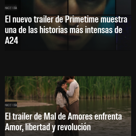
HACE 1 DÍA
El nuevo trailer de Primetime muestra
una de las historias más intensas de
A24
HACE 1 DÍA
El trailer de Mal de Amores enfrenta
Amor, libertad y revolución