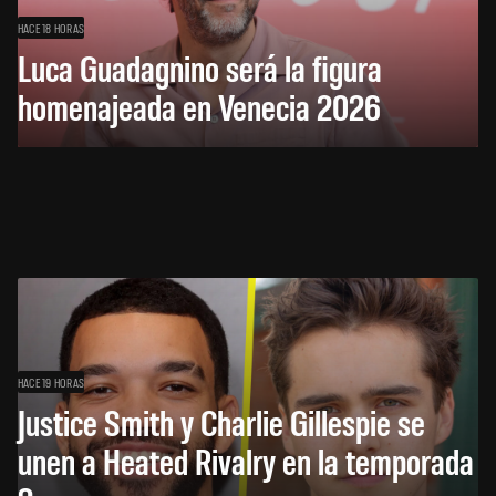
HACE 18 HORAS
Luca Guadagnino será la figura
homenajeada en Venecia 2026
HACE 19 HORAS
Justice Smith y Charlie Gillespie se
unen a Heated Rivalry en la temporada