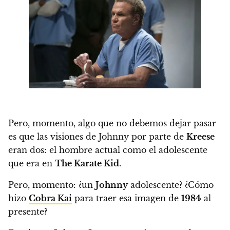
Pero, momento,
algo que no debemos dejar pasar
es que las visiones de Johnny por parte de
Kreese
eran dos: el hombre actual como el adolescente
que era en
The Karate Kid
.
Pero, momento: ¿un
Johnny
adolescente? ¿Cómo
hizo
Cobra Kai
para traer esa imagen de
1984
al
presente?