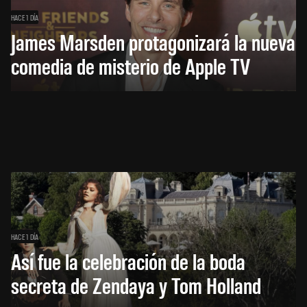
HACE 1 DÍA
James Marsden protagonizará la nueva
comedia de misterio de Apple TV
HACE 1 DÍA
Así fue la celebración de la boda
secreta de Zendaya y Tom Holland