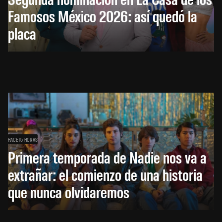
Famosos México 2026: así quedó la
placa
HACE 15 HORAS
Primera temporada de Nadie nos va a
extrañar: el comienzo de una historia
que nunca olvidaremos