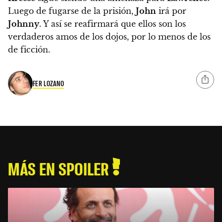
Luego de fugarse de la prisión,
John
irá por
Johnny
. Y así se reafirmará que ellos son los
verdaderos amos de los dojos, por lo menos de los
de ficción.
FER LOZANO
MÁS EN SPOILER