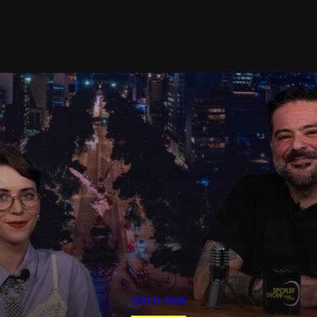
SPOILER SHOW