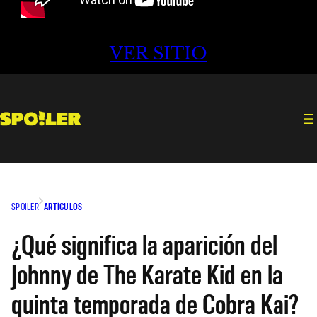
VER SITIO
SPOILER
ARTÍCULOS
¿Qué significa la aparición del
Johnny de The Karate Kid en la
quinta temporada de Cobra Kai?