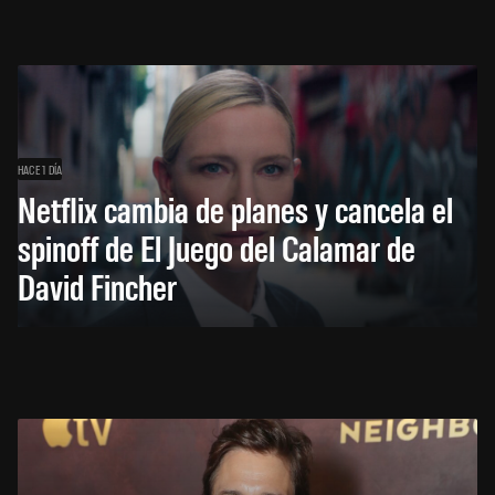
HACE 1 DÍA
Netflix cambia de planes y cancela el
spinoff de El Juego del Calamar de
David Fincher