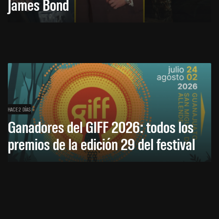
James Bond
HACE 2 DÍAS
Ganadores del GIFF 2026: todos los
premios de la edición 29 del festival