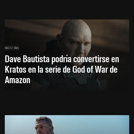
HACE 2 DÍAS
Dave Bautista podría convertirse en
Kratos en la serie de God of War de
Amazon