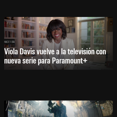
HACE 1 DÍA
Viola Davis vuelve a la televisión con
nueva serie para Paramount+