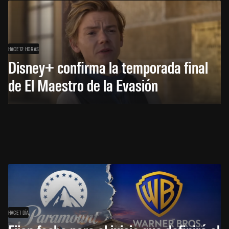
HACE 12 HORAS
Disney+ confirma la temporada final
de El Maestro de la Evasión
HACE 1 DÍA