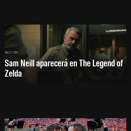
HACE 2 DÍAS
Sam Neill aparecerá en The Legend of
Zelda