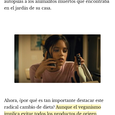
autopsias a los animalitos muertos que encontraba
en el jardín de su casa.
Ahora, ¿por qué es tan importante destacar este
radical cambio de dieta?
Aunque el veganismo
implica evitar todos los productos de origen