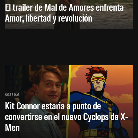
El trailer de Mal de Amores enfrenta
Amor, libertad y revolución
HACE 3 DÍAS
Kit Connor estaría a punto de
convertirse en el nuevo Cyclops de X-
Men