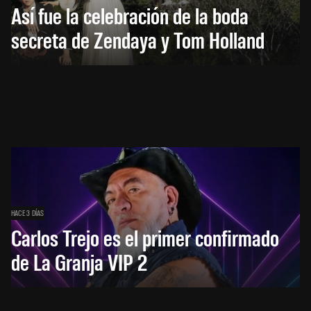
Así fue la celebración de la boda
secreta de Zendaya y Tom Holland
HACE 3 DÍAS
Carlos Trejo es el primer confirmado
de La Granja VIP 2