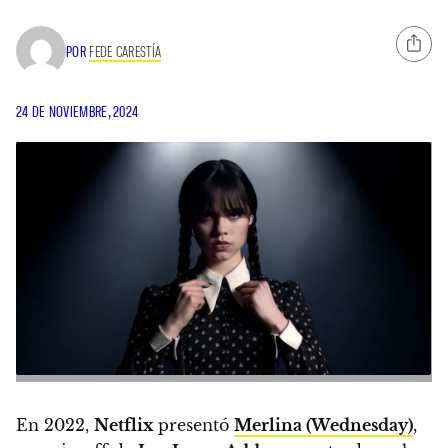
POR
FEDE CARESTÍA
24 DE NOVIEMBRE, 2024
En 2022,
Netflix
presentó
Merlina (Wednesday)
,