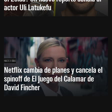
actor Uli Latukefu
HACE 3 DÍAS
Netflix cambia de planes y cancela el
spinoff de El Juego del Calamar de
David Fincher