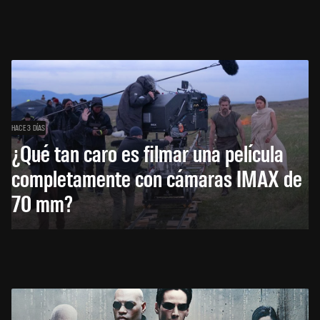
HACE 3 DÍAS
¿Qué tan caro es filmar una película
completamente con cámaras IMAX de
70 mm?