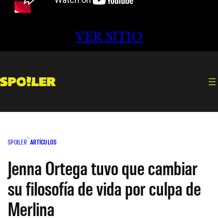
VER SITIO
SPOILER
ARTÍCULOS
Jenna Ortega tuvo que cambiar
su filosofía de vida por culpa de
Merlina