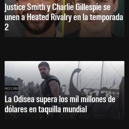
Justice Smith y Charlie Gillespie se
unen a Heated Rivalry en la temporada
2
HACE 2 DÍAS
La Odisea supera los mil millones de
dólares en taquilla mundial