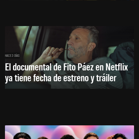
HACE 3 DÍAS
El documental de Fito Páez en Netflix
ya tiene fecha de estreno y tráiler