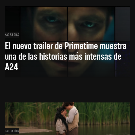
HACE 3 DÍAS
El nuevo trailer de Primetime muestra
una de las historias más intensas de
A24
HACE 3 DÍAS