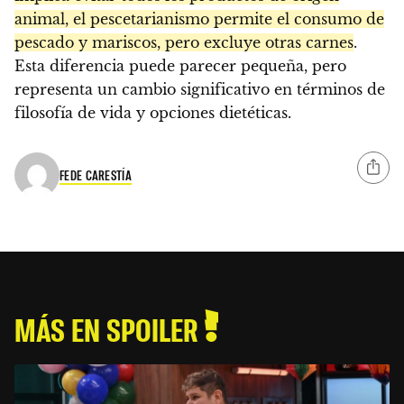
animal, el pescetarianismo permite el consumo de
pescado y mariscos, pero excluye otras carnes
.
Esta diferencia puede parecer pequeña, pero
representa un cambio significativo en términos de
filosofía de vida y opciones dietéticas.
FEDE CARESTÍA
MÁS EN SPOILER