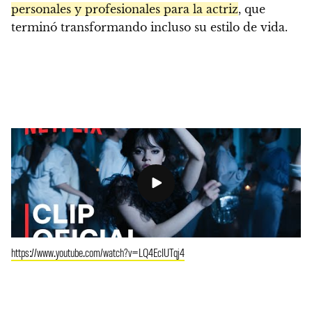
personales y profesionales para la actriz
, que
terminó transformando incluso su estilo de vida.
https://www.youtube.com/watch?v=LQ4EcIUTqj4