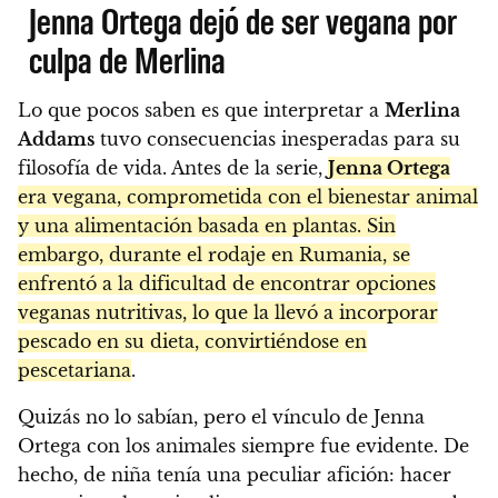
Jenna Ortega dejó de ser vegana por
culpa de Merlina
Lo que pocos saben es que interpretar a
Merlina
Addams
tuvo consecuencias inesperadas para su
filosofía de vida. Antes de la serie,
Jenna Ortega
era vegana, comprometida con el bienestar animal
y una alimentación basada en plantas. Sin
embargo, durante el rodaje en Rumania, se
enfrentó a la dificultad de encontrar opciones
veganas nutritivas, lo que la llevó a incorporar
pescado en su dieta, convirtiéndose en
pescetariana
.
Quizás no lo sabían, pero el vínculo de Jenna
Ortega con los animales siempre fue evidente. De
hecho, de niña tenía una peculiar afición: hacer