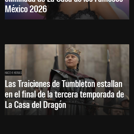
México 2026
HACE 4 HORAS
Las Traiciones de Tumbleton estallan
en el final de la tercera temporada de
La Casa del Dragón