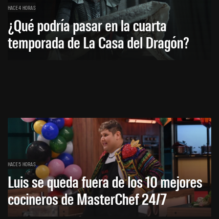
HACE 4 HORAS
¿Qué podría pasar en la cuarta
temporada de La Casa del Dragón?
HACE 5 HORAS
Luis se queda fuera de los 10 mejores
cocineros de MasterChef 24/7