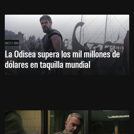
HACE 2 DÍAS
La Odisea supera los mil millones de
dólares en taquilla mundial