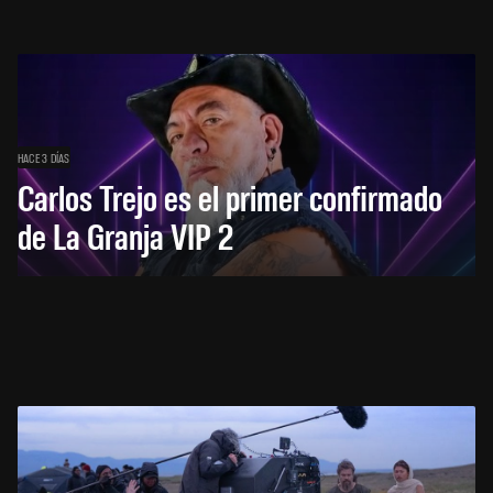
HACE 3 DÍAS
Carlos Trejo es el primer confirmado
de La Granja VIP 2