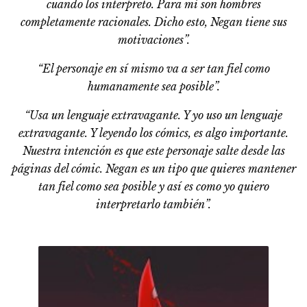
cuando los interpreto. Para mí son hombres
completamente racionales. Dicho esto, Negan tiene sus
motivaciones”.
“El personaje en sí mismo va a ser tan fiel como
humanamente sea posible”.
“Usa un lenguaje extravagante. Y yo uso un lenguaje
extravagante. Y leyendo los cómics, es algo importante.
Nuestra intención es que este personaje salte desde las
páginas del cómic. Negan es un tipo que quieres mantener
tan fiel como sea posible y así es como yo quiero
interpretarlo también”.