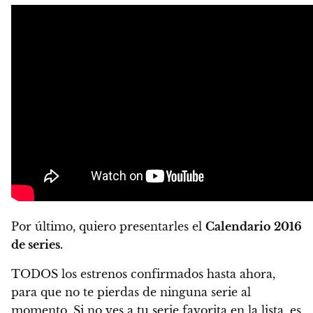
Por último, quiero presentarles el
Calendario 2016
de series.
TODOS los estrenos confirmados hasta ahora,
para que no te pierdas de ninguna serie al
momento. Si no ves a tu serie favorita en la lista, es