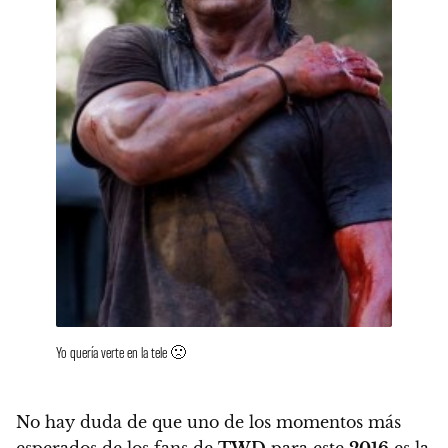
Yo quería verte en la tele 🙁
No hay duda de que uno de los momentos más