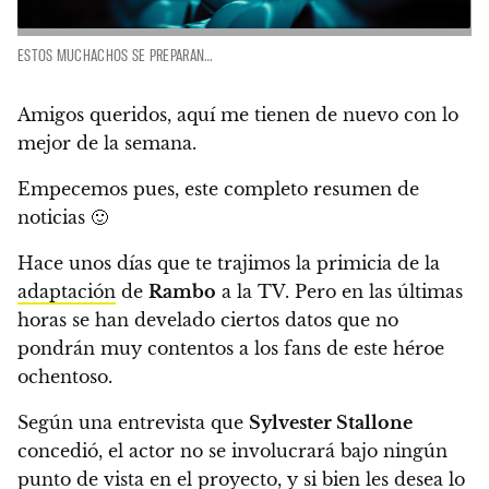
ESTOS MUCHACHOS SE PREPARAN…
Amigos queridos, aquí me tienen de nuevo con lo
mejor de la semana.
Empecemos pues, este completo resumen de
noticias 🙂
Hace unos días que te trajimos la primicia de la
adaptación
de
Rambo
a la TV. Pero en las últimas
horas se han develado ciertos datos que no
pondrán muy contentos a los fans de este héroe
ochentoso.
Según una entrevista que
Sylvester Stallone
concedió, el actor no se involucrará bajo ningún
punto de vista en el proyecto, y si bien les desea lo