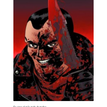
Se viene el más malo de todos…