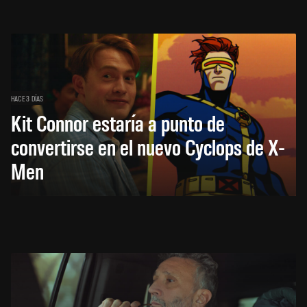
HACE 3 DÍAS
Kit Connor estaría a punto de
convertirse en el nuevo Cyclops de X-
Men