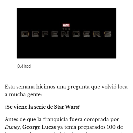
¡Qué lindo!
Esta semana hicimos una pregunta que volvió loca
a mucha gente:
¿Se viene la serie de Star Wars?
Antes de que la franquicia fuera comprada por
Disney
,
George Lucas
ya tenía preparados 100 de