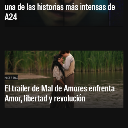
una de las historias más intensas de
A24
HACE 3 DÍAS
El trailer de Mal de Amores enfrenta
Amor, libertad y revolución