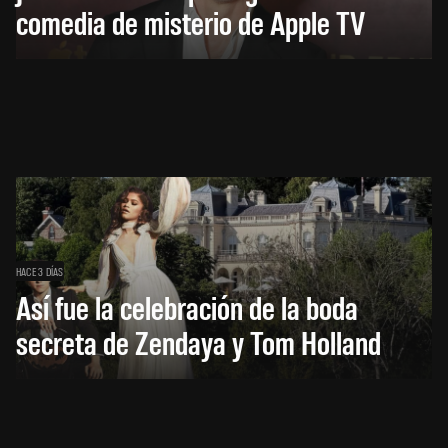
comedia de misterio de Apple TV
HACE 3 DÍAS
Así fue la celebración de la boda
secreta de Zendaya y Tom Holland