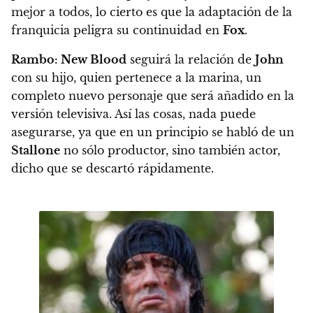
mejor a todos, lo cierto es que la adaptación de la
franquicia
peligra su continuidad en
Fox
.
Rambo: New Blood
seguirá la relación de
John
con su hijo, quien pertenece a la marina, un
completo nuevo personaje que será añadido en la
versión televisiva. Así las cosas, nada puede
asegurarse, ya que en un principio se habló de un
Stallone
no sólo productor, sino también actor,
dicho que se descartó rápidamente.