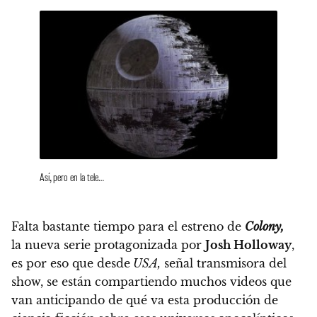
Así, pero en la tele…
Falta bastante tiempo para el estreno de
Colony,
la
nueva serie protagonizada por
Josh Holloway
,
es por eso que desde
USA,
señal transmisora del
show, se están compartiendo muchos videos que
van anticipando de qué va esta producción de