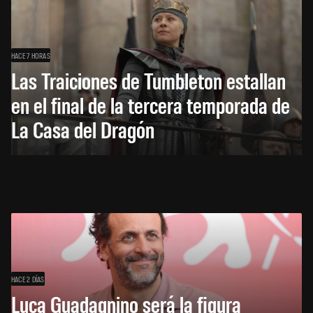
HACE 7 HORAS
Las Traiciones de Tumbleton estallan
en el final de la tercera temporada de
La Casa del Dragón
HACE 2 DÍAS
Luca Guadagnino será la figura