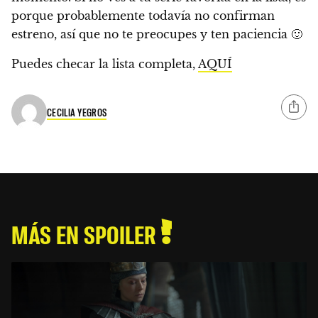
porque probablemente todavía no confirman
estreno, así que no te preocupes y ten paciencia 🙂
Puedes checar la lista completa,
AQUÍ
CECILIA YEGROS
MÁS EN SPOILER