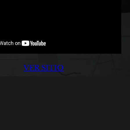
VER SITIO