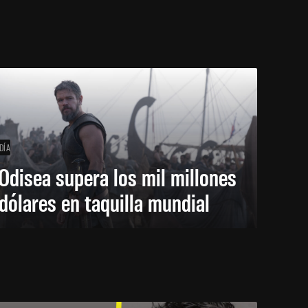
DÍA
Odisea supera los mil millones
dólares en taquilla mundial