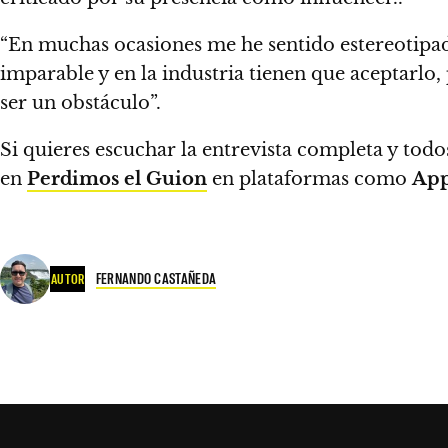
“En muchas ocasiones me he sentido estereotipa
imparable y en la industria tienen que aceptarlo
ser un obstáculo”.
Si quieres escuchar la entrevista completa y todo
en
Perdimos el Guion
en plataformas como
App
FERNANDO CASTAÑEDA
AUTOR