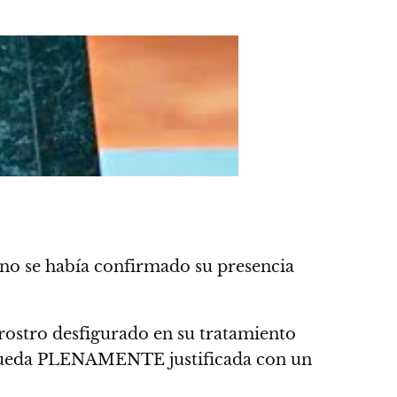
no se había confirmado su presencia
 rostro desfigurado en su tratamiento
eda PLENAMENTE justificada con un