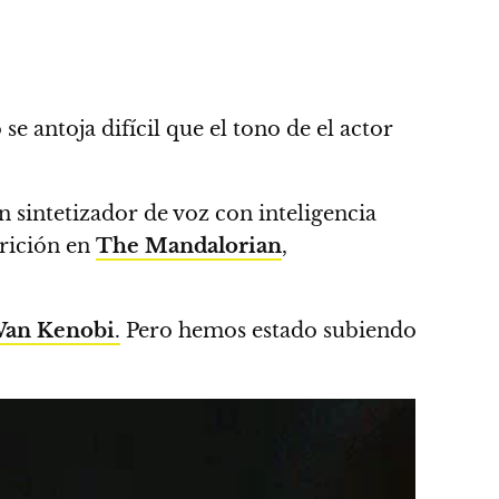
se antoja difícil que el tono de el actor
n sintetizador de voz con inteligencia
rición en
The Mandalorian
,
an Kenobi
.
Pero hemos estado subiendo