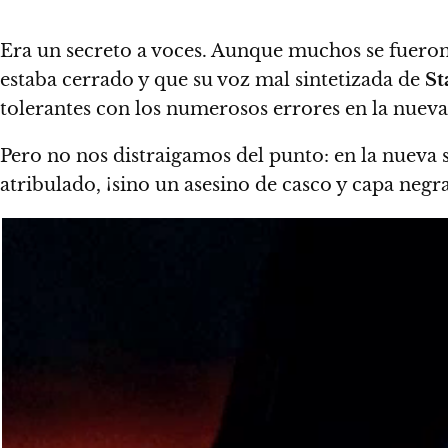
Era un secreto a voces. Aunque muchos se fueron
estaba cerrado y que su voz mal sintetizada de
St
tolerantes con los numerosos errores en la nueva
Pero no nos distraigamos del punto: en la nueva 
atribulado, ¡sino un asesino de casco y capa negra