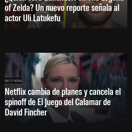
of Zelda? Un nuevo reporte señala al
actor Uli Latukefu
HACE 17 HORAS
Netflix cambia de planes y cancela el
spinoff de El Juego del Calamar de
David Fincher