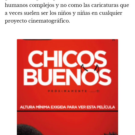
humanos complejos y no como las caricaturas que
a veces suelen ser los niños y niñas en cualquier
proyecto cinematográfico
.