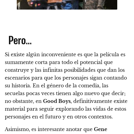
Pero…
Si existe algún inconveniente es que la película es
sumamente corta para todo el potencial que
construye y las infinitas posibilidades que dan los
escenarios para que los personajes sigan contando
su historia.
En el género de la comedia, las
secuelas pocas veces tienen algo nuevo que decir;
no obstante, en
Good Boys
, definitivamente existe
material para seguir explorando las vidas de estos
personajes en el futuro y en otros contextos.
Asimismo, es interesante anotar que
Gene