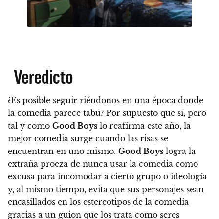
Veredicto
¿Es posible seguir riéndonos en una época donde
la comedia parece tabú? Por supuesto que sí, pero
tal y como
Good Boys
lo reafirma este año, la
mejor comedia surge cuando las risas se
encuentran en uno mismo.
Good Boys
logra la
extraña proeza de nunca usar la comedia como
excusa para incomodar a cierto grupo o ideología
y, al mismo tiempo, evita que sus personajes sean
encasillados en los estereotipos de la comedia
gracias a un guion que los trata como seres