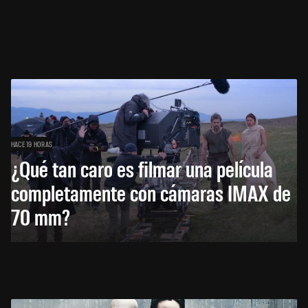
HACE 19 HORAS
¿Qué tan caro es filmar una película
completamente con cámaras IMAX de
70 mm?