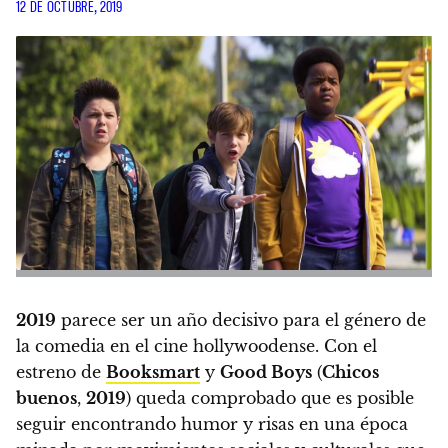
12 DE OCTUBRE, 2019
2019
parece ser un año decisivo para el género de
la comedia en el cine hollywoodense. Con el
estreno de
Booksmart
y
Good Boys
(
Chicos
buenos
,
2019
) queda comprobado que es posible
seguir encontrando humor y risas en una época