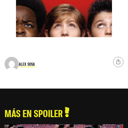
ALEX SOSA
MÁS EN SPOILER