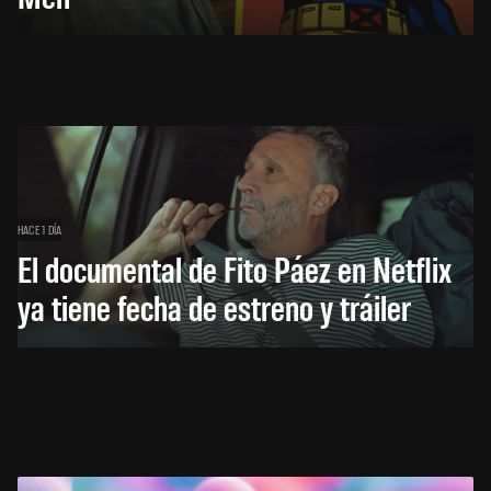
HACE 1 DÍA
El documental de Fito Páez en Netflix
ya tiene fecha de estreno y tráiler