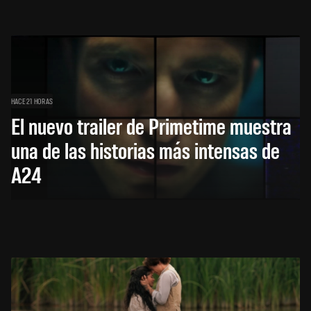
HACE 21 HORAS
El nuevo trailer de Primetime muestra
una de las historias más intensas de
A24