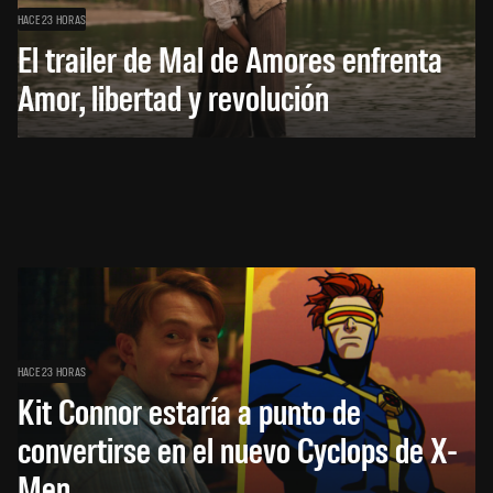
HACE 23 HORAS
El trailer de Mal de Amores enfrenta
Amor, libertad y revolución
HACE 23 HORAS
Kit Connor estaría a punto de
convertirse en el nuevo Cyclops de X-
Men