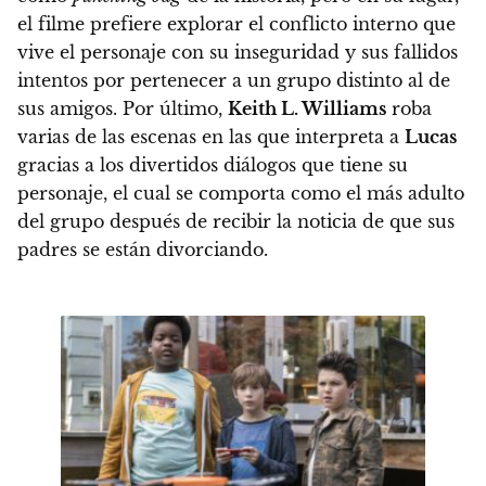
el filme prefiere explorar el conflicto interno que
vive el personaje con su inseguridad y sus fallidos
intentos por pertenecer a un grupo distinto al de
sus amigos. Por último,
Keith L. Williams
roba
varias de las escenas en las que interpreta a
Lucas
gracias a los divertidos diálogos que tiene su
personaje, el cual se comporta como el más adulto
del grupo después de recibir la noticia de que sus
padres se están divorciando.