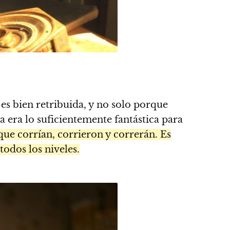
 es bien retribuida, y no solo porque
a era lo suficientemente fantástica para
que corrían, corrieron y correrán. Es
todos los niveles.