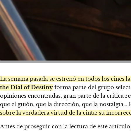
La semana pasada se estrenó en todos los cines la
the Dial of Destiny
forma parte del grupo select
opiniones encontradas, gran parte de la crítica resa
que el guión, que la dirección, que la nostalgia…
sobre la verdadera virtud de la cinta: su incorrec
Antes de proseguir con la lectura de este artículo