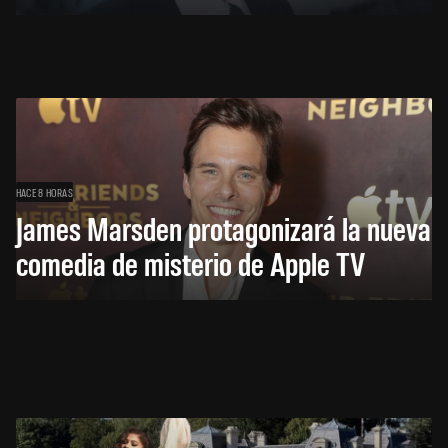
HACE 8 HORAS
James Marsden protagonizará la nueva
comedia de misterio de Apple TV