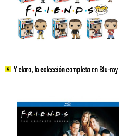
Y claro, la colección completa en Blu-ray
6