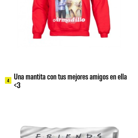
Una mantita con tus mejores amigos en ella
4
<3