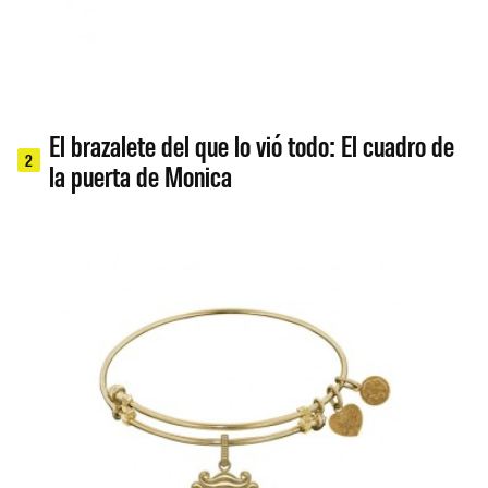
El brazalete del que lo vió todo: El cuadro de
2
la puerta de Monica