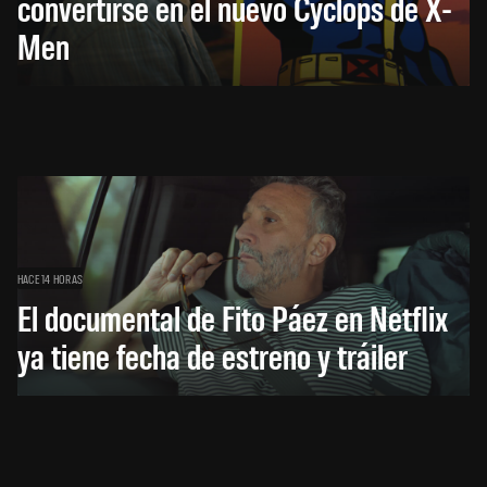
convertirse en el nuevo Cyclops de X-
Men
HACE 14 HORAS
El documental de Fito Páez en Netflix
ya tiene fecha de estreno y tráiler