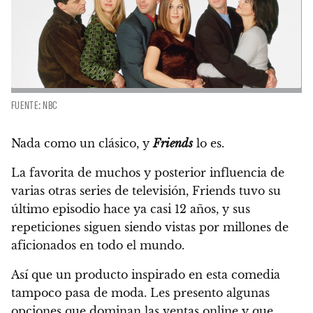
FUENTE: NBC
Nada como un clásico, y
Friends
lo es.
La favorita de muchos y posterior influencia de
varias otras series de televisión,
Friends tuvo su
último episodio hace ya casi 12 años,
y sus
repeticiones siguen siendo vistas por millones de
aficionados en todo el mundo.
Así que un producto inspirado en esta comedia
tampoco pasa de moda. Les presento algunas
opciones que dominan las ventas online y que