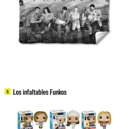
Los infaltables Funkos
5