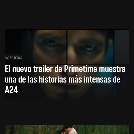
HACE 11 HORAS
El nuevo trailer de Primetime muestra
una de las historias más intensas de
A24