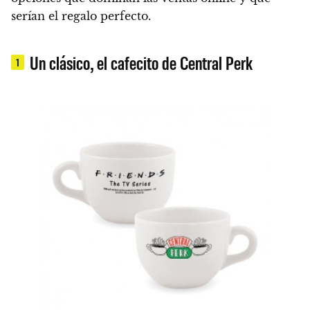
serían el regalo perfecto.
Un clásico, el cafecito de Central Perk
1