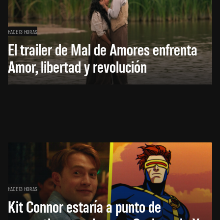
HACE 13 HORAS
El trailer de Mal de Amores enfrenta
Amor, libertad y revolución
HACE 13 HORAS
Kit Connor estaría a punto de