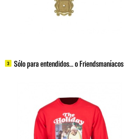
Sólo para entendidos… o Friendsmaníacos
3